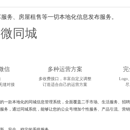
车服务、房屋租售等一切本地化信息发布服务。
个微同城
微信
多种运营方案
完
知
多收费接口，丰富自定义调整
Log
无缝对接
订造适合自己的运营方案
尽
的一款本地化的同城信息管理系统，全面覆盖二手市场、生活服务、招聘
服务，通过同城系统，能够让您的公众号增加个性服务、产品引流、营销
新。安全、稳定的系统服务。