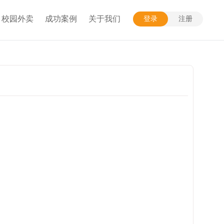
校园外卖
成功案例
关于我们
登录
注册