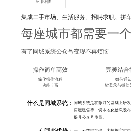
应用详情
集成二手市场、生活服务、招聘求职、拼
每座城市都需要一
有了同城系统公众号变现不再烦恼
操作简单高效
完美结合
简化操作流程
微信通
功能丰富
一键登录与微信
什么是同城系统：
同城系统是在微订的基础上研发
房屋租售等一切本地化信息发布
提升公众号质量。
有哪些优势：
一、云数据存储，大数据实时更