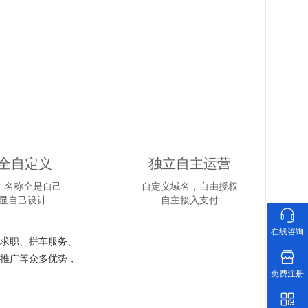
全自定义
独立自主运营
o、名称全是自己
自定义域名，自由授权
显自己设计
自主接入支付
在线咨询
求职、拼车服务、
推广等众多优势，
免费注册