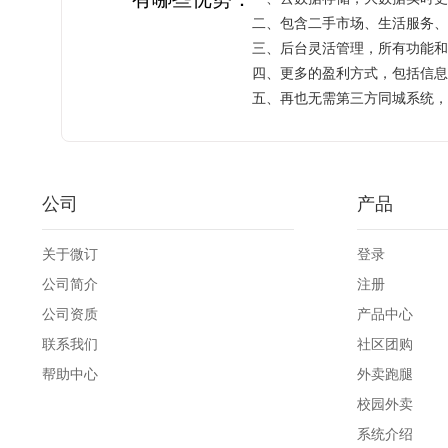
二、包含二手市场、生活服务、
​三、后台灵活管理，所有功能
四、更多的盈利方式，包括信息
五、再也无需第三方同城系统，
公司
产品
关于微订
登录
公司简介
注册
公司资质
产品中心
联系我们
社区团购
帮助中心
外卖跑腿
校园外卖
系统介绍