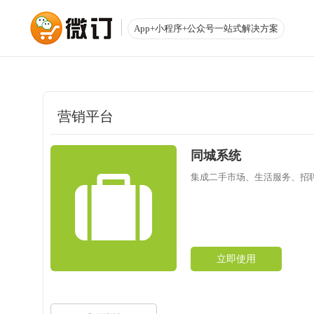
App+小程序+公众号一站式解决方案
营销平台
同城系统
集成二手市场、生活服务、招
立即使用