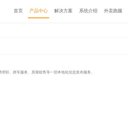
首页
产品中心
解决方案
系统介绍
外卖跑腿
聘求职、拼车服务、房屋租售等一切本地化信息发布服务。