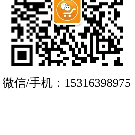
微信/手机：15316398975