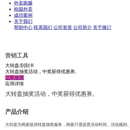
外卖跑腿
校园外卖
成功案例
关于我们
帮助中心
联系我们
公司资质
公司简介
关于微订
营销工具
大转盘/刮刮卡
大转盘抽奖活动，中奖获得优惠券。
立即使用
应用详情
大转盘抽奖活动，中奖获得优惠券。
产品介绍
大转盘为商家提供转盘抽奖服务，商家只需设置活动时间、活动规则