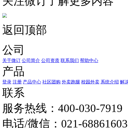
关注微订了解更多内容
返回顶部
公司
关于微订
公司简介
公司资质
联系我们
帮助中心
产品
登录
注册
产品中心
社区团购
外卖跑腿
校园外卖
系统介绍
解
联系
服务热线：400-030-7919
电话/微信：021-68861603