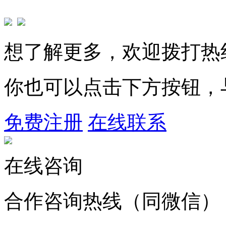
想了解更多，欢迎拨打热
你也可以点击下方按钮，
免费注册
在线联系
在线咨询
合作咨询热线（同微信）