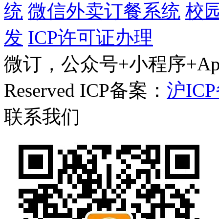
统
微信外卖订餐系统
校
发
ICP许可证办理
微订，公众号+小程序+App一体
Reserved ICP备案：
沪ICP
联系我们