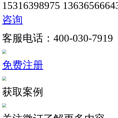
15316398975
1363656664
咨询
客服电话：400-030-7919
免费注册
获取案例