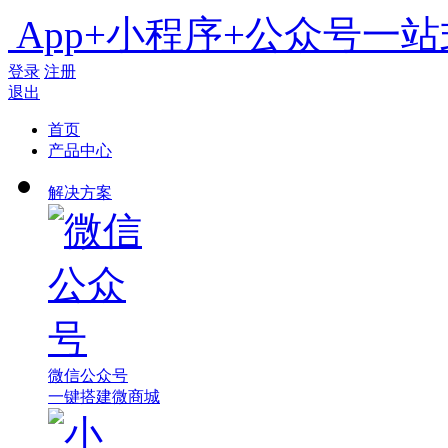
App+小程序+公众号一
登录
注册
退出
首页
产品中心
解决方案
微信公众号
一键搭建微商城