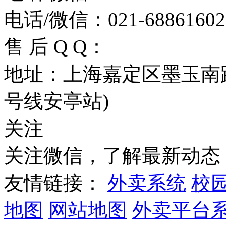
电话/微信：021-68861602
售 后 Q Q：
地址：上海嘉定区墨玉南路
号线安亭站)
关注
关注微信，了解最新动态
友情链接：
外卖系统
校
地图
网站地图
外卖平台