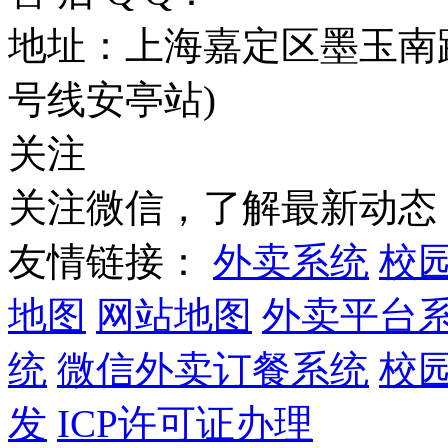
地址：上海嘉定区墨玉南路
号线安亭站)
关注
关注微信，了解最新动态
友情链接：
外卖系统
校
地图
网站地图
外卖平台
统
微信外卖订餐系统
校
发
ICP许可证办理