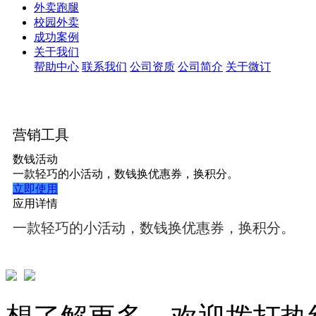
外卖跑腿
校园外卖
成功案例
关于我们
帮助中心
联系我们
公司资质
公司简介
关于微订
营销工具
数钱活动
一款轻巧的小活动，数钱换优惠券，换积分。
立即使用
应用详情
一款轻巧的小活动，数钱换优惠券，换积分。