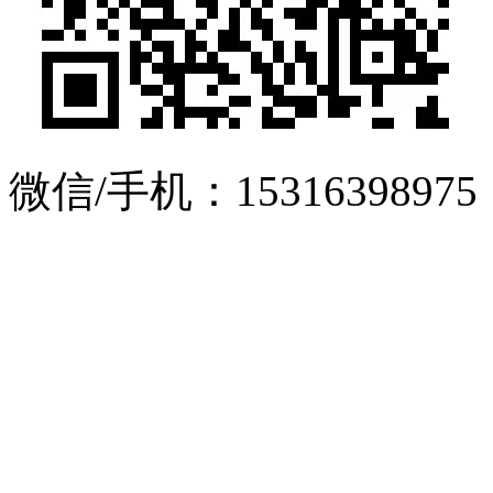
微信/手机：15316398975