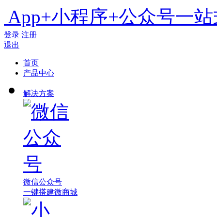
App+小程序+公众号一
登录
注册
退出
首页
产品中心
解决方案
微信公众号
一键搭建微商城