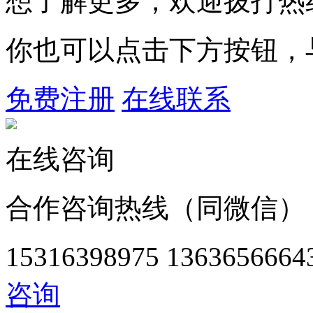
想了解更多，欢迎拨打热
你也可以点击下方按钮，
免费注册
在线联系
在线咨询
合作咨询热线（同微信）
15316398975
1363656664
咨询