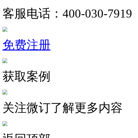
客服电话：400-030-7919
免费注册
获取案例
关注微订了解更多内容