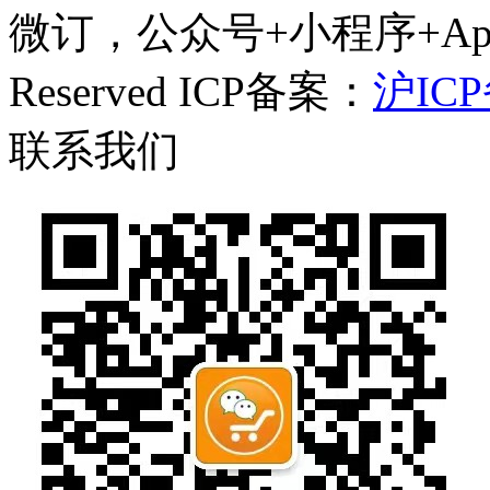
微订，公众号+小程序+App一体
Reserved ICP备案：
沪ICP
联系我们