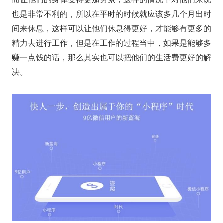
也是非常不利的，所以在平时的时候就应该多几个月出时
间来休息，这样可以让他们休息得更好，才能够有更多的
精力去进行工作，但是在工作的过程当中，如果是能够多
赚一点钱的话，那么其实也可以把他们的生活费更好的解
决。