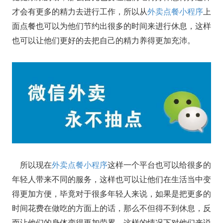
才会有更多的精力去进行工作，所以从
外卖点餐小程序
上
面点餐也可以为他们节约出很多的时间来进行休息，这样
也可以让他们更好的去把自己的精力养得更加充沛。
所以现在
外卖点餐小程序
这样一个平台也可以给很多的
年轻人带来不同的服务，这样也可以让他们在生活当中变
得更加方便，毕竟对于很多年轻人来说，如果是把更多的
时间花费在做吃的方面上的话，那么不但得不到休息，反
而让他们的身体变得更加劳累，这样的情况下对他们来说