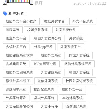
微订
2026-07-31 09:25:22
相关标签：
校园外卖平台小程序
微信外卖平台
外卖平台系统
跑腿系统
校园点餐系统
外卖系统软件
创立外卖平台
校园外卖软件公司
外卖系统
乡镇外卖平台
外卖app开发
外卖系统平台
校园跑腿系统软件
校园外卖系统
同城外卖系统
县城跑腿系统
ICP许可证办理
微信外卖系统开发
校园外卖跑腿系统
外卖跑腿系统
校园外卖系统
微信外卖小程序
微信外卖系统
校园外卖订餐系统
跑腿APP开发
校园配送系统
校园外卖平台
外卖系统开发
县城外卖系统
本地外卖系统
外卖系统开发公司
外卖小程序
微信团购系统