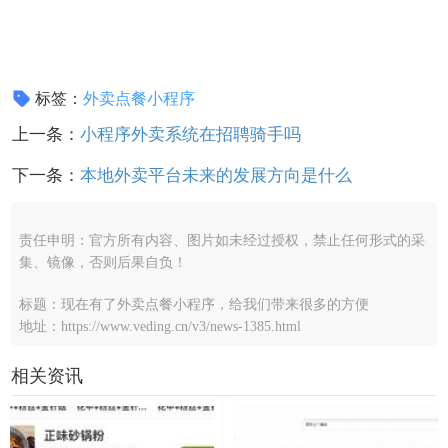
标签：
外卖点餐小程序
上一条：
小程序外卖系统在招聘骑手吗
下一条：
本地外卖平台未来的发展方向是什么
责任申明：官方所有内容、图片如未经过授权，禁止任何形式的采
集、镜像，否则后果自负！
标题：现在有了外卖点餐小程序，给我们带来很多的方便
地址：https://www.veding.cn/v3/news-1385.html
相关资讯