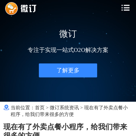
微订
专注于实现一站式O2O解决方案
了解更多
当前位置：
首页
>
微订系统资讯
>
现在有了外卖点餐小
程序，给我们带来很多的方便
现在有了外卖点餐小程序，给我们带来
很多的方便