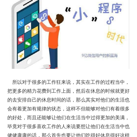
所以对于很多的工作狂来说，其实在工作的过程当中，
把更多的精力花费到工作上面，然后在休息的时候就更好
的去安排自己的休息时间的话，那么其实对他们的生活也
会有着更加有规律的状态，这样不但能够对他们有着很多
的好处，而且还能够让他们在生活当中过得更加的美满，
毕竟对于很多喜欢工作的人来说要想让他们在生活当中也
健健康康的话，那么首先也要让他们吃得好休息得好这样