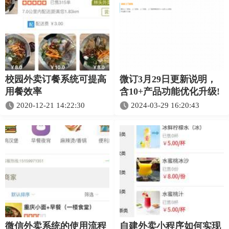
校园外卖订餐系统可提高
微订3月29日更新说明，
用餐效率
含10+产品功能优化升级!
2020-12-21 14:22:30
2024-03-29 16:20:43
微信外卖系统的使用流程
自建外卖小程序如何实现