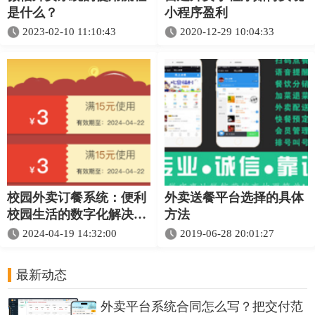
是什么？
小程序盈利
2023-02-10 11:10:43
2020-12-29 10:04:33
校园外卖订餐系统：便利
外卖送餐平台选择的具体
校园生活的数字化解决方
方法
案
2024-04-19 14:32:00
2019-06-28 20:01:27
最新动态
外卖平台系统合同怎么写？把交付范