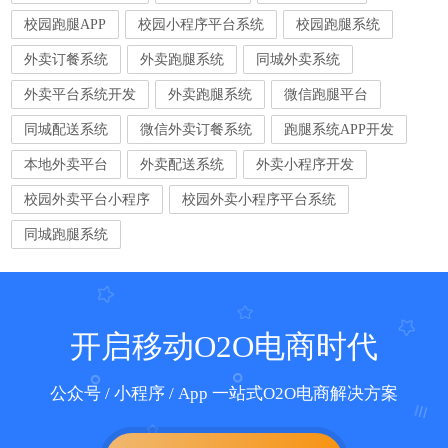
校园跑腿APP
校园小程序平台系统
校园跑腿系统
外卖订餐系统
外卖跑腿系统
同城外卖系统
外卖平台系统开发
外卖跑腿系统
微信跑腿平台
同城配送系统
微信外卖订餐系统
跑腿系统APP开发
本地外卖平台
外卖配送系统
外卖小程序开发
校园外卖平台小程序
校园外卖小程序平台系统
同城跑腿系统
开启移动O2O电商时代
公众号 / 小程序 / App 一站式O2O电商解决方案