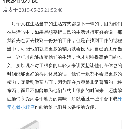
发表于 2019-05-25 21:56:48
每个人在生活当中的生活方式都是不一样的，因为他们
在生活当中，如果是想要把自己的生活过得更好的话，那
我首先也要去找到一份好的工作，但是在找到工作的过程
当中，可能他们就把更多的精力就会投入到自己的工作当
中，这样才能够改变他们的生活，也才能够提高他们的收
入，所以现在对于很多的年轻人来讲要想让他们在休息的
时候能够更好的得到休息的话，他们一般都不会把更多的
精力，花费到做菜方面，因为现在点餐是非常普遍的一种
东西，而且不但能够为他们节约出很多的时间来，还能够
让他们享受到各个地方的美味，所以通过一些平台下载
外
卖点餐小程序
也能够给他们带来很多的方便。