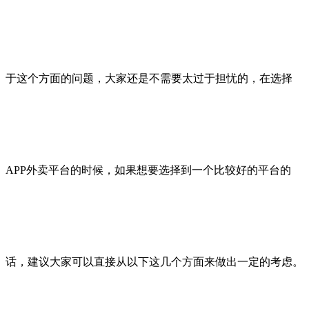
于这个方面的问题，大家还是不需要太过于担忧的，在选择
APP外卖平台的时候，如果想要选择到一个比较好的平台的
话，建议大家可以直接从以下这几个方面来做出一定的考虑。