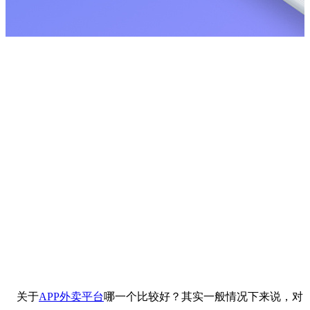
关于
APP外卖平台
哪一个比较好？其实一般情况下来说，对