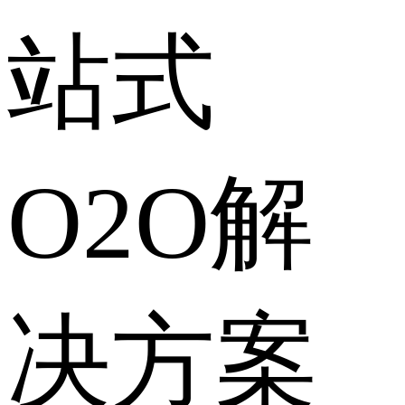
站式
O2O解
决方案