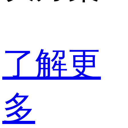
了解更
多