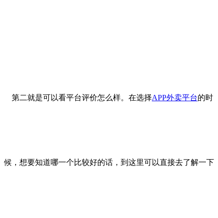
第二就是可以看平台评价怎么样。在选择
APP外卖平台
的时
候，想要知道哪一个比较好的话，到这里可以直接去了解一下