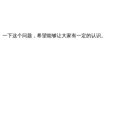
一下这个问题，希望能够让大家有一定的认识。