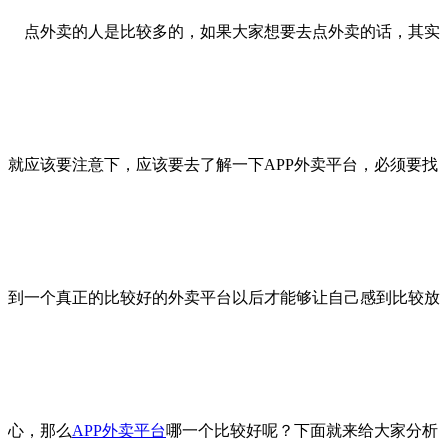
点外卖的人是比较多的，如果大家想要去点外卖的话，其实
就应该要注意下，应该要去了解一下APP外卖平台，必须要找
到一个真正的比较好的外卖平台以后才能够让自己感到比较放
心，那么
APP外卖平台
哪一个比较好呢？下面就来给大家分析