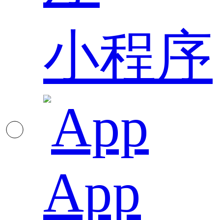
小程序
App