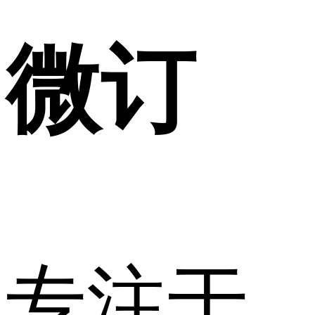
微订
专注于