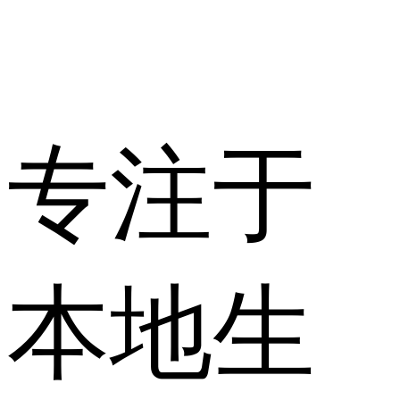
专注于
本地生