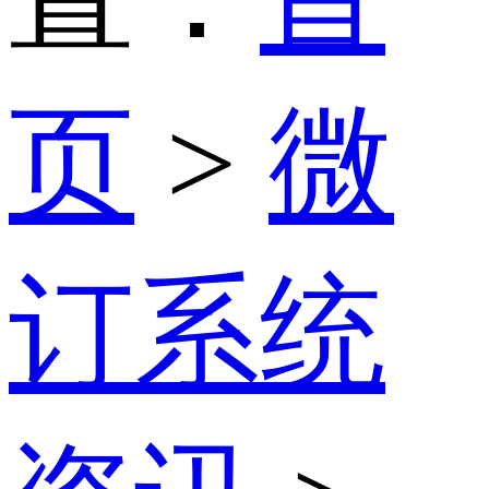
页
>
微
订系统