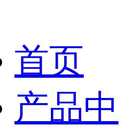
首页
产品中