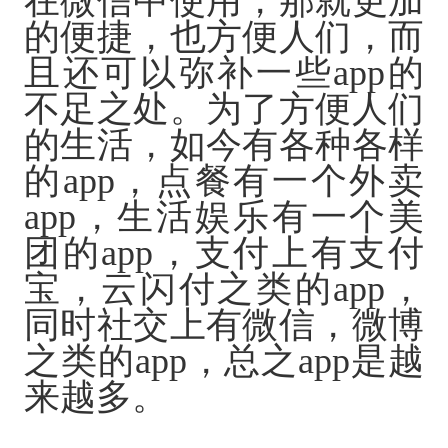
在微信中使用，那就更加
的便捷，也方便人们，而
且还可以弥补一些app的
不足之处。为了方便人们
的生活，如今有各种各样
的app，点餐有一个外卖
app，生活娱乐有一个美
团的app，支付上有支付
宝，云闪付之类的app，
同时社交上有微信，微博
之类的app，总之app是越
来越多。