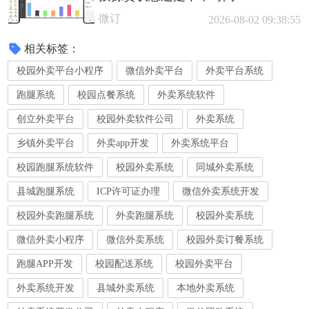
微订
2026-08-02 09:38:55
相关标签：
校园外卖平台小程序
微信外卖平台
外卖平台系统
跑腿系统
校园点餐系统
外卖系统软件
创立外卖平台
校园外卖软件公司
外卖系统
乡镇外卖平台
外卖app开发
外卖系统平台
校园跑腿系统软件
校园外卖系统
同城外卖系统
县城跑腿系统
ICP许可证办理
微信外卖系统开发
校园外卖跑腿系统
外卖跑腿系统
校园外卖系统
微信外卖小程序
微信外卖系统
校园外卖订餐系统
跑腿APP开发
校园配送系统
校园外卖平台
外卖系统开发
县城外卖系统
本地外卖系统