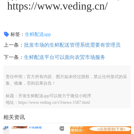
https://www.veding.cn/
标签：
生鲜配送app
上一条：
批发市场的生鲜配送管理系统需要有管理员
下一条：
生鲜配送平台可以面向农贸市场服务
责任申明：官方所有内容、图片如未经过授权，禁止任何形式的采
集、镜像，否则后果自负！
标题：开发生鲜配送app可以致力于微信小程序
地址：https://www.veding.cn/v3/news-1587.html
相关资讯