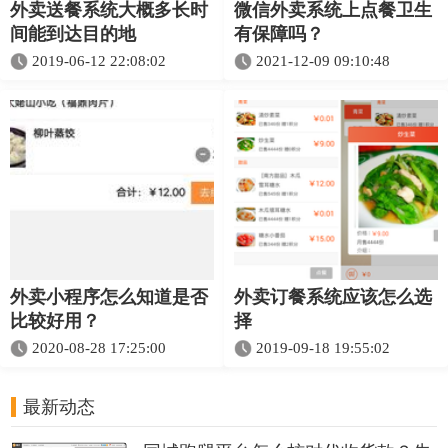
外卖送餐系统大概多长时
微信外卖系统上点餐卫生
间能到达目的地
有保障吗？
2019-06-12 22:08:02
2021-12-09 09:10:48
外卖小程序怎么知道是否
外卖订餐系统应该怎么选
比较好用？
择
2020-08-28 17:25:00
2019-09-18 19:55:02
最新动态