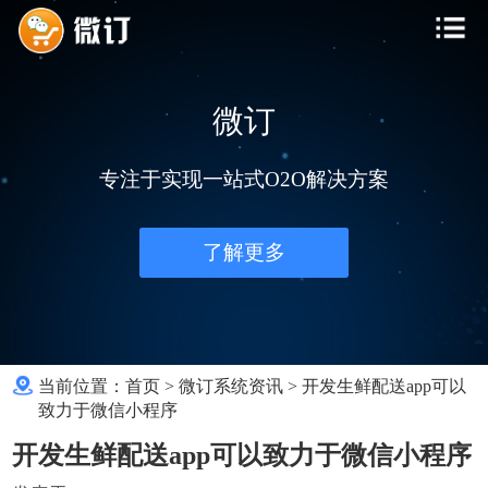
微订
专注于实现一站式O2O解决方案
了解更多
当前位置：
首页
>
微订系统资讯
>
开发生鲜配送app可以
致力于微信小程序
开发生鲜配送app可以致力于微信小程序