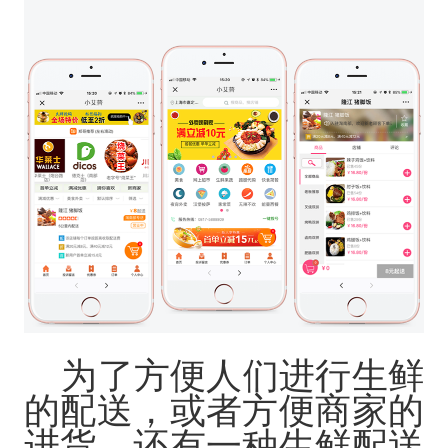
为了方便人们进行生鲜
的配送，或者方便商家的
进货，还有一种生鲜配送