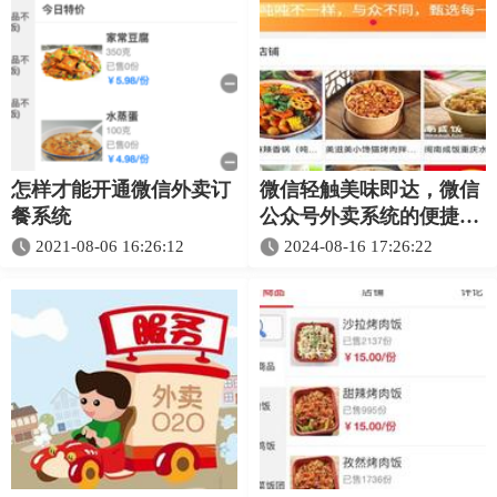
怎样才能开通微信外卖订
微信轻触美味即达，微信
餐系统
公众号外卖系统的便捷生
活
2021-08-06 16:26:12
2024-08-16 17:26:22