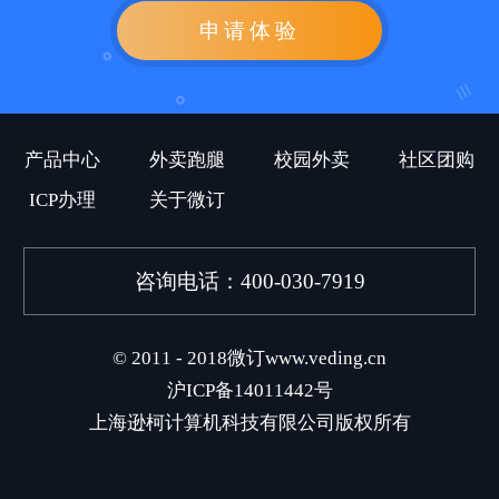
申请体验
产品中心
外卖跑腿
校园外卖
社区团购
ICP办理
关于微订
咨询电话：400-030-7919
© 2011 - 2018微订www.veding.cn
沪ICP备14011442号
上海逊柯计算机科技有限公司版权所有