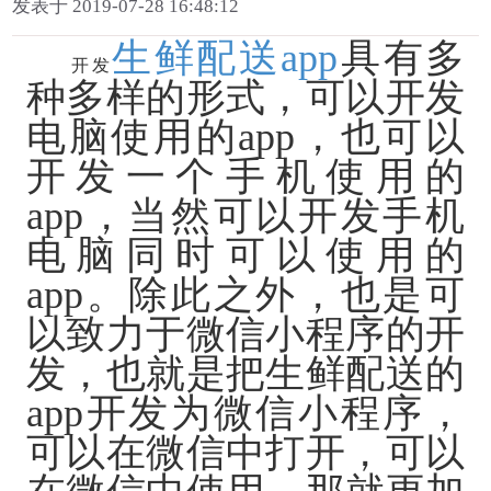
发表于 2019-07-28 16:48:12
生鲜配送
app
具有多
开发
种多样的形式，可以开发
电脑使用的
app，也可以
开发一个手机使用的
app，当然可以开发手机
电脑同时可以使用的
app。除此之外，也是可
以致力于微信小程序的开
发，也就是把生鲜配送的
app开发为微信小程序，
可以在微信中打开，可以