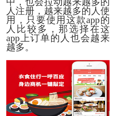
中，也会拉动越来越多的
人注册，越来越多的人使
用，只要使用这款app的
人比较多，那选择在这
app上订单的人也会越来
越多。