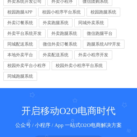
外卖系统开发公司
外卖小程序
微信团购系统
校园跑腿APP
校园小程序平台系统
校园跑腿系统
外卖订餐系统
外卖跑腿系统
同城外卖系统
外卖平台系统开发
外卖跑腿系统
微信跑腿平台
同城配送系统
微信外卖订餐系统
跑腿系统APP开发
本地外卖平台
外卖配送系统
外卖小程序开发
校园外卖平台小程序
校园外卖小程序平台系统
同城跑腿系统
开启移动O2O电商时代
公众号 / 小程序 / App 一站式O2O电商解决方案