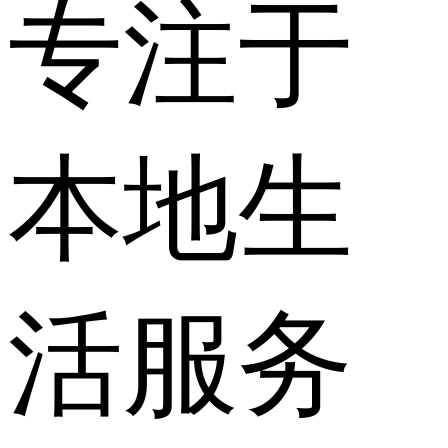
专注于
本地生
活服务