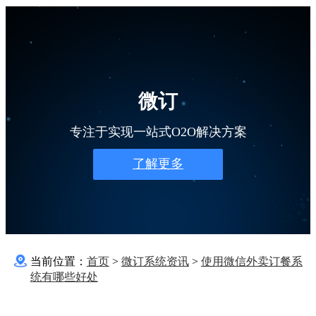
微订
专注于实现一站式O2O解决方案
了解更多
当前位置：
首页
>
微订系统资讯
>
使用微信外卖订餐系
统有哪些好处