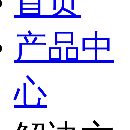
首页
产品中
心