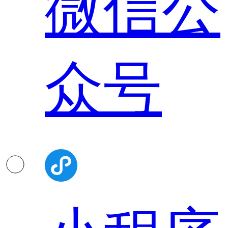
微信公
众号