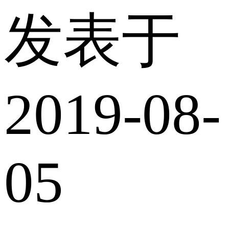
发表于
2019-08-
05