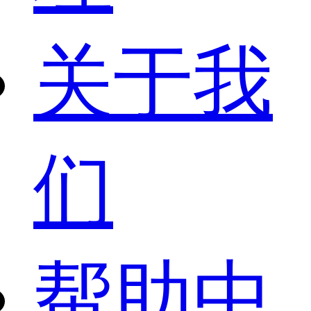
关于我
们
帮助中