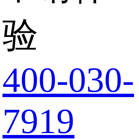
验
400-030-
7919