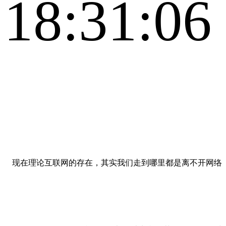
18:31:06
现在理论互联网的存在，其实我们走到哪里都是离不开网络