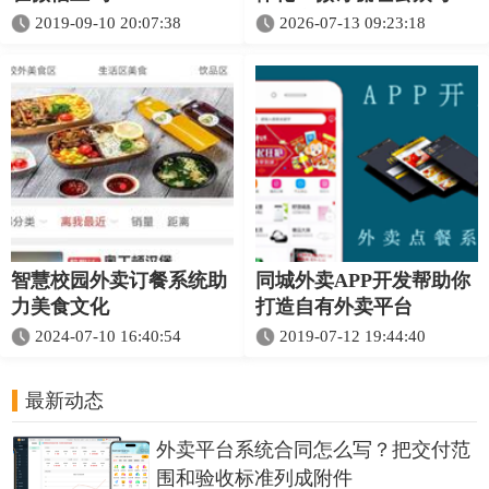
小程序、App与后台协同
2019-09-10 20:07:38
2026-07-13 09:23:18
智慧校园外卖订餐系统助
同城外卖APP开发帮助你
力美食文化
打造自有外卖平台
2024-07-10 16:40:54
2019-07-12 19:44:40
最新动态
外卖平台系统合同怎么写？把交付范
围和验收标准列成附件