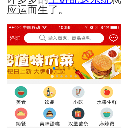
应运而生了。