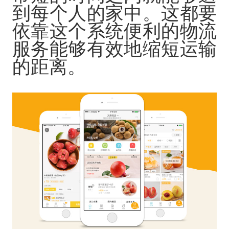
到每个人的家中。这都要
依靠这个系统便利的物流
服务能够有效地缩短运输
的距离。