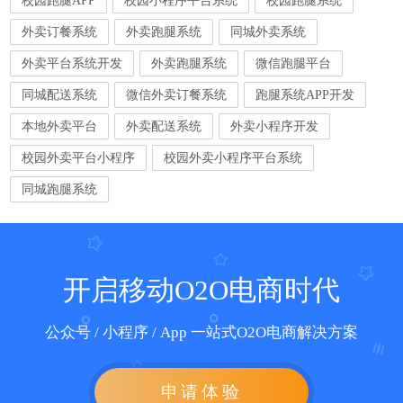
外卖订餐系统
外卖跑腿系统
同城外卖系统
外卖平台系统开发
外卖跑腿系统
微信跑腿平台
同城配送系统
微信外卖订餐系统
跑腿系统APP开发
本地外卖平台
外卖配送系统
外卖小程序开发
校园外卖平台小程序
校园外卖小程序平台系统
同城跑腿系统
开启移动O2O电商时代
公众号 / 小程序 / App 一站式O2O电商解决方案
申请体验