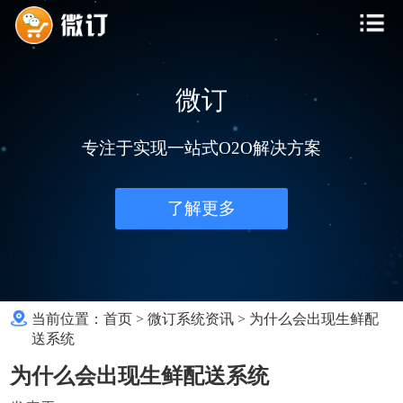
微订
专注于实现一站式O2O解决方案
了解更多
当前位置：
首页
>
微订系统资讯
>
为什么会出现生鲜配
送系统
为什么会出现生鲜配送系统