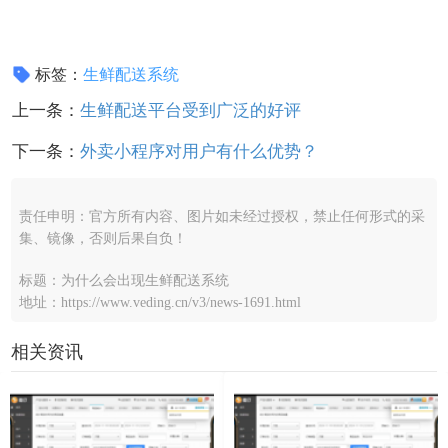
标签：
生鲜配送系统
上一条：
生鲜配送平台受到广泛的好评
下一条：
外卖小程序对用户有什么优势？
责任申明：官方所有内容、图片如未经过授权，禁止任何形式的采
集、镜像，否则后果自负！
标题：为什么会出现生鲜配送系统
地址：https://www.veding.cn/v3/news-1691.html
相关资讯