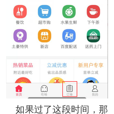
如果过了这段时间，那