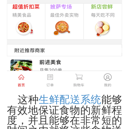
这种
生鲜配送系统
能够
有效地保证食物的新鲜程
度，并且能够在非常短的