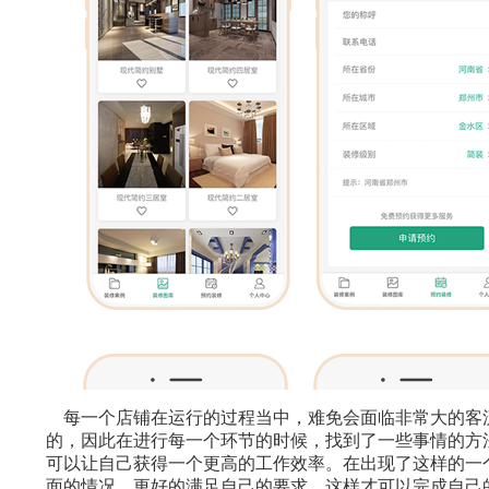
每一个店铺在运行的过程当中，难免会面临非常大的客
的，因此在进行每一个环节的时候，找到了一些事情的方
可以让自己获得一个更高的工作效率。在出现了这样的一
面的情况，更好的满足自己的要求，这样才可以完成自己