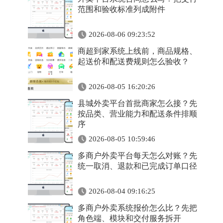
范围和验收标准列成附件
2026-08-06 09:23:52
商超到家系统上线前，商品规格、
起送价和配送费规则怎么验收？
2026-08-05 16:20:26
县城外卖平台首批商家怎么接？先
按品类、营业能力和配送条件排顺
序
2026-08-05 10:59:46
多商户外卖平台每天怎么对账？先
统一取消、退款和已完成订单口径
2026-08-04 09:16:25
多商户外卖系统报价怎么比？先把
角色端、模块和交付服务拆开