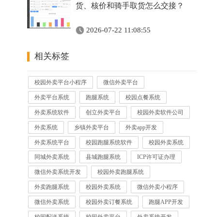
货、核价和骑手取货怎么交接？
2026-07-22 11:08:55
相关标签
校园外卖平台小程序
微信外卖平台
外卖平台系统
跑腿系统
校园点餐系统
外卖系统软件
创立外卖平台
校园外卖软件公司
外卖系统
乡镇外卖平台
外卖app开发
外卖系统平台
校园跑腿系统软件
校园外卖系统
同城外卖系统
县城跑腿系统
ICP许可证办理
微信外卖系统开发
校园外卖跑腿系统
外卖跑腿系统
校园外卖系统
微信外卖小程序
微信外卖系统
校园外卖订餐系统
跑腿APP开发