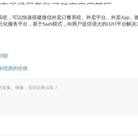
城系统，可以快速搭建微信外卖订餐系统、外卖平台、外卖App、
化服务平台，基于SaaS模式，向商户提供强大的O2O平台解决
功能
加优惠的价格
的采集、镜像，否则后果自负！