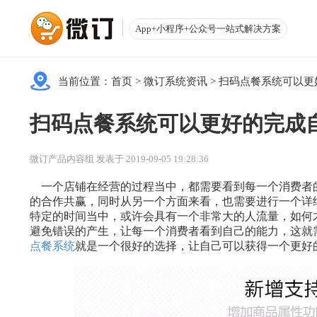
App+小程序+公众号一站式解决方案
当前位置：
首页
>
微订系统资讯
>
扫码点餐系统可以更
扫码点餐系统可以更好的完成
微订产品内容组 发表于 2019-09-05 19:28:36
一个店铺在经营的过程当中，都需要看到每一个消费者
的合作共赢，同时从另一个方面来看，也需要进行一个详
特定的时间当中，或许会具有一个非常大的人流量，如何
避免错误的产生，让每一个消费者看到自己的能力，这就
点餐系统
就是一个很好的选择，让自己可以获得一个更好