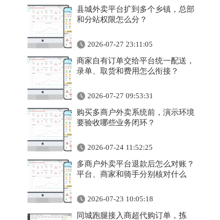
县城外卖平台扩到多个乡镇，总部
和分站权限怎么分？
2026-07-27 23:11:05
商家自有订单交给平台统一配送，
录单、取货和费用怎么衔接？
2026-07-27 09:53:31
购买多商户外卖系统前，演示环境
要验收哪些业务闭环？
2026-07-24 11:52:25
多商户外卖平台退款后怎么对账？
平台、商家和骑手分别核对什么
2026-07-23 10:05:18
同城跑腿接入商超代购订单，拣