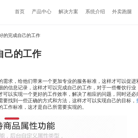
首页
产品中心
解决方案
系统介绍
外卖跑腿
好的完成自己的工作
自己的工作
的需求，给他们带来一个更加专业的服务标准，这样才可以促进
细的信息记录，这样才可以完成自己的工作，对于一些餐饮行业
才可以实现一个更好的工作效率，解决了相应的问题，同时还必
需要找到一些正确的方式和方法，这样才可以实现自己的目标，
的工作标准，这才是自己所需要实现的。