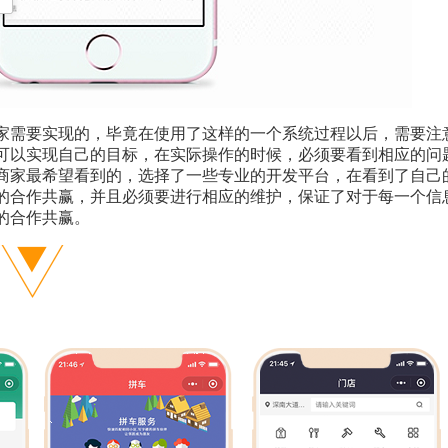
家需要实现的，毕竟在使用了这样的一个系统过程以后，需要注
可以实现自己的目标，在实际操作的时候，必须要看到相应的问
商家最希望看到的，选择了一些专业的开发平台，在看到了自己
的合作共赢，并且必须要进行相应的维护，保证了对于每一个信
的合作共赢。