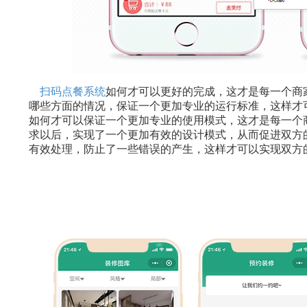
扫码点餐系统
如何才可以更好的完成，这才是每一个商
哪些方面的情况，保证一个更加专业的运行标准，这样才
如何才可以保证一个更加专业的使用模式，这才是每一个
求以后，实现了一个更加有效的设计模式，从而促进双方
有效处理，防止了一些错误的产生，这样才可以实现双方