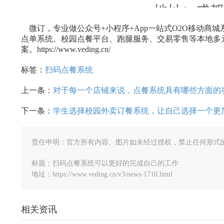
微订，专业做公众号+小程序+App一站式O2O移动商
点单系统、校园点餐平台、跑腿服务、交易零售等本地多元
案。https://www.veding.cn/
标签：
扫码点餐系统
上一条：
对于每一个店铺来说，点餐系统具有哪些方面的
下一条：
学生选择校园外卖订餐系统，让自己选择一个更
责任申明：官方所有内容、图片如未经过授权，禁止任何形式
标题：扫码点餐系统可以更好的完成自己的工作
地址：https://www.veding.cn/v3/news-1710.html
相关资讯