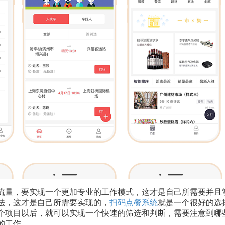
流量，要实现一个更加专业的工作模式，这才是自己所需要并且
法，这才是自己所需要实现的，
扫码点餐系统
就是一个很好的选
个项目以后，就可以实现一个快速的筛选和判断，需要注意到哪
的工作。