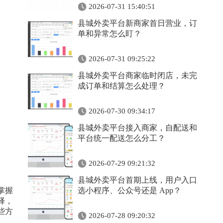
2026-07-31 15:40:51
县城外卖平台新商家首日营业，订
单和异常怎么盯？
2026-07-31 09:25:22
县城外卖平台商家临时闭店，未完
成订单和结算怎么处理？
2026-07-30 09:34:17
县城外卖平台接入商家，自配送和
平台统一配送怎么分工？
2026-07-29 09:21:32
县城外卖平台首期上线，用户入口
掌握
选小程序、公众号还是 App？
择，
些方
2026-07-28 09:20:32