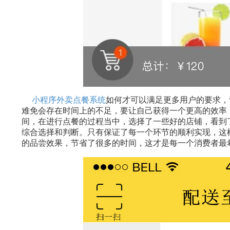
小程序外卖点餐系统
如何才可以满足更多用户的要求，
难免会存在时间上的不足，要让自己获得一个更高的效率
间，在进行点餐的过程当中，选择了一些好的店铺，看到
综合选择和判断。只有保证了每一个环节的顺利实现，这
的品尝效果，节省了很多的时间，这才是每一个消费者最