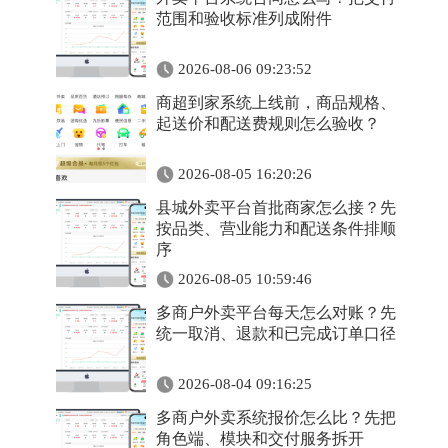
范围和验收标准列成附件
2026-08-06 09:23:52
商超到家系统上线前，商品规格、
起送价和配送费规则怎么验收？
2026-08-05 16:20:26
县城外卖平台首批商家怎么接？先
按品类、营业能力和配送条件排顺
序
2026-08-05 10:59:46
多商户外卖平台每天怎么对账？先
统一取消、退款和已完成订单口径
2026-08-04 09:16:25
多商户外卖系统报价怎么比？先把
角色端、模块和交付服务拆开