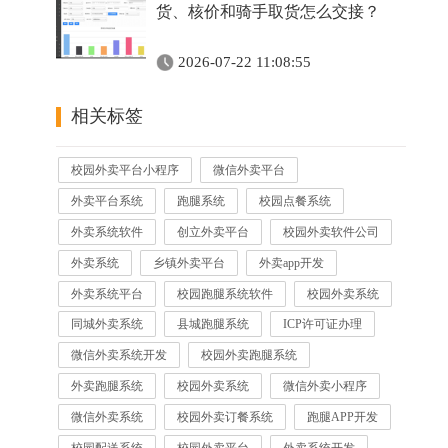
货、核价和骑手取货怎么交接？
2026-07-22 11:08:55
相关标签
校园外卖平台小程序
微信外卖平台
外卖平台系统
跑腿系统
校园点餐系统
外卖系统软件
创立外卖平台
校园外卖软件公司
外卖系统
乡镇外卖平台
外卖app开发
外卖系统平台
校园跑腿系统软件
校园外卖系统
同城外卖系统
县城跑腿系统
ICP许可证办理
微信外卖系统开发
校园外卖跑腿系统
外卖跑腿系统
校园外卖系统
微信外卖小程序
微信外卖系统
校园外卖订餐系统
跑腿APP开发