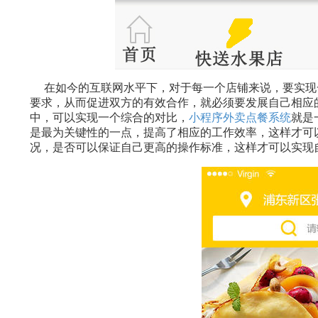
在如今的互联网水平下，对于每一个店铺来说，要实现
要求，从而促进双方的有效合作，就必须要发展自己相应
中，可以实现一个综合的对比，
小程序外卖点餐系统
就是
是最为关键性的一点，提高了相应的工作效率，这样才可
况，是否可以保证自己更高的操作标准，这样才可以实现