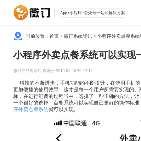
App+小程序+公众号一站式解决方案
当前位置：
首页
>
微订系统资讯
>
小程序外卖点餐系统
小程序外卖点餐系统可以实现
微订产品内容组 发表于 2019-09-10 20:12:11
科技的不断进步，手机功能的不断提升，在使用手机的
更加便捷的使用效果，这才是每一个用户所需要实现的。
标，在进行消费的过程当中，选择了一些正确的方法，让
一个很好的选择，点餐系统可以实现自己更好的操作标准
序外卖点餐系统
就可以实现。