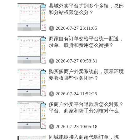
县城外卖平台扩到多个乡镇，总部
和分站权限怎么分？
2026-07-27 23:11:05
商家自有订单交给平台统一配送，
录单、取货和费用怎么衔接？
2026-07-27 09:53:31
购买多商户外卖系统前，演示环境
要验收哪些业务闭环？
2026-07-24 11:52:25
多商户外卖平台退款后怎么对账？
平台、商家和骑手分别核对什么
2026-07-23 10:05:18
同城跑腿接入商超代购订单，拣