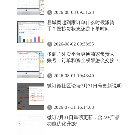
2026-08-03 09:31:23
县城商超到家订单什么时候派骑
手？按拣货状态还是下单时间
2026-08-02 09:38:55
多商户外卖平台更换商家负责人，
账号、订单和资金权限怎么交接？
2026-08-01 10:43:40
微订微社区论坛7月31日号更新说明
2026-07-31 16:14:08
微订7月31日重磅更新，含22+产品
功能优化升级!