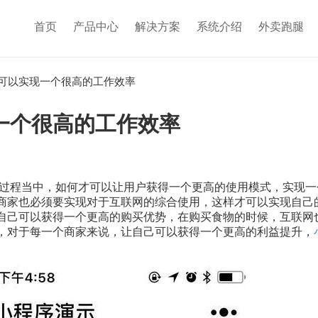
首页
产品中心
解决方案
系统介绍
外卖跑腿
可以实现一个很高的工作效率
一个很高的工作效率
过程当中，如何才可以让用户获得一个更高的使用模式，实现一
商家也必须要实现对于互联网的综合使用，这样才可以实现自己
自己可以获得一个更高的购买优势，在购买食物的时候，互联网
，对于每一个商家来说，让自己可以获得一个更高的利益提升，