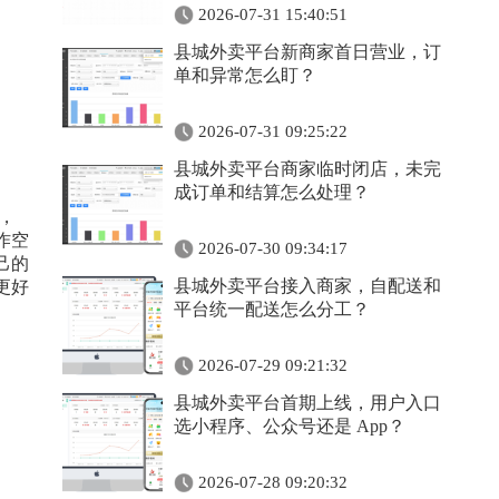
2026-07-31 15:40:51
县城外卖平台新商家首日营业，订
单和异常怎么盯？
2026-07-31 09:25:22
县城外卖平台商家临时闭店，未完
成订单和结算怎么处理？
，
作空
2026-07-30 09:34:17
己的
县城外卖平台接入商家，自配送和
更好
平台统一配送怎么分工？
2026-07-29 09:21:32
县城外卖平台首期上线，用户入口
选小程序、公众号还是 App？
2026-07-28 09:20:32