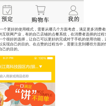
一个更好的使用模式，需要从哪几个方面考虑，满足更多消费者
的互联网产业，有的自己店铺的点餐系统，在消费者选择的过程
一个很好的选择，让自己可以更好的完成对于手机的使用功能，
以实现自己的目的。在点赞的过程当中，需要注意到哪些方面的
自己的目的。