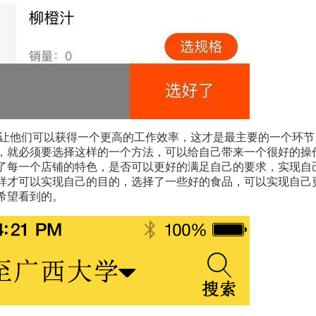
让他们可以获得一个更高的工作效率，这才是最主要的一个环节
，就必须要选择这样的一个方法，可以给自己带来一个很好的操
了每一个店铺的特色，是否可以更好的满足自己的要求，实现自
样才可以实现自己的目的，选择了一些好的食品，可以实现自己
希望看到的。