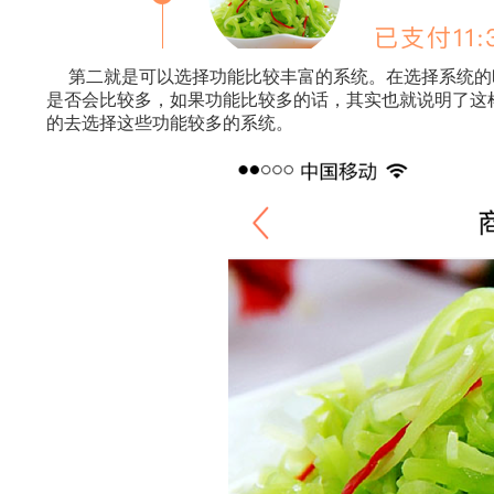
第二就是可以选择功能比较丰富的系统。在选择系统的
是否会比较多，如果功能比较多的话，其实也就说明了这
的去选择这些功能较多的系统。