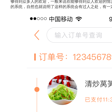
够得到众多人的欢迎，一般来说在能够得到众人欢迎的情
的系统，自然也就说明了这样的系统会有过人之处，有一