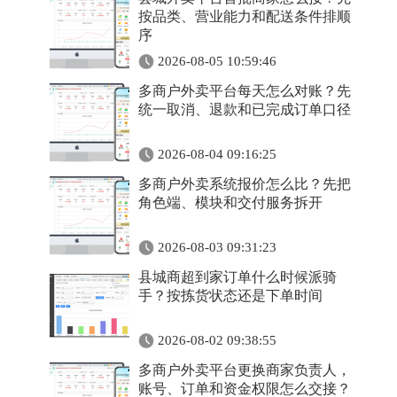
按品类、营业能力和配送条件排顺
序
2026-08-05 10:59:46
多商户外卖平台每天怎么对账？先
统一取消、退款和已完成订单口径
2026-08-04 09:16:25
多商户外卖系统报价怎么比？先把
角色端、模块和交付服务拆开
2026-08-03 09:31:23
县城商超到家订单什么时候派骑
手？按拣货状态还是下单时间
2026-08-02 09:38:55
多商户外卖平台更换商家负责人，
账号、订单和资金权限怎么交接？