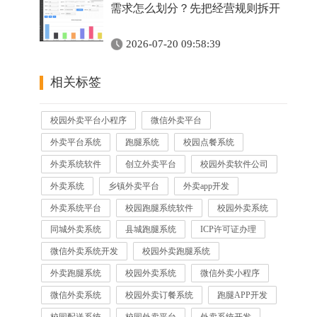
需求怎么划分？先把经营规则拆开
2026-07-20 09:58:39
相关标签
校园外卖平台小程序
微信外卖平台
外卖平台系统
跑腿系统
校园点餐系统
外卖系统软件
创立外卖平台
校园外卖软件公司
外卖系统
乡镇外卖平台
外卖app开发
外卖系统平台
校园跑腿系统软件
校园外卖系统
同城外卖系统
县城跑腿系统
ICP许可证办理
微信外卖系统开发
校园外卖跑腿系统
外卖跑腿系统
校园外卖系统
微信外卖小程序
微信外卖系统
校园外卖订餐系统
跑腿APP开发