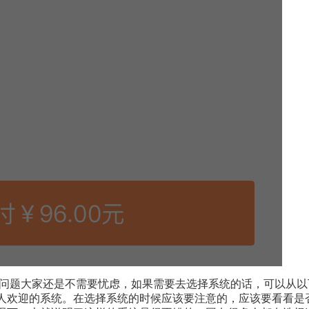
问题大家还是不需要忧虑，如果需要去选择系统的话，可以从以
人欢迎的系统。在选择系统的时候应该要注意的，应该要看看是