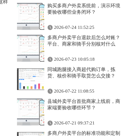
这样
购买多商户外卖系统前，演示环境
要验收哪些业务闭环？
2026-07-24 11:52:25
多商户外卖平台退款后怎么对账？
平台、商家和骑手分别核对什么
2026-07-23 10:05:18
同城跑腿接入商超代购订单，拣
货、核价和骑手取货怎么交接？
2026-07-22 11:08:55
县城外卖平台首批商家上线前，商
家端要验收哪些环节？
2026-07-21 09:37:21
多商户外卖平台的标准功能和定制