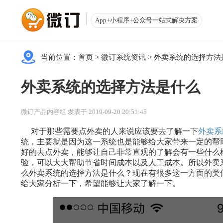
App+小程序+公众号一站式解决方案
当前位置：
首页
>
微订系统资讯
>
外卖系统的选择方法
外卖系统的选择方法是什么
微订产品内容组 发表于 2019-09-20 20:51:45
对于那些需要点外卖的人来说应该要去了解一下
外卖系
统，主要就是因为这一系统也是能够给大家带来一定的帮
好的去点外卖，能够让自己非常直观的了解会有一些什么
验，可以大大帮助节省时间成本以及人工成本。所以外卖
么外卖系统的选择方法是什么？现在有很多这一方面的类
给大家分析一下，希望能够让大家了解一下。