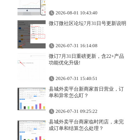
2026-08-01 10:43:40
微订微社区论坛7月31日号更新说明
2026-07-31 16:14:08
微订7月31日重磅更新，含22+产品
功能优化升级!
2026-07-31 15:40:51
县城外卖平台新商家首日营业，订
单和异常怎么盯？
2026-07-31 09:25:22
县城外卖平台商家临时闭店，未完
成订单和结算怎么处理？