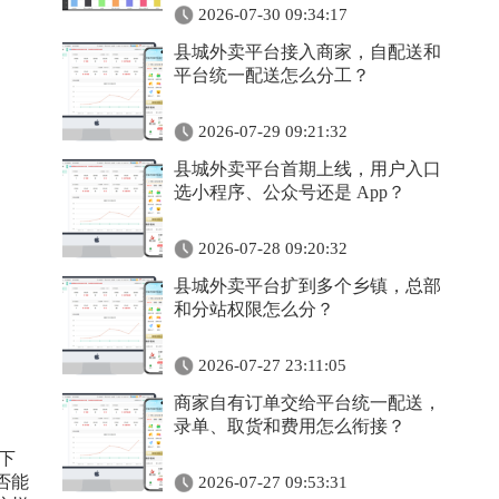
2026-07-30 09:34:17
县城外卖平台接入商家，自配送和
平台统一配送怎么分工？
2026-07-29 09:21:32
县城外卖平台首期上线，用户入口
选小程序、公众号还是 App？
2026-07-28 09:20:32
县城外卖平台扩到多个乡镇，总部
和分站权限怎么分？
2026-07-27 23:11:05
商家自有订单交给平台统一配送，
录单、取货和费用怎么衔接？
下
否能
2026-07-27 09:53:31