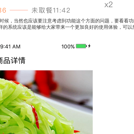
时候，当然也应该要注意考虑到功能这个方面的问题，要看看功
样的系统应该是能够给大家带来一个更加良好的使用体验，可以