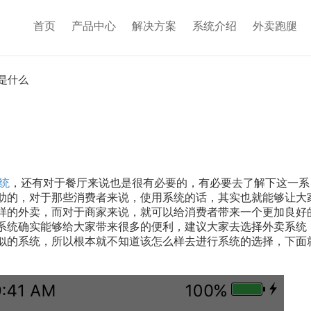
首页
产品中心
解决方案
系统介绍
外卖跑腿
是什么
统
，还有对于餐厅来说也是很有必要的，有必要去了解下这一系
助的，对于那些消费者来说，使用系统的话，其实也就能够让大
样的外卖，而对于商家来说，就可以给消费者带来一个更加良好
系统确实能够给大家带来很多的便利，建议大家去选择外卖系统
似的系统，所以根本就不知道该怎么样去进行系统的选择，下面