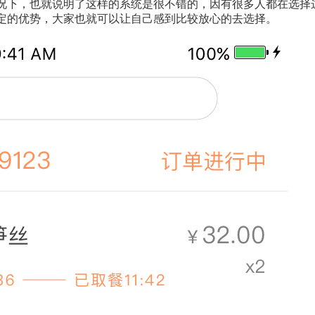
况下，也就说明了这样的系统是很不错的，因有很多人都在选择
定的优势，大家也就可以让自己感到比较放心的去选择。