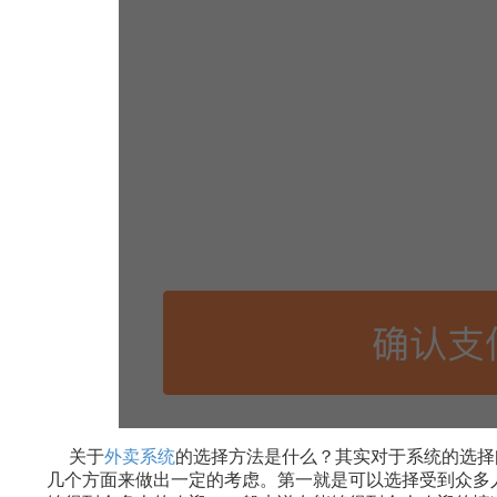
关于
外卖系统
的选择方法是什么？其实对于系统的选择
几个方面来做出一定的考虑。第一就是可以选择受到众多