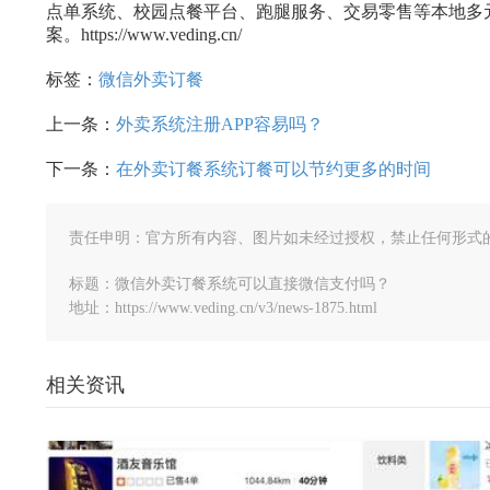
点单系统、校园点餐平台、跑腿服务、交易零售等本地多元
案。https://www.veding.cn/
标签：
微信外卖订餐
上一条：
外卖系统注册APP容易吗？
下一条：
在外卖订餐系统订餐可以节约更多的时间
责任申明：官方所有内容、图片如未经过授权，禁止任何形式
标题：微信外卖订餐系统可以直接微信支付吗？
地址：https://www.veding.cn/v3/news-1875.html
相关资讯