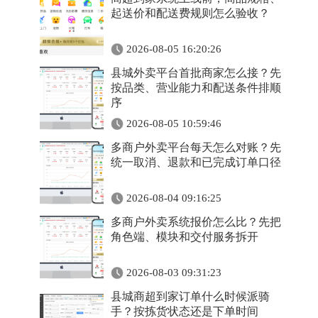
起送价和配送费规则怎么验收？
2026-08-05 16:20:26
县城外卖平台首批商家怎么接？先
按品类、营业能力和配送条件排顺
序
2026-08-05 10:59:46
多商户外卖平台每天怎么对账？先
统一取消、退款和已完成订单口径
2026-08-04 09:16:25
多商户外卖系统报价怎么比？先把
角色端、模块和交付服务拆开
2026-08-03 09:31:23
县城商超到家订单什么时候派骑
手？按拣货状态还是下单时间