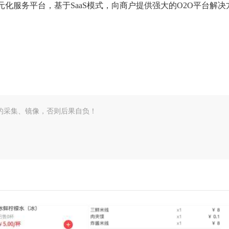
化服务平台，基于SaaS模式，向商户提供强大的O2O平台解决
的采集、镜像，否则后果自负！