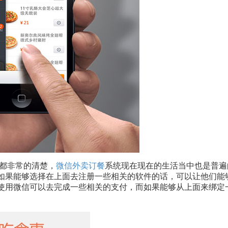
都非常的清楚，
微信外卖订餐
系统现在现在的生活当中也是普遍
如果能够选择在上面去注册一些相关的软件的话，可以让他们能
使用微信可以去完成一些相关的支付，而如果能够从上面来绑定