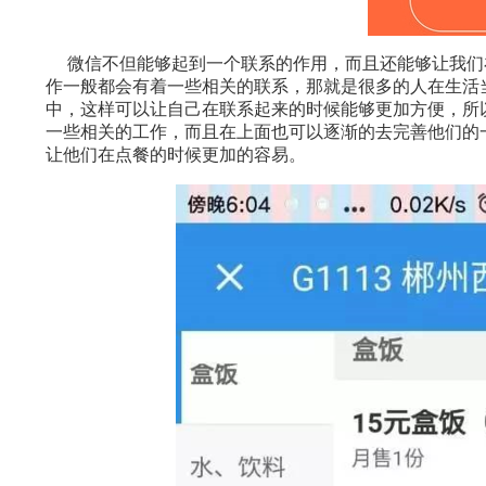
微信不但能够起到一个联系的作用，而且还能够让我们
作一般都会有着一些相关的联系，那就是很多的人在生活
中，这样可以让自己在联系起来的时候能够更加方便，所
一些相关的工作，而且在上面也可以逐渐的去完善他们的
让他们在点餐的时候更加的容易。