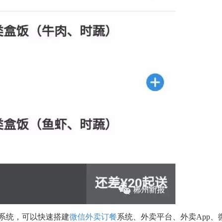
城系统，可以快速搭建
微信外卖订餐
系统、外卖平台、外卖App、