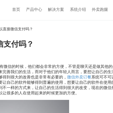
首页
产品中心
解决方案
系统介绍
外卖跑腿
以直接微信支付吗？
信支付吗？
有微信的时候，他们都会非常的方便，不管是聊天还是做其他的
来完善我们的生活，而对于他们的年轻人而言，要想让自己的生
够得到很大的改善也是非常有必要的，
微信外卖订餐
系统可不可
要让自己的软件能够得到普遍的使用，想要让自己的软件在使用
到不一样的方式来，让自己的生活得到很大的改变，现在的微信
以让很多的人在使用起来的时候更加的方便。