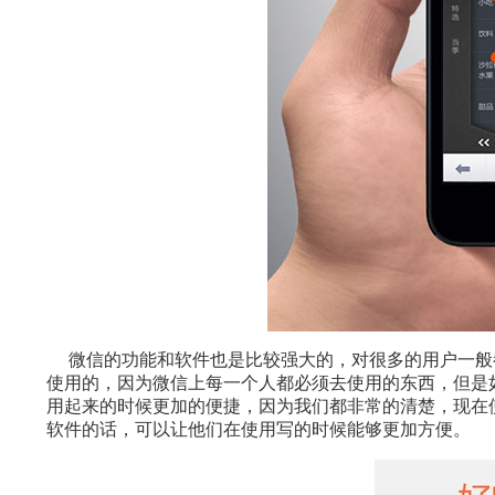
微信的功能和软件也是比较强大的，对很多的用户一般
使用的，因为微信上每一个人都必须去使用的东西，但是
用起来的时候更加的便捷，因为我们都非常的清楚，现在
软件的话，可以让他们在使用写的时候能够更加方便。