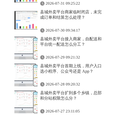
2026-07-31 09:25:22
县城外卖平台商家临时闭店，未完
成订单和结算怎么处理？
2026-07-30 09:34:17
县城外卖平台接入商家，自配送和
平台统一配送怎么分工？
2026-07-29 09:21:32
县城外卖平台首期上线，用户入口
选小程序、公众号还是 App？
2026-07-28 09:20:32
县城外卖平台扩到多个乡镇，总部
和分站权限怎么分？
2026-07-27 23:11:05