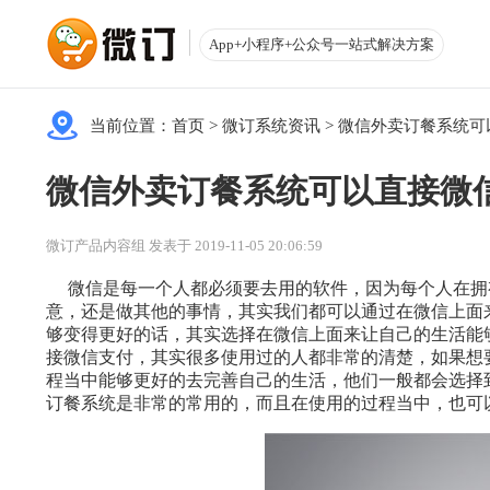
App+小程序+公众号一站式解决方案
当前位置：
首页
>
微订系统资讯
>
微信外卖订餐系统可
微信外卖订餐系统可以直接微
微订产品内容组 发表于 2019-11-05 20:06:59
微信是每一个人都必须要去用的软件，因为每个人在拥
意，还是做其他的事情，其实我们都可以通过在微信上面
够变得更好的话，其实选择在微信上面来让自己的生活能
接微信支付，其实很多使用过的人都非常的清楚，如果想
程当中能够更好的去完善自己的生活，他们一般都会选择
订餐系统是非常的常用的，而且在使用的过程当中，也可