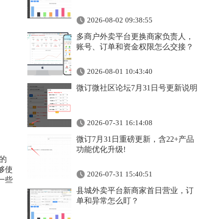
2026-08-02 09:38:55
多商户外卖平台更换商家负责人，
账号、订单和资金权限怎么交接？
2026-08-01 10:43:40
微订微社区论坛7月31日号更新说明
2026-07-31 16:14:08
微订7月31日重磅更新，含22+产品
功能优化升级!
的
够使
2026-07-31 15:40:51
一些
县城外卖平台新商家首日营业，订
单和异常怎么盯？