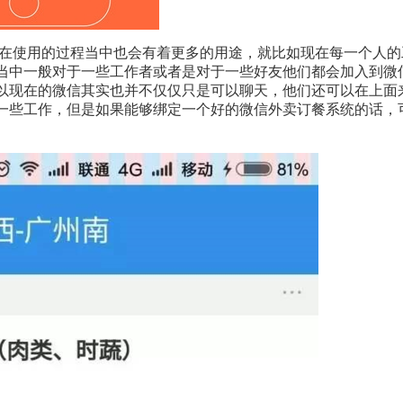
在使用的过程当中也会有着更多的用途，就比如现在每一个人的
当中一般对于一些工作者或者是对于一些好友他们都会加入到微
以现在的微信其实也并不仅仅只是可以聊天，他们还可以在上面
一些工作，但是如果能够绑定一个好的微信外卖订餐系统的话，