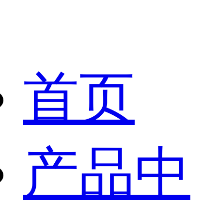
首页
产品中