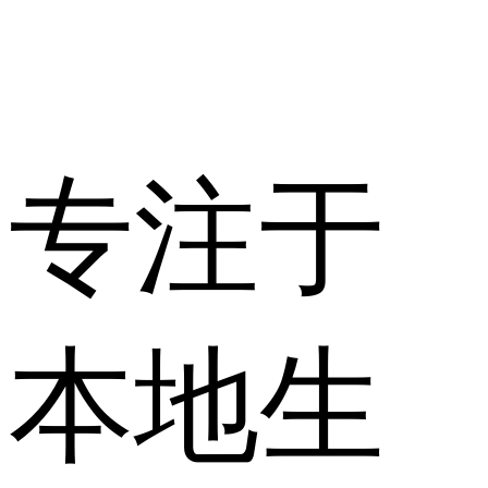
专注于
本地生