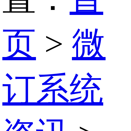
页
>
微
订系统