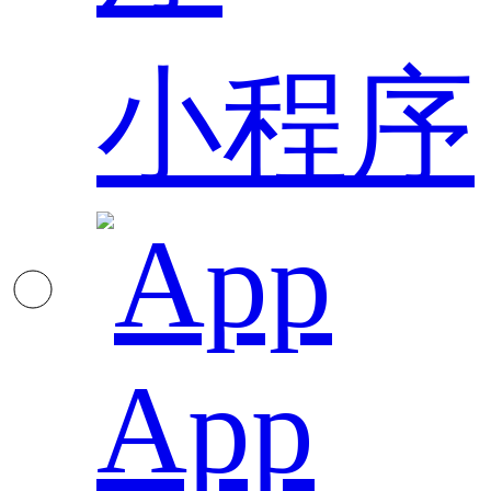
小程序
App