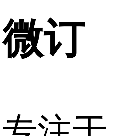
微订
专注于