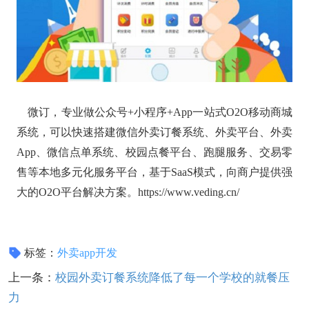
微订，专业做公众号+小程序+App一站式O2O移动商城
系统，可以快速搭建微信外卖订餐系统、外卖平台、外卖
App、微信点单系统、校园点餐平台、跑腿服务、交易零
售等本地多元化服务平台，基于SaaS模式，向商户提供强
大的O2O平台解决方案。https://www.veding.cn/
标签：
外卖app开发
上一条：
校园外卖订餐系统降低了每一个学校的就餐压
力