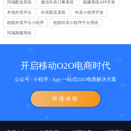
同城配送系统
微信外卖订餐系统
跑腿系统APP开发
本地外卖平台
外卖配送系统
外卖小程序开发
校园外卖平台小程序
校园外卖小程序平台系统
同城跑腿系统
开启移动O2O电商时代
公众号 / 小程序 / App 一站式O2O电商解决方案
申请体验