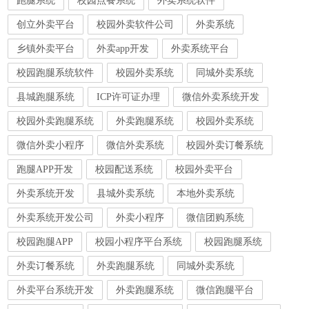
创立外卖平台
校园外卖软件公司
外卖系统
乡镇外卖平台
外卖app开发
外卖系统平台
校园跑腿系统软件
校园外卖系统
同城外卖系统
县城跑腿系统
ICP许可证办理
微信外卖系统开发
校园外卖跑腿系统
外卖跑腿系统
校园外卖系统
微信外卖小程序
微信外卖系统
校园外卖订餐系统
跑腿APP开发
校园配送系统
校园外卖平台
外卖系统开发
县城外卖系统
本地外卖系统
外卖系统开发公司
外卖小程序
微信团购系统
校园跑腿APP
校园小程序平台系统
校园跑腿系统
外卖订餐系统
外卖跑腿系统
同城外卖系统
外卖平台系统开发
外卖跑腿系统
微信跑腿平台