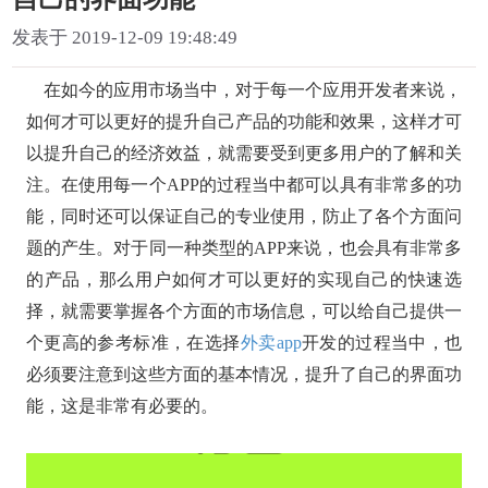
发表于 2019-12-09 19:48:49
在如今的应用市场当中，对于每一个应用开发者来说，
如何才可以更好的提升自己产品的功能和效果，这样才可
以提升自己的经济效益，就需要受到更多用户的了解和关
注。在使用每一个APP的过程当中都可以具有非常多的功
能，同时还可以保证自己的专业使用，防止了各个方面问
题的产生。对于同一种类型的APP来说，也会具有非常多
的产品，那么用户如何才可以更好的实现自己的快速选
择，就需要掌握各个方面的市场信息，可以给自己提供一
个更高的参考标准，在选择
外卖app
开发的过程当中，也
必须要注意到这些方面的基本情况，提升了自己的界面功
能，这是非常有必要的。