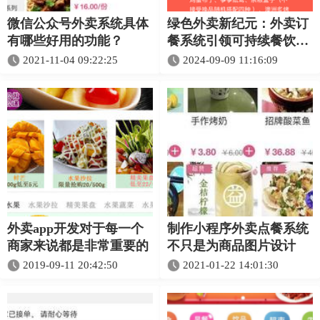
微信公众号外卖系统具体
绿色外卖新纪元：外卖订
有哪些好用的功能？
餐系统引领可持续餐饮消
费
2021-11-04 09:22:25
2024-09-09 11:16:09
外卖app开发对于每一个
制作小程序外卖点餐系统
商家来说都是非常重要的
不只是为商品图片设计
2019-09-11 20:42:50
2021-01-22 14:01:30