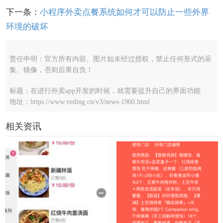
下一条：
小程序外卖点餐系统如何才可以防止一些外界
环境的破坏
责任申明：官方所有内容、图片如未经过授权，禁止任何形式的采
集、镜像，否则后果自负！
标题：在进行外卖app开发的时候，就需要提升自己的界面功能
地址：https://www.veding.cn/v3/news-1960.html
相关资讯