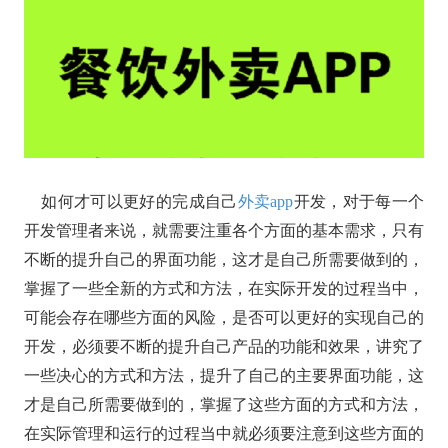
如何才可以更好的完成自己
外卖app
开发，对于每一个
开发管理者来说，就需要注重各个方面的基本需求，只有
不断的提升自己的界面功能，这才是自己所需要做到的，
掌握了一些全新的方式和方法，在实际开发的过程当中，
可能会存在哪些方面的风险，是否可以更好的实现自己的
开发，必须要不断的提升自己产品的功能和效果，讲究了
一些决心的方式和方法，提升了自己的主要界面功能，这
才是自己所需要做到的，掌握了这些方面的方式和方法，
在实际管理和运行的过程当中就必须要注意到这些方面的