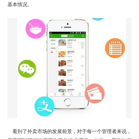
基本情况。
看到了外卖市场的发展前景，对于每一个管理者来说，