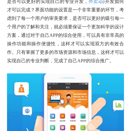
是否可以更好的实现自己的专业开发，
外卖app
开发如何
才可以完成？界面功能的设置是一个非常重要的环节，考
虑到了每一个用户的审美要求，是否可以更好的吸引每一
个用户的了解和关注，就必须要保证一个更加科学的设计
方案，通过对于自己APP的综合使用，可以具有非常高的
操作功能和操作便捷性，这样才可以实现双方的有效合
作。只有掌握了更多的市场资源和市场信息，这样才可以
实现自己的专业判断，完成了自己APP的综合推广。