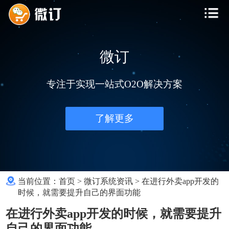
微订
专注于实现一站式O2O解决方案
了解更多
当前位置：
首页
>
微订系统资讯
>
在进行外卖app开发的
时候，就需要提升自己的界面功能
在进行外卖app开发的时候，就需要提升
自己的界面功能