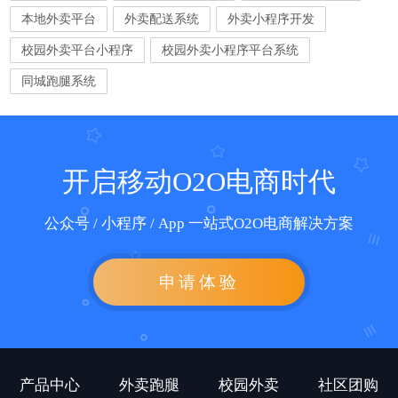
本地外卖平台
外卖配送系统
外卖小程序开发
校园外卖平台小程序
校园外卖小程序平台系统
同城跑腿系统
开启移动O2O电商时代
公众号 / 小程序 / App 一站式O2O电商解决方案
申请体验
产品中心
外卖跑腿
校园外卖
社区团购