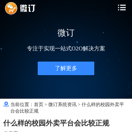
微订
专注于实现一站式O2O解决方案
了解更多
当前位置：
首页
>
微订系统资讯
>
什么样的校园外卖平
台会比较正规
什么样的校园外卖平台会比较正规