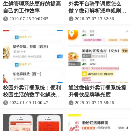
生鲜管理系统更好的提高
外卖平台骑手调度怎么
自己的工作效率
做？微订解析派单规则与
异常订单处理
2019-07-25 20:07:05
2026-07-07 13:32:36
校园外卖订餐系统：便利
通过微信外卖订餐系统提
校园生活的数字化解决方
升餐饮品牌曝光度
案
2024-01-09 11:00:47
2025-01-07 13:58:26