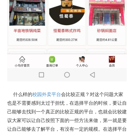
什么样的
校园外卖平台
会比较正规？对这个问题大家
也是不需要感到太过于担忧，在选择平台的时候，要让自
己能够去找到一个真正的比较正规的平台，也就会比较建
议大家可以让自己按照下面的一些方法来做，第一就是要
让自己能够去了解平台，有没有一定的规模。在选择平台