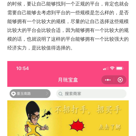
的时候，要让自己能够找到一个正规的平台，肯定也就会
需要自己能够去考虑到平台的一些规模是怎么样的，是否
能够拥有一个比较大的规模，尽量的让自己选择这些规模
比较大的平台会比较合适，因为能够拥有一个比较大的规
模的话，也就说明了这样的平台能够拥有一个比较强大的
经济实力，是比较值得选择的。