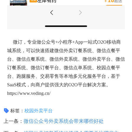
微订，专业做公众号+小程序+App一站式O2O移动商
城系统，可以快速搭建微信外卖订餐系统、微信点餐平
台、微信点餐系统、微信外卖系统、微信外卖平台、微信
订餐系统、微信订餐平台、微信点单系统、校园点餐平
台、跑腿服务、交易零售等本地多元化服务平台，基于
SaaS模式，向商户提供强大的O2O平台解决方案。
https://www.veding.cn/
标签：
校园外卖平台
上一条：
微信公众号外卖系统会带来哪些好处