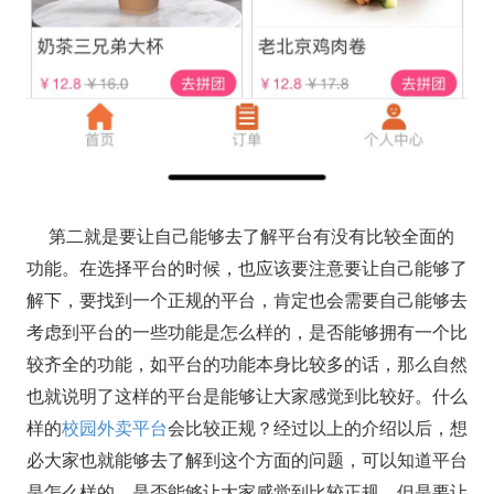
第二就是要让自己能够去了解平台有没有比较全面的
功能。在选择平台的时候，也应该要注意要让自己能够了
解下，要找到一个正规的平台，肯定也会需要自己能够去
考虑到平台的一些功能是怎么样的，是否能够拥有一个比
较齐全的功能，如平台的功能本身比较多的话，那么自然
也就说明了这样的平台是能够让大家感觉到比较好。什么
样的
校园外卖平台
会比较正规？经过以上的介绍以后，想
必大家也就能够去了解到这个方面的问题，可以知道平台
是怎么样的，是否能够让大家感觉到比较正规，但是要让