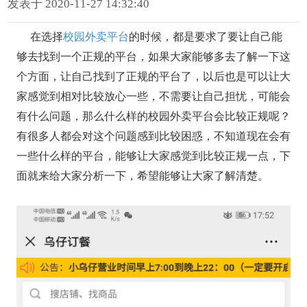
发表于 2020-11-27 14:32:40
在选择
校园外卖平台
的时候，都是要求了要让自己能
够去找到一个正规的平台，如果大家能够多去了解一下这
个方面，让自己找到了正规的平台了，以后也是可以让大
家感觉到相对比较放心一些，不需要让自己担忧，可能会
有什么问题，那么什么样的校园外卖平台会比较正规呢？
有很多人都会对这个问题感到比较困惑，不知道现在会有
一些什么样的平台，能够让大家感觉到比较正规一点，下
面就来给大家分析一下，希望能够让大家了解清楚。