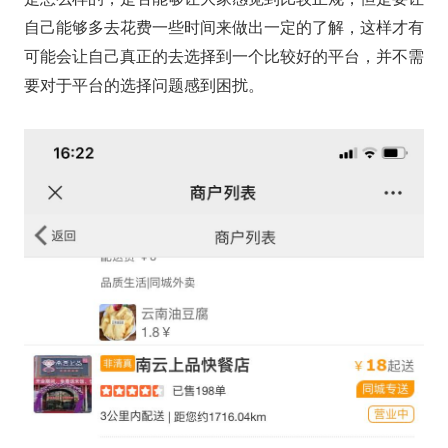
自己能够多去花费一些时间来做出一定的了解，这样才有
可能会让自己真正的去选择到一个比较好的平台，并不需
要对于平台的选择问题感到困扰。