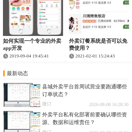
如何实现一个专业的外卖
外卖订餐系统是否可以免
app开发
费使用？
2019-09-04 19:45:41
2021-02-01 15:24:43
最新动态
县城外卖平台首周试营业要跑通哪些
订单状态？
微订
2026-08-08 16:28:30
外卖平台私有化部署前要确认哪些资
源、数据和运维责任？