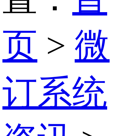
页
>
微
订系统