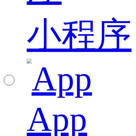
小程序
App