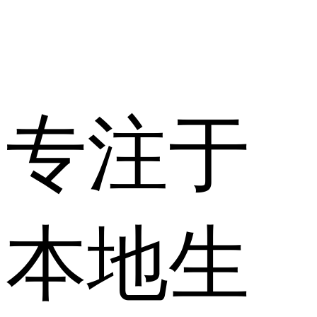
专注于
本地生