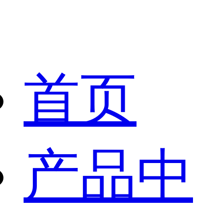
首页
产品中