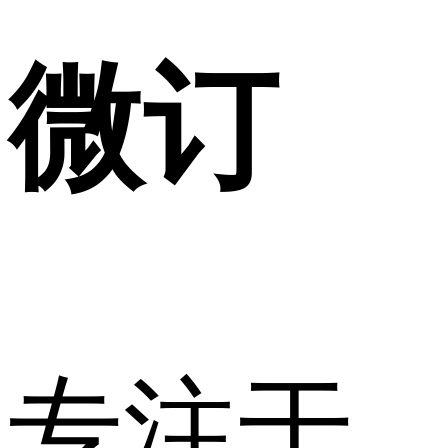
微订
专注于