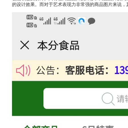
的设计效果。而对于艺术表现力非常强的商品图片来说，