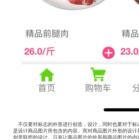
不仅要对标志的外形进行创造，设计，同时也要对于标
是设计商品图片所包含的内容。而对商品图片外形的设计
创意联想的设计。只有让商品图片的外形和商品图片的内