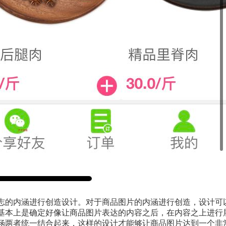
志的内涵进行创造设计。对于商品图片的内涵进行创造，设计可
基本上是确定好像让商品图片表达的内容之后，在内容之上进行
涵两者统一结合起来，这样的设计才能够让商品图片达到一个非