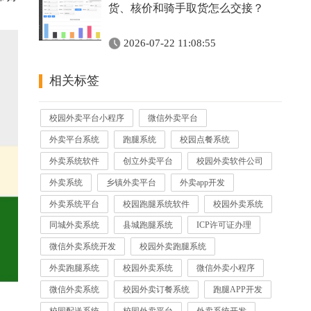
货、核价和骑手取货怎么交接？
2026-07-22 11:08:55
相关标签
校园外卖平台小程序
微信外卖平台
外卖平台系统
跑腿系统
校园点餐系统
外卖系统软件
创立外卖平台
校园外卖软件公司
外卖系统
乡镇外卖平台
外卖app开发
外卖系统平台
校园跑腿系统软件
校园外卖系统
同城外卖系统
县城跑腿系统
ICP许可证办理
微信外卖系统开发
校园外卖跑腿系统
外卖跑腿系统
校园外卖系统
微信外卖小程序
微信外卖系统
校园外卖订餐系统
跑腿APP开发