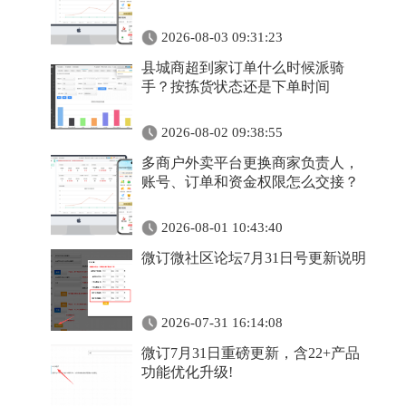
2026-08-03 09:31:23
县城商超到家订单什么时候派骑
手？按拣货状态还是下单时间
2026-08-02 09:38:55
多商户外卖平台更换商家负责人，
账号、订单和资金权限怎么交接？
2026-08-01 10:43:40
微订微社区论坛7月31日号更新说明
2026-07-31 16:14:08
微订7月31日重磅更新，含22+产品
功能优化升级!