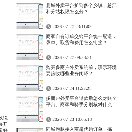
县城外卖平台扩到多个乡镇，总部
和分站权限怎么分？
2026-07-27 23:11:05
商家自有订单交给平台统一配送，
录单、取货和费用怎么衔接？
2026-07-27 09:53:31
购买多商户外卖系统前，演示环境
要验收哪些业务闭环？
2026-07-24 11:52:25
多商户外卖平台退款后怎么对账？
平台、商家和骑手分别核对什么
以说
2026-07-23 10:05:18
展开
同城跑腿接入商超代购订单，拣
常好