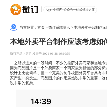
App+小程序+公众号一站式解决方案
当前位置：
首页
>
微订系统资讯
>
本地外卖平台制作应
本地外卖平台制作应该考虑如
微订产品内容组 发表于 2021-01-28 16:10:56
之所以进来的一段时间，不少的拉萨外卖商家和当地专
因为商品图片是一个外卖商家一个商家最为精髓的部分标
设计上比较简单，但一个完美的制作校园外卖平台具有非
家产生冲突发生。商品图片的作用虽然说非常的重要，这
说非常的复杂。