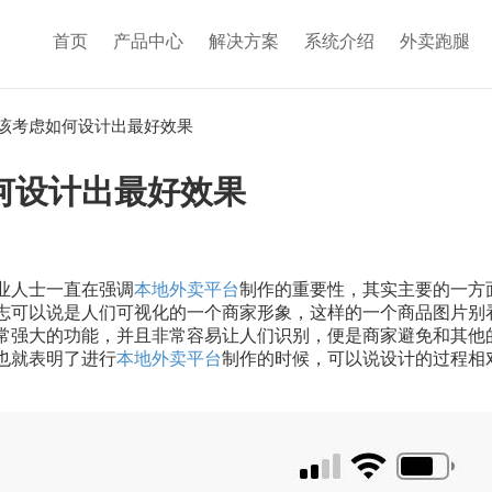
首页
产品中心
解决方案
系统介绍
外卖跑腿
该考虑如何设计出最好效果
何设计出最好效果
业人士一直在强调
本地外卖平台
制作的重要性，其实主要的一方
志可以说是人们可视化的一个商家形象，这样的一个商品图片别
常强大的功能，并且非常容易让人们识别，便是商家避免和其他
也就表明了进行
本地外卖平台
制作的时候，可以说设计的过程相