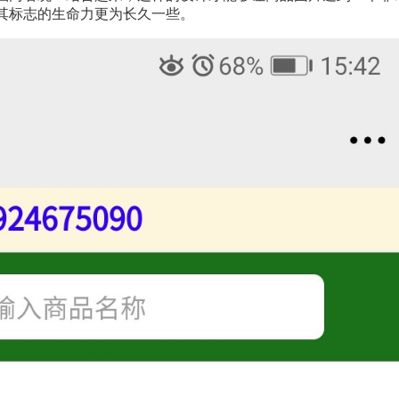
其标志的生命力更为长久一些。