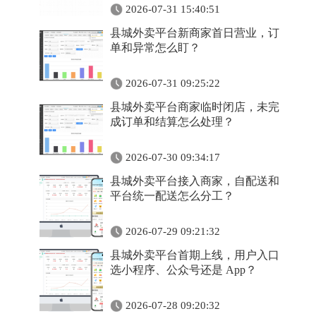
2026-07-31 15:40:51
县城外卖平台新商家首日营业，订
单和异常怎么盯？
2026-07-31 09:25:22
县城外卖平台商家临时闭店，未完
成订单和结算怎么处理？
2026-07-30 09:34:17
县城外卖平台接入商家，自配送和
平台统一配送怎么分工？
2026-07-29 09:21:32
县城外卖平台首期上线，用户入口
选小程序、公众号还是 App？
2026-07-28 09:20:32