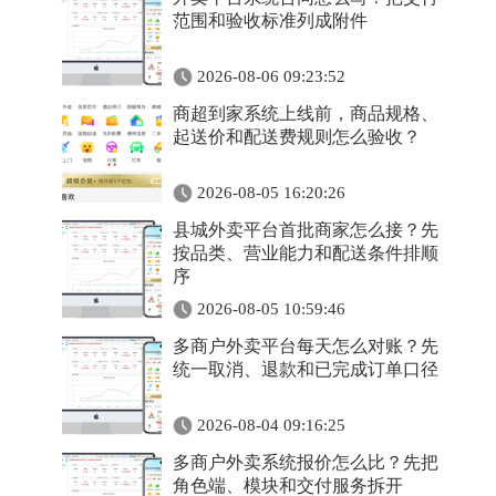
范围和验收标准列成附件
2026-08-06 09:23:52
商超到家系统上线前，商品规格、
起送价和配送费规则怎么验收？
2026-08-05 16:20:26
县城外卖平台首批商家怎么接？先
按品类、营业能力和配送条件排顺
序
2026-08-05 10:59:46
多商户外卖平台每天怎么对账？先
统一取消、退款和已完成订单口径
2026-08-04 09:16:25
多商户外卖系统报价怎么比？先把
角色端、模块和交付服务拆开