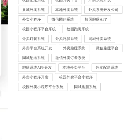
校园配送系统
校园外卖平台
外卖系统开发
县城外卖系统
本地外卖系统
外卖系统开发公司
外卖小程序
微信团购系统
校园跑腿APP
校园小程序平台系统
校园跑腿系统
外卖订餐系统
外卖跑腿系统
同城外卖系统
外卖平台系统开发
外卖跑腿系统
微信跑腿平台
同城配送系统
微信外卖订餐系统
跑腿系统APP开发
本地外卖平台
外卖配送系统
外卖小程序开发
校园外卖平台小程序
校园外卖小程序平台系统
同城跑腿系统