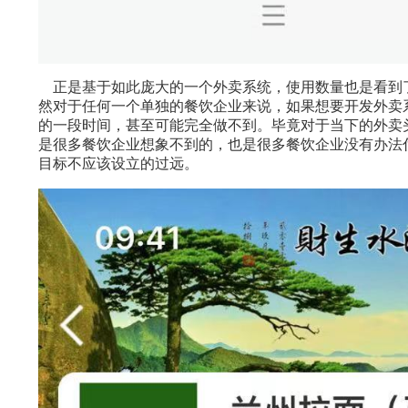
正是基于如此庞大的一个外卖系统，使用数量也是看到
然对于任何一个单独的餐饮企业来说，如果想要开发外卖
的一段时间，甚至可能完全做不到。毕竟对于当下的外卖
是很多餐饮企业想象不到的，也是很多餐饮企业没有办法
目标不应该设立的过远。