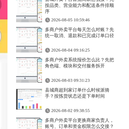
按品类、营业能力和配送条件排顺
序
2026-08-05 10:59:46
多商户外卖平台每天怎么对账？先
统一取消、退款和已完成订单口径
2026-08-04 09:16:25
多商户外卖系统报价怎么比？先把
角色端、模块和交付服务拆开
2026-08-03 09:31:23
县城商超到家订单什么时候派骑
手？按拣货状态还是下单时间
2026-08-02 09:38:55
多商户外卖平台更换商家负责人，
账号、订单和资金权限怎么交接？