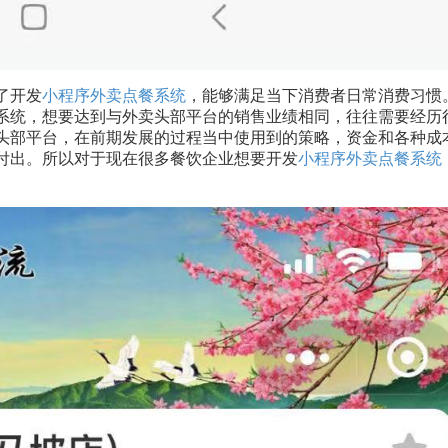
了开发
小程序外卖点餐系统
，能够满足当下消费者日常消费习惯
系统，想要达到与外卖头部平台的销售业绩相同，往往需要经历
头部平台，在前期发展的过程当中使用到的策略，资金和各种成
付出。所以对于现在很多餐饮企业想要开发
小程序外卖点餐系统