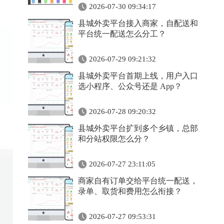
2026-07-30 09:34:17
县城外卖平台接入商家，自配送和
平台统一配送怎么分工？
2026-07-29 09:21:32
县城外卖平台首期上线，用户入口
选小程序、公众号还是 App？
2026-07-28 09:20:32
县城外卖平台扩到多个乡镇，总部
和分站权限怎么分？
2026-07-27 23:11:05
商家自有订单交给平台统一配送，
录单、取货和费用怎么衔接？
2026-07-27 09:53:31