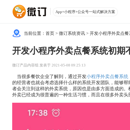
App+小程序+公众号一站式解决方案
当前位置：
首页
>
微订系统资讯
>
开发小程序外卖点餐
开发小程序外卖点餐系统初期
微订产品内容组 发表于 2021-05-08 09:25:13
当很多餐饮企业了解到，通过开发
小程序外卖点餐系统
的经营者也就会考虑选择什么样的系统开发团队，能够帮
者会关注到这样的外卖系统，原因也是由多方面造成的。
外卖已经成为很普遍的一种生活习惯，而且在很多外卖头