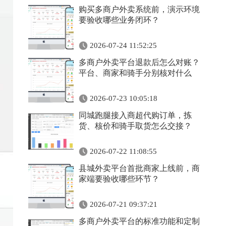
购买多商户外卖系统前，演示环境
要验收哪些业务闭环？
2026-07-24 11:52:25
多商户外卖平台退款后怎么对账？
平台、商家和骑手分别核对什么
2026-07-23 10:05:18
同城跑腿接入商超代购订单，拣
货、核价和骑手取货怎么交接？
2026-07-22 11:08:55
县城外卖平台首批商家上线前，商
家端要验收哪些环节？
2026-07-21 09:37:21
多商户外卖平台的标准功能和定制