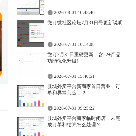
2026-08-01 10:43:40
微订微社区论坛7月31日号更新说明
2026-07-31 16:14:08
微订7月31日重磅更新，含22+产品
功能优化升级!
2026-07-31 15:40:51
县城外卖平台新商家首日营业，订
单和异常怎么盯？
2026-07-31 09:25:22
县城外卖平台商家临时闭店，未完
成订单和结算怎么处理？