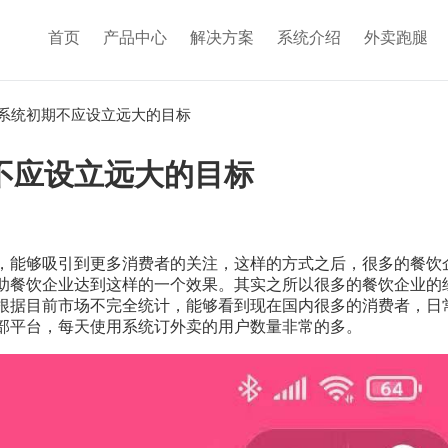
首页
产品中心
解决方案
系统介绍
外卖跑腿
系统初期不应设立远大的目标
不应设立远大的目标
，能够吸引到更多消费者的关注，这样的方式之后，很多的餐饮
助餐饮企业达到这样的一个效果。其实之所以很多的餐饮企业的
根据目前市场不完全统计，能够看到现在国内很多的消费者，日
部平台，每天使用系统订外卖的用户数量非常的多。