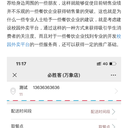
荐给身边周围的一些朋友，这样就能够促使目前销售业绩
并不乐观的一些餐饮企业获得销售量的突破。这也就是为
什么一些专业人士给予一些餐饮企业的建议，就是考虑建
设校园外卖平台，通过这样的一种方式来获得吸引学生消
费者的关注度。而且对于一些餐饮企业找到专业的开发
校
园外卖平台
的一些服务商，还可以获得一定的推广基础。