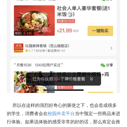
所以在这样的强烈好奇心的驱使之下，也会造成很多
的学生，消费者会在
校园外卖平台
当中预定一些商品来进
行体验。如果说体验的感受非常的好的话，那么肯定会推