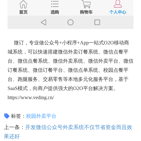
微订，专业做公众号+小程序+App一站式O2O移动商
城系统，可以快速搭建微信外卖订餐系统、微信点餐平
台、微信点餐系统、微信外卖系统、微信外卖平台、微信
订餐系统、微信订餐平台、微信点单系统、校园点餐平
台、跑腿服务、交易零售等本地多元化服务平台，基于
SaaS模式，向商户提供强大的O2O平台解决方案。
https://www.veding.cn/
标签：
校园外卖平台
上一条：
开发微信公众号外卖系统不仅节省资金而且效
果还好