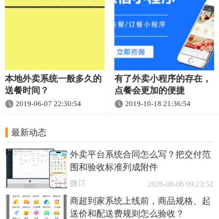
本地外卖系统一般多久的
有了外卖小程序的存在，
送餐时间？
点餐会更加的便捷
2019-06-07 22:30:54
2019-10-18 21:36:54
最新动态
外卖平台系统合同怎么写？把交付范
围和验收标准列成附件
微订
2026-08-06 09:23:52
商超到家系统上线前，商品规格、起
送价和配送费规则怎么验收？