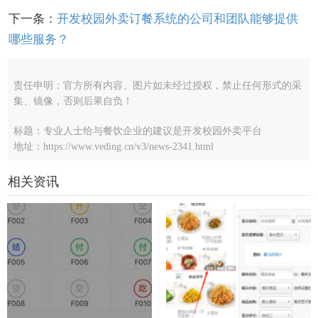
下一条：
开发校园外卖订餐系统的公司和团队能够提供
哪些服务？
责任申明：官方所有内容、图片如未经过授权，禁止任何形式的采
集、镜像，否则后果自负！
标题：专业人士给与餐饮企业的建议是开发校园外卖平台
地址：https://www.veding.cn/v3/news-2341.html
相关资讯