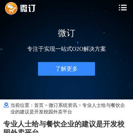
微订
专注于实现一站式O2O解决方案
了解更多
当前位置：
首页
>
微订系统资讯
>
专业人士给与餐饮企
业的建议是开发校园外卖平台
专业人士给与餐饮企业的建议是开发校
园外卖平台