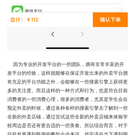
因为专业的开发平台的一些团队，拥有非常丰富的开
发平台的经验，这样就能够在保证开发出来的外卖平台拥
有充足的平台功能之外，会能够在一些搜索引擎上获得更
多的关注度。而且这样的一种方式和行为，也是符合目前
消费者的一些消费心理，很多的消费者，尤其是学生会在
预定外卖的时候，通过各种各样的搜索引擎去了解到一些
全新的外卖店铺，通过尝试这些全新的外卖店铺来体验学
校周边是否还有更合适的一些美食。所以综合而言，对于
目前发展遇到瓶颈的餐饮企业来说，就应该在当下遇到困