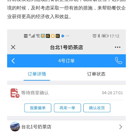
境的时候，及时考虑采取一些有效的措施，来帮助餐饮企
业获得更高的经济收入和效益。