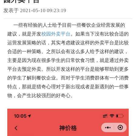
发表于 2021-05-10 09:23:19
一些有经验的人士给予目前一些餐饮企业经营发展的
建议，就是开发
校园外卖平台
。如果当下没有比较合适的
运营发展策略的话，其实考虑建设这样的外卖平台是比较
合适的一种策略。之所以会有这么多人给予这样的建议，
主要是因为现在很多学生的日常饮食习惯，就是通过外卖
平台去预定外卖。所以开发这样的平台是能够帮助到更多
的学生了解到餐饮企业。而对于学生消费群体有一个消费
特点，那就是猎奇心理对于新出现或者是新遇到的一些事
物，会产生比较强烈的好奇心。