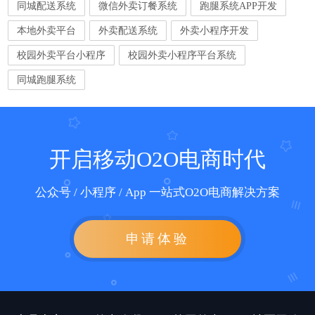
同城配送系统
微信外卖订餐系统
跑腿系统APP开发
本地外卖平台
外卖配送系统
外卖小程序开发
校园外卖平台小程序
校园外卖小程序平台系统
同城跑腿系统
开启移动O2O电商时代
公众号 / 小程序 / App 一站式O2O电商解决方案
申请体验