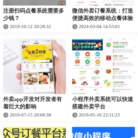
注册扫码点餐系统需要多
微信外卖订餐系统：打造
少钱？
便捷高效的移动点餐体验
2019-10-12 20:28:32
2024-03-04 14:55:01
外卖app开发对开发者有
小程序外卖系统可以快速
着巨大的影响
搭建外卖平台
2019-07-15 20:00:38
2019-05-10 22:11:23