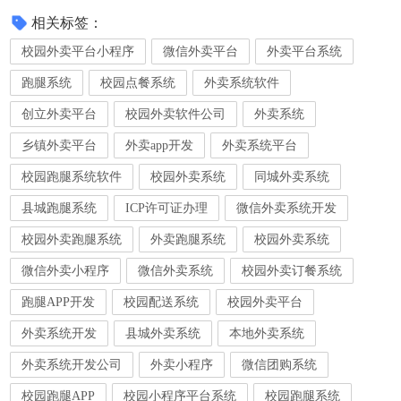
相关标签：
校园外卖平台小程序
微信外卖平台
外卖平台系统
跑腿系统
校园点餐系统
外卖系统软件
创立外卖平台
校园外卖软件公司
外卖系统
乡镇外卖平台
外卖app开发
外卖系统平台
校园跑腿系统软件
校园外卖系统
同城外卖系统
县城跑腿系统
ICP许可证办理
微信外卖系统开发
校园外卖跑腿系统
外卖跑腿系统
校园外卖系统
微信外卖小程序
微信外卖系统
校园外卖订餐系统
跑腿APP开发
校园配送系统
校园外卖平台
外卖系统开发
县城外卖系统
本地外卖系统
外卖系统开发公司
外卖小程序
微信团购系统
校园跑腿APP
校园小程序平台系统
校园跑腿系统