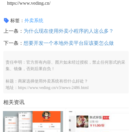
https://www.veding.cn/
标签：
外卖系统
上一条：
为什么现在使用外卖小程序的人这么多？
下一条：
想要开发一个本地外卖平台应该要怎么做
责任申明：官方所有内容、图片如未经过授权，禁止任何形式的采
集、镜像，否则后果自负！
标题：商家选择使用外卖系统有些什么好处？
地址：https://www.veding.cn/v3/news-2486.html
相关资讯