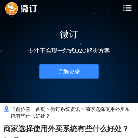
微订
专注于实现一站式O2O解决方案
了解更多
当前位置：
首页
>
微订系统资讯
>
商家选择使用外卖系
统有些什么好处？
商家选择使用外卖系统有些什么好处？