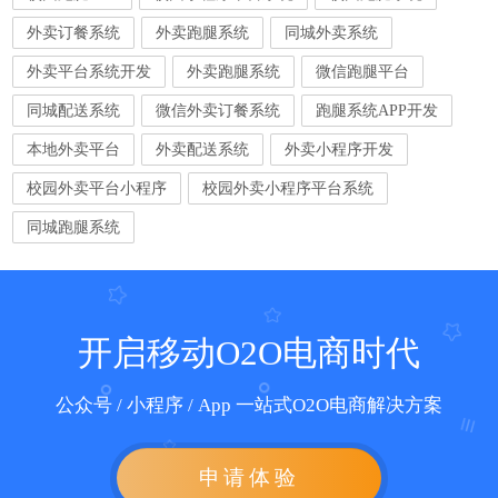
外卖订餐系统
外卖跑腿系统
同城外卖系统
外卖平台系统开发
外卖跑腿系统
微信跑腿平台
同城配送系统
微信外卖订餐系统
跑腿系统APP开发
本地外卖平台
外卖配送系统
外卖小程序开发
校园外卖平台小程序
校园外卖小程序平台系统
同城跑腿系统
开启移动O2O电商时代
公众号 / 小程序 / App 一站式O2O电商解决方案
申请体验