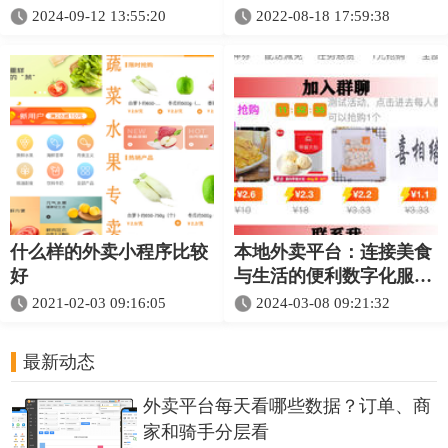
2024-09-12 13:55:20
2022-08-18 17:59:38
什么样的外卖小程序比较
本地外卖平台：连接美食
好
与生活的便利数字化服务
2021-02-03 09:16:05
2024-03-08 09:21:32
最新动态
外卖平台每天看哪些数据？订单、商
家和骑手分层看