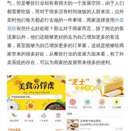
气，但是餐饮行业却有着很大的一个发展空间，由于人们
都需要吃饭，而对于很多没有时间做饭的人群来说，点外
卖时他们每天都必行去做的一件事情，商家选择使用
外卖
系统
有些什么好处呢？那么对于商家而言，除了附近的客
流量以外，他们还能够更好的去为自己增加更多的客流
量，甚至能够为自己增加更多的订单量，这就是能够给商
家带来的很多好处，从餐饮行业的发展方面来看，有了外
卖系统的存在，可以为商家的发展带来很多的便利。