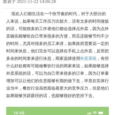
发表于 2021-11-22 14:06:28
现在人们都生活在一个快节奏的时代，对于大部分的
人来说，如果每天工作压力比较大，没有太多的时间做饭
的话，可能很多的工作者他们都会选择点外卖，因为点外
卖确实能够给自己带来很多的方便，而且还能够节约不少
的时间，尤其对很多的员工来讲，如果政府需要花一定的
时间来休息，他们完全可以选择在手机上点外卖，反而把
多余的时间拿来进行休息，商家选择使用
外卖系统
，有些
什么好处都有可能做餐饮行业的商家来说，如果能够选择
外卖系统的话，可以为自己带来很多的订单，因为订单量
增加可以让他们的生意能够长期的做下去，毕竟在实体行
业当中，餐饮行业虽然面临着更大的竞争压力，但是他们
如果能够另辟蹊径的话，也能够很好的坚持下去。