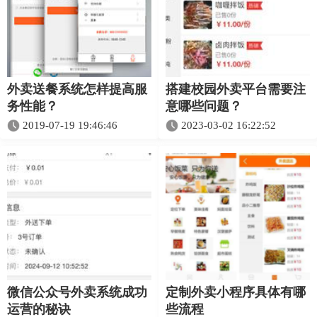
外卖送餐系统怎样提高服
搭建校园外卖平台需要注
务性能？
意哪些问题？
2019-07-19 19:46:46
2023-03-02 16:22:52
微信公众号外卖系统成功
定制外卖小程序具体有哪
运营的秘诀
些流程