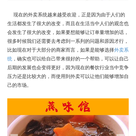
现在的外卖系统越来越受欢迎，正是因为由于人们的
生活都发生了很大的改变，而且在生活当中人们的观念也
会发生了很大的改变，如果要想能够让订单量增加的话，
很多时候我们还需要去考虑到一系列的问题和原因才行，
比如现在对于大部分的商家而言，如果是能够选择
外卖系
统
，确实也可以给自己带来很好的一个帮助，可以让自己
后期的发展也会变得更好，因为现在的餐饮行业当中竞争
压力还是比较大的，而使用到外卖可以让他们能够增加自
己的市场。