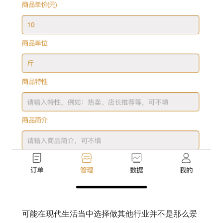
可能在现代生活当中选择做其他行业并不是那么景