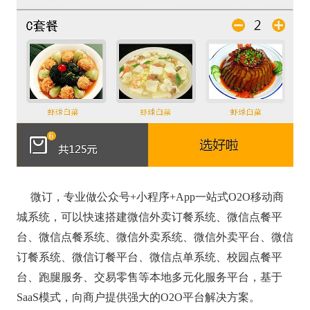
微订，专业做公众号+小程序+App一站式O2O移动商
城系统，可以快速搭建微信外卖订餐系统、微信点餐平
台、微信点餐系统、微信外卖系统、微信外卖平台、微信
订餐系统、微信订餐平台、微信点单系统、校园点餐平
台、跑腿服务、交易零售等本地多元化服务平台，基于
SaaS模式，向商户提供强大的O2O平台解决方案。