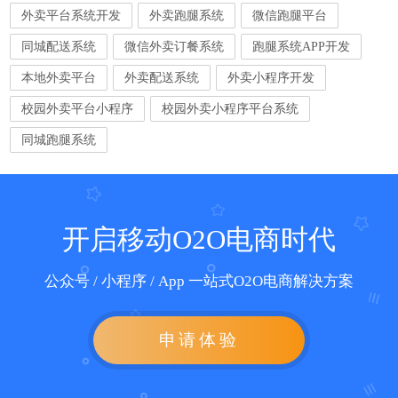
外卖平台系统开发
外卖跑腿系统
微信跑腿平台
同城配送系统
微信外卖订餐系统
跑腿系统APP开发
本地外卖平台
外卖配送系统
外卖小程序开发
校园外卖平台小程序
校园外卖小程序平台系统
同城跑腿系统
开启移动O2O电商时代
公众号 / 小程序 / App 一站式O2O电商解决方案
申请体验