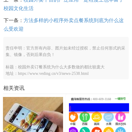
校园文化生活
下一条：
方法多样的小程序外卖点餐系统到底为什么这
么受欢迎
责任申明：官方所有内容、图片如未经过授权，禁止任何形式的采
集、镜像，否则后果自负！
标题：校园外卖订餐系统为什么大多数做的都比较庞大
地址：https://www.veding.cn/v3/news-2538.html
相关资讯