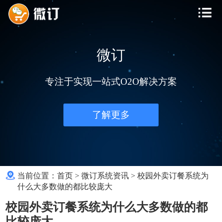
微订
专注于实现一站式O2O解决方案
了解更多
当前位置：
首页
>
微订系统资讯
>
校园外卖订餐系统为
什么大多数做的都比较庞大
校园外卖订餐系统为什么大多数做的都
比较庞大