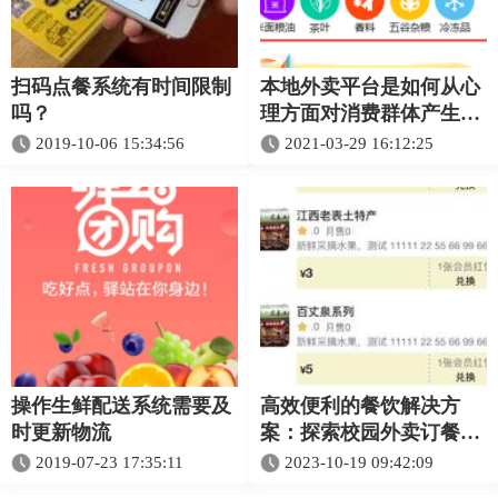
扫码点餐系统有时间限制
本地外卖平台是如何从心
吗？
理方面对消费群体产生影
响？
2019-10-06 15:34:56
2021-03-29 16:12:25
操作生鲜配送系统需要及
高效便利的餐饮解决方
时更新物流
案：探索校园外卖订餐系
统的优势与应用
2019-07-23 17:35:11
2023-10-19 09:42:09