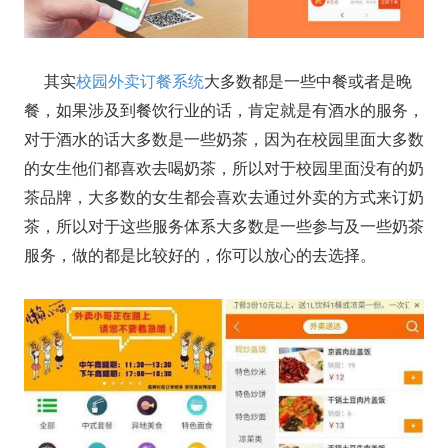
其实
校园外卖订餐系统
大多数都是一些中餐或者是晚
餐，如果涉及到餐饮行业的话，肯定就是有酒水的服务，
对于酒水的话大多数是一些奶茶，因为在校园里面大多数
的女生他们都喜欢去喝奶茶，所以对于校园里面没有的奶
茶品牌，大多数的女生都会喜欢去通过外卖的方式来订奶
茶，所以对于这些服务体系大多数是一些参与及一些奶茶
服务，做的都是比较好的，你可以放心的去选择。