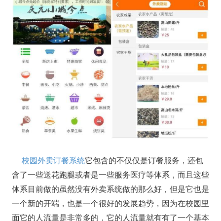
校园外卖订餐系统
它包含的不仅仅是订餐服务，还包
含了一些送花跑腿或者是一些服务医疗等体系，而且这些
体系目前做的虽然没有外卖系统做的那么好，但是它也是
一个新的开端，也是一个很好的发展趋势，因为在校园里
面它的人流量是非常多的，它的人流量就有有了一个基本