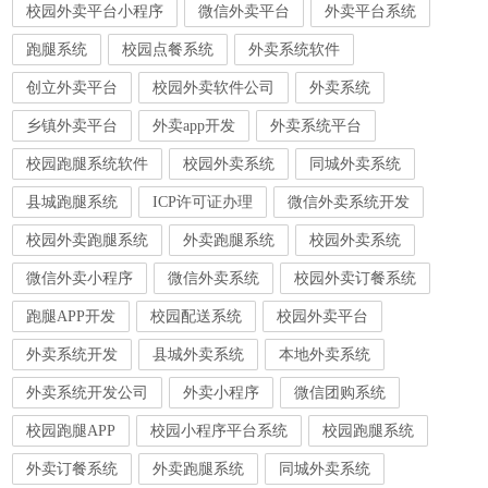
校园外卖平台小程序
微信外卖平台
外卖平台系统
跑腿系统
校园点餐系统
外卖系统软件
创立外卖平台
校园外卖软件公司
外卖系统
乡镇外卖平台
外卖app开发
外卖系统平台
校园跑腿系统软件
校园外卖系统
同城外卖系统
县城跑腿系统
ICP许可证办理
微信外卖系统开发
校园外卖跑腿系统
外卖跑腿系统
校园外卖系统
微信外卖小程序
微信外卖系统
校园外卖订餐系统
跑腿APP开发
校园配送系统
校园外卖平台
外卖系统开发
县城外卖系统
本地外卖系统
外卖系统开发公司
外卖小程序
微信团购系统
校园跑腿APP
校园小程序平台系统
校园跑腿系统
外卖订餐系统
外卖跑腿系统
同城外卖系统