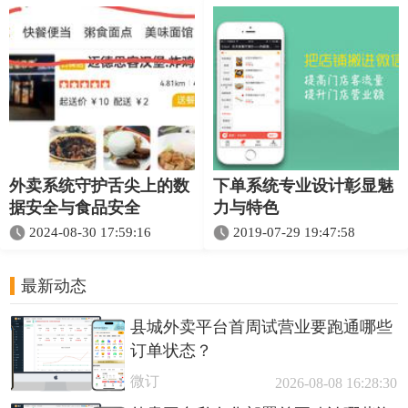
外卖系统守护舌尖上的数
下单系统专业设计彰显魅
据安全与食品安全
力与特色
2024-08-30 17:59:16
2019-07-29 19:47:58
最新动态
县城外卖平台首周试营业要跑通哪些
订单状态？
微订
2026-08-08 16:28:30