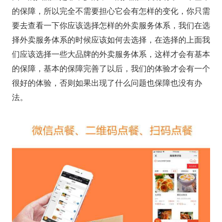
的保障，所以完全不需要担心它会有怎样的变化，你只需
要去查看一下你应该选择怎样的外卖服务体系，我们在选
择外卖服务体系的时候应该如何去选择，在选择的上面我
们应该选择一些大品牌的外卖服务体系，这样才会有基本
的保障，基本的保障完善了以后，我们的体验才会有一个
很好的体验，否则如果出现了什么问题也保障也没有办
法。