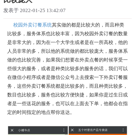
发表于 2022-01-25 13:42:07
校园外卖订餐系统
其实做的都是比较大的，而且种类
比较多，服务体系也比较丰富，因为校园外卖订餐的数量
是非常大的，因为在一个大学生或者是在一所高校，他的
人员非常的多，所以他的系统做的都比较庞大，服务体系
做的也比较完善，如果我们想要在外卖点餐的时候享受一
些很大的服务，或者是种类比较多的服务的话，我们可以
在微信小程序或者是微信公众号上去搜索一下外卖订餐服
务，这些外卖订餐系统都是比较多的，而且种类比较多，
数目也比较多，服务也比较方便快捷，如果你是过生日或
者是一些送花的服务，也可以在上面去下单，他都会在指
定的时间指定的地点帮你送达。