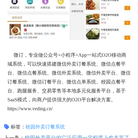
微订，专业做公众号+小程序+App一站式O2O移动商
城系统，可以快速搭建微信外卖订餐系统、微信点餐平
台、微信点餐系统、微信外卖系统、微信外卖平台、微信
订餐系统、微信订餐平台、微信点单系统、校园点餐平
台、跑腿服务、交易零售等本地多元化服务平台，基于
SaaS模式，向商户提供强大的O2O平台解决方案。
https://www.veding.cn/
标签：
校园外卖订餐系统
上一条：
校园外卖平台的广泛应用一定程度上也丰富了