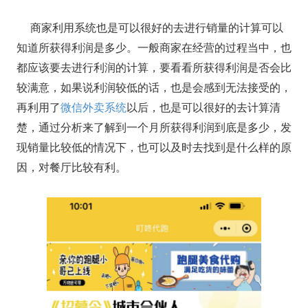
商家利用系统也是可以很好的去进行销量的计算可以
知道所获得利润是多少。一般商家在经营的过程当中，也
都应该要去进行利润的计算，要看看所获得利润是否会比
较满意，如果说利润较低的话，也是会感到无法接受的，
再利用了
微信外卖系统
以后，也是可以很好的去计算清
楚，通过分析来了解到一个月所获得利润到底是多少，发
现销量比较低的情况下，也可以及时去找到是什么样的原
因，对餐厅比较有利。