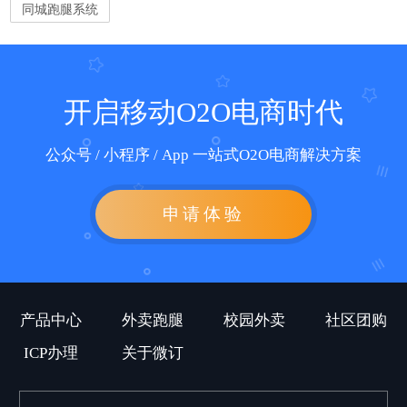
同城跑腿系统
开启移动O2O电商时代
公众号 / 小程序 / App 一站式O2O电商解决方案
申请体验
产品中心
外卖跑腿
校园外卖
社区团购
ICP办理
关于微订