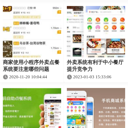
商家使用小程序外卖点餐
外卖系统有利于中小餐厅
系统要注意哪些问题
提升竞争力
2020-11-20 10:04:44
2023-01-03 15:33:06