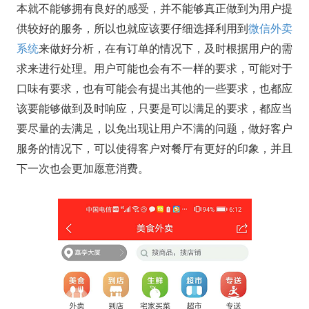
本就不能够拥有良好的感受，并不能够真正做到为用户提
供较好的服务，所以也就应该要仔细选择利用到
微信外卖
系统
来做好分析，在有订单的情况下，及时根据用户的需
求来进行处理。用户可能也会有不一样的要求，可能对于
口味有要求，也有可能会有提出其他的一些要求，也都应
该要能够做到及时响应，只要是可以满足的要求，都应当
要尽量的去满足，以免出现让用户不满的问题，做好客户
服务的情况下，可以使得客户对餐厅有更好的印象，并且
下一次也会更加愿意消费。