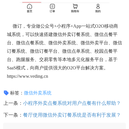
微订，专业做公众号+小程序+App一站式O2O移动商
城系统，可以快速搭建微信外卖订餐系统、微信点餐平
台、微信点餐系统、微信外卖系统、微信外卖平台、微信
订餐系统、微信订餐平台、微信点单系统、校园点餐平
台、跑腿服务、交易零售等本地多元化服务平台，基于
SaaS模式，向商户提供强大的O2O平台解决方案。
https://www.veding.cn
标签：
微信外卖系统
上一条：
小程序外卖点餐系统对用户点餐有什么帮助？
下一条：
餐厅使用微信外卖订餐系统是否有利于发展？