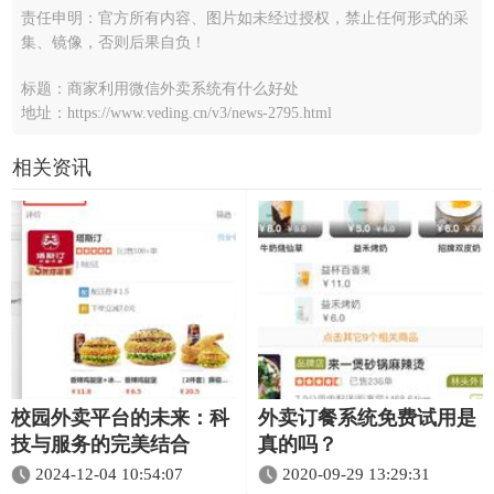
责任申明：官方所有内容、图片如未经过授权，禁止任何形式的采
集、镜像，否则后果自负！
标题：商家利用微信外卖系统有什么好处
地址：https://www.veding.cn/v3/news-2795.html
相关资讯
校园外卖平台的未来：科
外卖订餐系统免费试用是
技与服务的完美结合
真的吗？
2024-12-04 10:54:07
2020-09-29 13:29:31