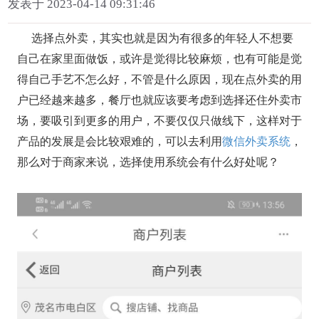
发表于 2023-04-14 09:31:46
选择点外卖，其实也就是因为有很多的年轻人不想要
自己在家里面做饭，或许是觉得比较麻烦，也有可能是觉
得自己手艺不怎么好，不管是什么原因，现在点外卖的用
户已经越来越多，餐厅也就应该要考虑到选择还住外卖市
场，要吸引到更多的用户，不要仅仅只做线下，这样对于
产品的发展是会比较艰难的，可以去利用
微信外卖系统
，
那么对于商家来说，选择使用系统会有什么好处呢？