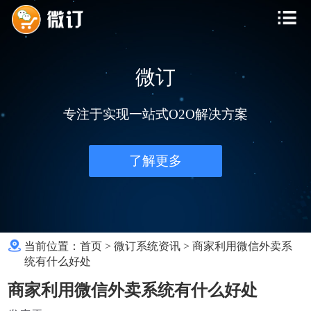
微订
专注于实现一站式O2O解决方案
了解更多
当前位置：
首页
>
微订系统资讯
>
商家利用微信外卖系
统有什么好处
商家利用微信外卖系统有什么好处