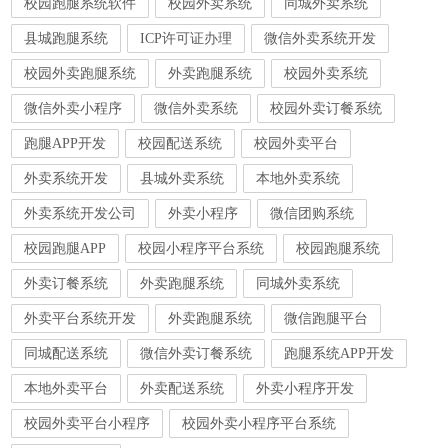
校园跑腿系统软件
校园外卖系统
同城外卖系统
县城跑腿系统
ICP许可证办理
微信外卖系统开发
校园外卖跑腿系统
外卖跑腿系统
校园外卖系统
微信外卖小程序
微信外卖系统
校园外卖订餐系统
跑腿APP开发
校园配送系统
校园外卖平台
外卖系统开发
县城外卖系统
本地外卖系统
外卖系统开发公司
外卖小程序
微信团购系统
校园跑腿APP
校园小程序平台系统
校园跑腿系统
外卖订餐系统
外卖跑腿系统
同城外卖系统
外卖平台系统开发
外卖跑腿系统
微信跑腿平台
同城配送系统
微信外卖订餐系统
跑腿系统APP开发
本地外卖平台
外卖配送系统
外卖小程序开发
校园外卖平台小程序
校园外卖小程序平台系统