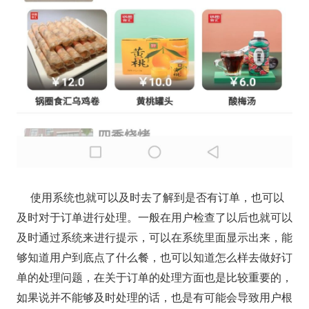
使用系统也就可以及时去了解到是否有订单，也可以
及时对于订单进行处理。一般在用户检查了以后也就可以
及时通过系统来进行提示，可以在系统里面显示出来，能
够知道用户到底点了什么餐，也可以知道怎么样去做好订
单的处理问题，在关于订单的处理方面也是比较重要的，
如果说并不能够及时处理的话，也是有可能会导致用户根