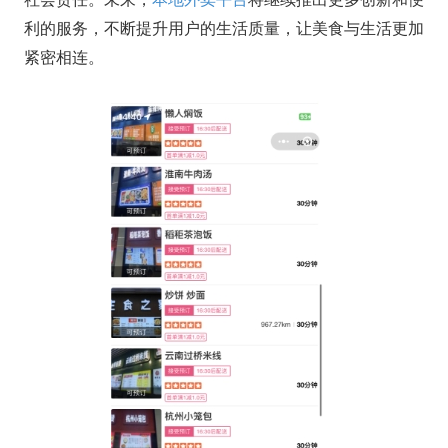
利的服务，不断提升用户的生活质量，让美食与生活更加
紧密相连。