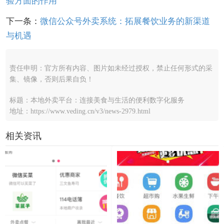
验方面的作用
下一条：
微信公众号外卖系统：拓展餐饮业务的新渠道
与机遇
责任申明：官方所有内容、图片如未经过授权，禁止任何形式的采
集、镜像，否则后果自负！
标题：本地外卖平台：连接美食与生活的便利数字化服务
地址：https://www.veding.cn/v3/news-2979.html
相关资讯