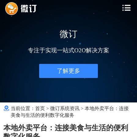
微订
专注于实现一站式O2O解决方案
了解更多
当前位置：
首页
>
微订系统资讯
>
本地外卖平台：连接
美食与生活的便利数字化服务
本地外卖平台：连接美食与生活的便利
数字化服务