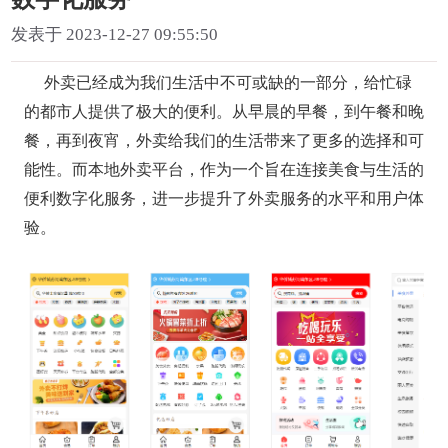
发表于 2023-12-27 09:55:50
外卖已经成为我们生活中不可或缺的一部分，给忙碌
的都市人提供了极大的便利。从早晨的早餐，到午餐和晚
餐，再到夜宵，外卖给我们的生活带来了更多的选择和可
能性。而本地外卖平台，作为一个旨在连接美食与生活的
便利数字化服务，进一步提升了外卖服务的水平和用户体
验。