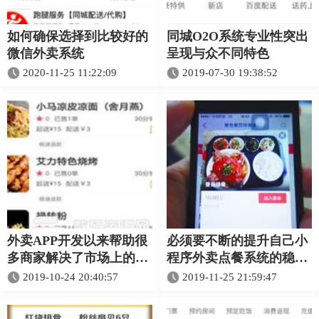
如何确保选择到比较好的
同城O2O系统专业性突出
微信外卖系统
呈现与众不同特色
2020-11-25 11:22:09
2019-07-30 19:38:52
外卖APP开发以来帮助很
必须要不断的提升自己小
多商家解决了市场上的生
程序外卖点餐系统的稳定
意
运行
2019-10-24 20:40:57
2019-11-25 21:59:47