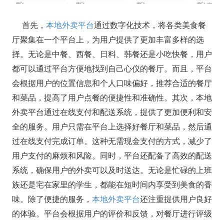
首先，
本地外卖平台
通过数字化技术，将各类美食餐
厅聚集在一个平台上，为用户提供了更加丰富多样的选
择。无论是中餐、西餐、日料、韩餐还是小吃快餐，用户
都可以通过平台方便地找到自己心仪的餐厅。而且，平台
会根据用户的位置信息和个人口味偏好，推荐合适的餐厅
和菜品，提高了用户点餐的便捷性和准确性。其次，本地
外卖平台通过在线支付和配送系统，提供了更加便利和安
全的服务。用户只需在平台上选择好餐厅和菜品，然后通
过在线支付完成订单。这种无需现金支付的方式，减少了
用户支付的麻烦和风险。同时，平台还配备了高效的配送
系统，确保用户的外卖可以及时送达。无论是忙碌的上班
族还是宅在家里的学生，都能在短时间内享受到美食的香
味。除了便捷的服务，
本地外卖平台
还注重提供用户良好
的体验。平台会根据用户的评价和反馈，对餐厅进行评级