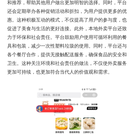
和推荐，帮助其他用户做出更加明智的选择。同时，平台
还会定期举办各种促销活动和折扣，为用户提供更多的优
惠。这种积极互动的模式，不仅提高了用户的参与度，也
促进了美食与生活的更好连接。此外，本地外卖平台还致
力于环保和社会责任。平台鼓励用户使用可循环利用的餐
具和包装，减少一次性塑料垃圾的使用。同时，平台还与
各个餐厅合作，提供无接触配送服务，确保食品的安全和
卫生。这种关注环境和社会责任的做法，不仅使外卖服务
更加可持续，也更加符合当代人的价值观和需求。