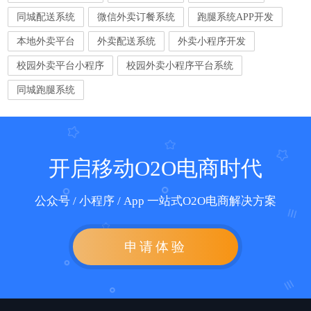
同城配送系统
微信外卖订餐系统
跑腿系统APP开发
本地外卖平台
外卖配送系统
外卖小程序开发
校园外卖平台小程序
校园外卖小程序平台系统
同城跑腿系统
开启移动O2O电商时代
公众号 / 小程序 / App 一站式O2O电商解决方案
申请体验