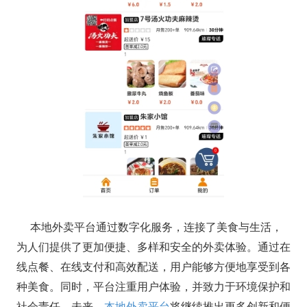
本地外卖平台通过数字化服务，连接了美食与生活，
为人们提供了更加便捷、多样和安全的外卖体验。通过在
线点餐、在线支付和高效配送，用户能够方便地享受到各
种美食。同时，平台注重用户体验，并致力于环境保护和
社会责任。未来，
本地外卖平台
将继续推出更多创新和便