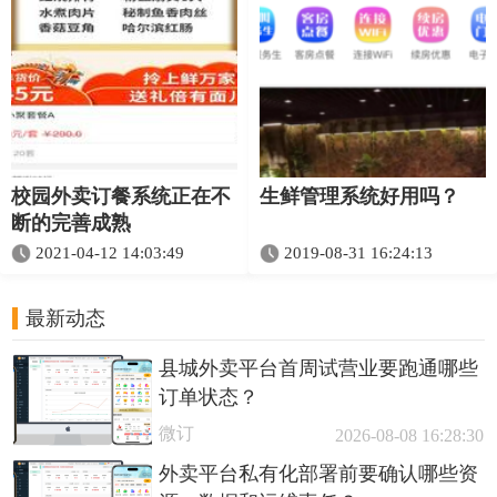
校园外卖订餐系统正在不
生鲜管理系统好用吗？
断的完善成熟
2021-04-12 14:03:49
2019-08-31 16:24:13
最新动态
县城外卖平台首周试营业要跑通哪些
订单状态？
微订
2026-08-08 16:28:30
外卖平台私有化部署前要确认哪些资