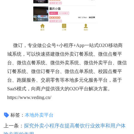
微订，专业做公众号+小程序+App一站式O2O移动商
城系统，可以快速搭建微信外卖订餐系统、微信点餐平
台、微信点餐系统、微信外卖系统、微信外卖平台、微信
订餐系统、微信订餐平台、微信点单系统、校园点餐平
台、跑腿服务、交易零售等本地多元化服务平台，基于
SaaS模式，向商户提供强大的O2O平台解决方案。
https://www.veding.cn/
标签：
本地外卖平台
上一条：
探究外卖小程序在提高餐饮行业效率和用户体