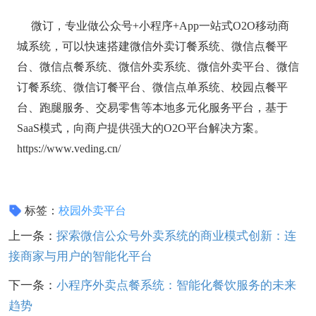
微订，专业做公众号+小程序+App一站式O2O移动商
城系统，可以快速搭建微信外卖订餐系统、微信点餐平
台、微信点餐系统、微信外卖系统、微信外卖平台、微信
订餐系统、微信订餐平台、微信点单系统、校园点餐平
台、跑腿服务、交易零售等本地多元化服务平台，基于
SaaS模式，向商户提供强大的O2O平台解决方案。
https://www.veding.cn/
标签：
校园外卖平台
上一条：
探索微信公众号外卖系统的商业模式创新：连
接商家与用户的智能化平台
下一条：
小程序外卖点餐系统：智能化餐饮服务的未来
趋势