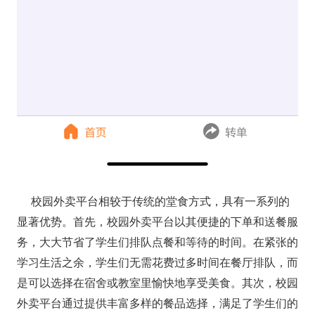
校园外卖平台相较于传统的堂食方式，具有一系列的
显著优势。首先，校园外卖平台以其便捷的下单和送餐服
务，大大节省了学生们排队点餐和等待的时间。在紧张的
学习生活之余，学生们无需花费过多时间在餐厅排队，而
是可以选择在宿舍或教室里愉快地享受美食。其次，校园
外卖平台通过提供丰富多样的餐品选择，满足了学生们的