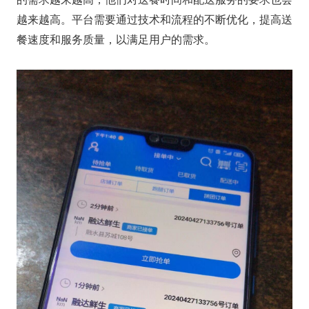
越来越高。平台需要通过技术和流程的不断优化，提高送
餐速度和服务质量，以满足用户的需求。