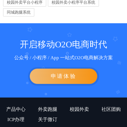
校园外卖平台小程序
校园外卖小程序平台系统
同城跑腿系统
开启移动O2O电商时代
公众号 / 小程序 / App 一站式O2O电商解决方案
申请体验
产品中心
外卖跑腿
校园外卖
社区团购
ICP办理
关于微订