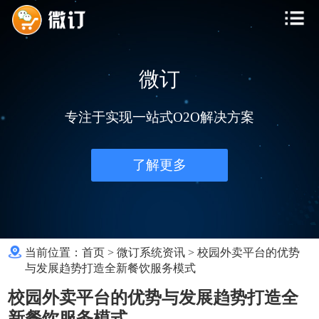
微订
专注于实现一站式O2O解决方案
了解更多
当前位置：
首页
>
微订系统资讯
>
校园外卖平台的优势
与发展趋势打造全新餐饮服务模式
校园外卖平台的优势与发展趋势打造全
新餐饮服务模式