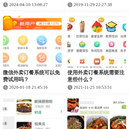
2024-04-10 13:08:27
2019-11-29 22:27:38
微信外卖订餐系统可以免
使用外卖订餐系统需要注
费试用吗？
意些什么？
2020-01-18 21:45:16
2021-11-25 10:53:51