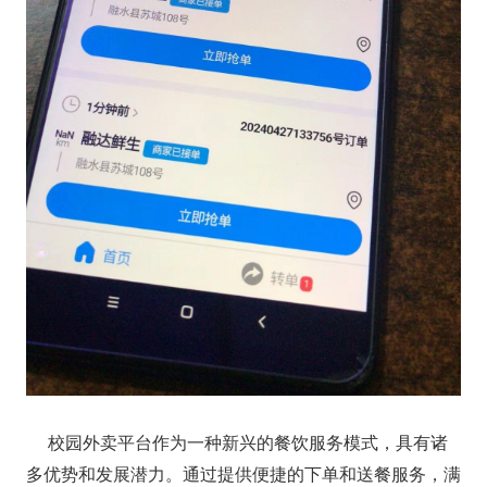
校园外卖平台作为一种新兴的餐饮服务模式，具有诸
多优势和发展潜力。通过提供便捷的下单和送餐服务，满