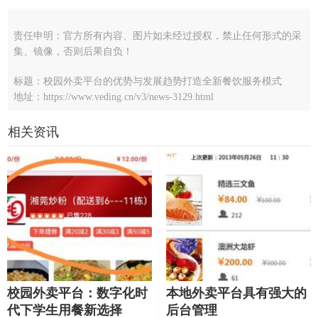
责任申明：官方所有内容、图片如未经过授权，禁止任何形式的采
集、镜像，否则后果自负！
标题：校园外卖平台的优势与发展趋势打造全新餐饮服务模式
地址：https://www.veding.cn/v3/news-3129.html
相关资讯
校园外卖平台：数字化时
本地外卖平台具有强大的
代下学生用餐新选择
后台管理