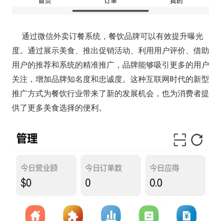
通过微信外卖订餐系统，餐饮品牌可以有效提升曝光
度。通过展示美食、推出促销活动、利用用户评价、借助
用户的推荐和系统的精准推广，品牌能够吸引更多的用户
关注，增加品牌知名度和忠诚度。这种互联网时代的新型
推广方式为餐饮行业带来了新的发展机会，也为消费者提
供了更多美食选择的便利。