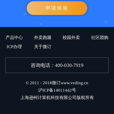
申请体验
产品中心
外卖跑腿
校园外卖
社区团购
ICP办理
关于微订
咨询电话：400-030-7919
© 2011 - 2018微订www.veding.cn
沪ICP备14011442号
上海逊柯计算机科技有限公司版权所有