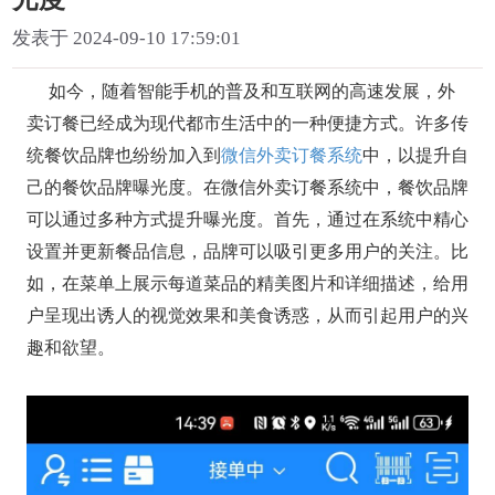
发表于 2024-09-10 17:59:01
如今，随着智能手机的普及和互联网的高速发展，外
卖订餐已经成为现代都市生活中的一种便捷方式。许多传
统餐饮品牌也纷纷加入到
微信外卖订餐系统
中，以提升自
己的餐饮品牌曝光度。在微信外卖订餐系统中，餐饮品牌
可以通过多种方式提升曝光度。首先，通过在系统中精心
设置并更新餐品信息，品牌可以吸引更多用户的关注。比
如，在菜单上展示每道菜品的精美图片和详细描述，给用
户呈现出诱人的视觉效果和美食诱惑，从而引起用户的兴
趣和欲望。