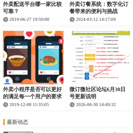
外卖配送平台哪一家比较
外卖订餐系统：数字化订
可靠？
餐带来的便利与挑战
2019-06-27 19:50:00
2024-03-12 14:17:09
外卖小程序是否可以更好
微订微社区论坛6月30日
的满足每一个用户的要求
号更新说明
2019-12-08 11:35:05
2026-06-30 14:49:32
最新动态