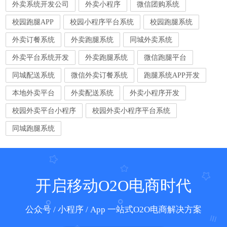
外卖系统开发公司
外卖小程序
微信团购系统
校园跑腿APP
校园小程序平台系统
校园跑腿系统
外卖订餐系统
外卖跑腿系统
同城外卖系统
外卖平台系统开发
外卖跑腿系统
微信跑腿平台
同城配送系统
微信外卖订餐系统
跑腿系统APP开发
本地外卖平台
外卖配送系统
外卖小程序开发
校园外卖平台小程序
校园外卖小程序平台系统
同城跑腿系统
开启移动O2O电商时代
公众号 / 小程序 / App 一站式O2O电商解决方案