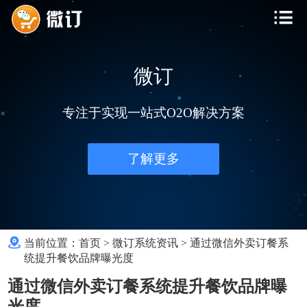
微订
专注于实现一站式O2O解决方案
了解更多
当前位置：
首页
>
微订系统资讯
>
通过微信外卖订餐系
统提升餐饮品牌曝光度
通过微信外卖订餐系统提升餐饮品牌曝
光度