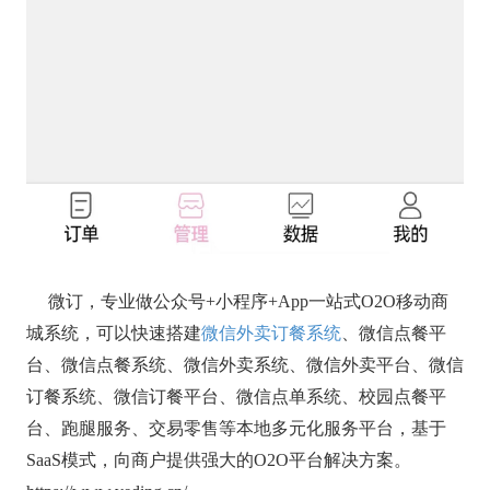
微订，专业做公众号+小程序+App一站式O2O移动商
城系统，可以快速搭建
微信外卖订餐系统
、微信点餐平
台、微信点餐系统、微信外卖系统、微信外卖平台、微信
订餐系统、微信订餐平台、微信点单系统、校园点餐平
台、跑腿服务、交易零售等本地多元化服务平台，基于
SaaS模式，向商户提供强大的O2O平台解决方案。