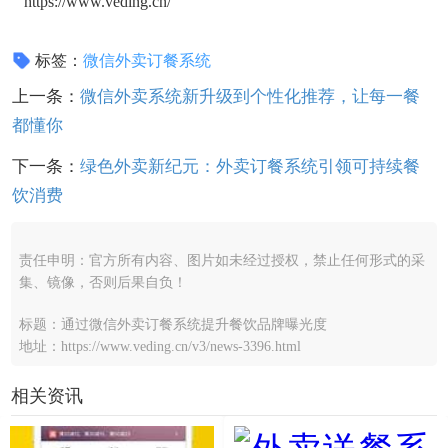
https://www.veding.cn/
标签：
微信外卖订餐系统
上一条：
微信外卖系统新升级到个性化推荐，让每一餐
都懂你
下一条：
绿色外卖新纪元：外卖订餐系统引领可持续餐
饮消费
责任申明：官方所有内容、图片如未经过授权，禁止任何形式的采
集、镜像，否则后果自负！
标题：通过微信外卖订餐系统提升餐饮品牌曝光度
地址：https://www.veding.cn/v3/news-3396.html
相关资讯