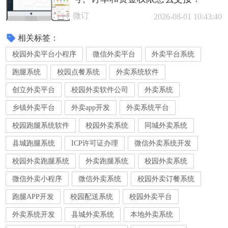
微订
2026-08-01 10:43:40
相关标签：
校园外卖平台小程序
微信外卖平台
外卖平台系统
跑腿系统
校园点餐系统
外卖系统软件
创立外卖平台
校园外卖软件公司
外卖系统
乡镇外卖平台
外卖app开发
外卖系统平台
校园跑腿系统软件
校园外卖系统
同城外卖系统
县城跑腿系统
ICP许可证办理
微信外卖系统开发
校园外卖跑腿系统
外卖跑腿系统
校园外卖系统
微信外卖小程序
微信外卖系统
校园外卖订餐系统
跑腿APP开发
校园配送系统
校园外卖平台
外卖系统开发
县城外卖系统
本地外卖系统