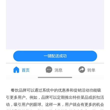
餐饮品牌可以通过系统中的优惠券和促销活动功能吸
引更多用户。例如，品牌可以定期推出特价菜品或折扣活
动，吸引用户的眼球。这样一来，用户就会有更多的机会