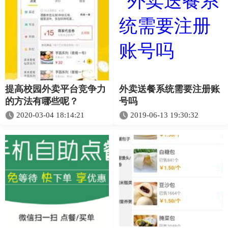
提高校园外卖平台竞争力
外卖送餐系统需要注册账
的方法有哪些呢？
号吗
2020-03-04 18:14:21
2019-06-13 19:30:32