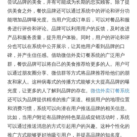
尝试品牌的美食，并有可能成为长期的忠实顾客。除了提
供美食之外，餐饮品牌还可以通过系统中的评论和评分功
能增加品牌曝光度。当用户完成订单后，可以对餐品和服
务进行评价和评论。品牌可以利用用户的反馈，及时改进
产品和服务质量，提升用户体验。同时，用户的评论和评
分也可以在系统中公开展示，让其他用户看到品牌的口
碑，并产生信任感。借助微信外卖订餐系统的广泛用户
群，餐饮品牌可以将自己的美食推荐给更多的人。用户可
以通过朋友圈分享、微信群等方式将品牌推荐给他们的朋
友和家人。这种病毒式的传播方式能够大大提高品牌的曝
光度，让更多的人了解到品牌的存在。
微信外卖订餐系统
还可以为品牌提供精准的推广渠道。根据用户的地理位置
和消费习惯，系统可以向潜在用户推送品牌的相关信息。
比如，当用户附近有品牌的特色菜品或促销活动时，系统
可以通过推送消息的方式引起用户的兴趣。这种个性化的
推广方式能够更好地吸引用户，并提高品牌的知名度。