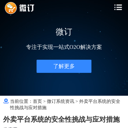
微订
专注于实现一站式O2O解决方案
了解更多
当前位置：
首页
>
微订系统资讯
>
外卖平台系统的安全
性挑战与应对措施
外卖平台系统的安全性挑战与应对措施