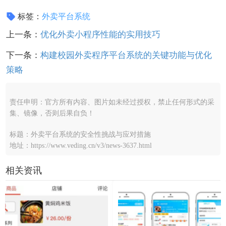
标签：
外卖平台系统
上一条：
优化外卖小程序性能的实用技巧
下一条：
构建校园外卖程序平台系统的关键功能与优化
策略
责任申明：官方所有内容、图片如未经过授权，禁止任何形式的采
集、镜像，否则后果自负！
标题：外卖平台系统的安全性挑战与应对措施
地址：https://www.veding.cn/v3/news-3637.html
相关资讯