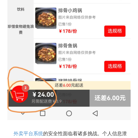
外卖平台系统
的安全性面临着诸多挑战。个人信息泄