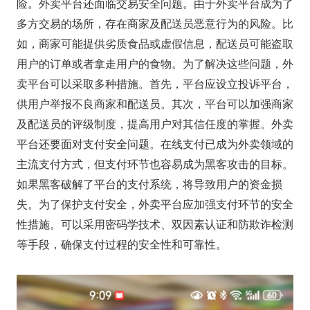
险。外卖平台还面临交易安全问题。由于外卖平台成为了
多方交易的场所，存在商家及配送员恶意行为的风险。比
如，商家可能提供劣质食品或虚假信息，配送员可能盗取
用户的订单或者拿走用户的食物。为了解决这些问题，外
卖平台可以采取多种措施。首先，平台应设立投诉平台，
供用户举报不良商家和配送员。其次，平台可以加强商家
及配送员的评级制度，提高用户对其信任度的掌握。外卖
平台还要面对支付安全问题。在线支付已成为外卖领域的
主流支付方式，但支付环节也容易成为黑客攻击的目标。
如果黑客破解了平台的支付系统，将导致用户的资金损
失。为了保护支付安全，外卖平台应加强支付环节的安全
性措施。可以采用密码学技术、双因素认证和防欺诈检测
等手段，确保支付过程的安全性和可靠性。