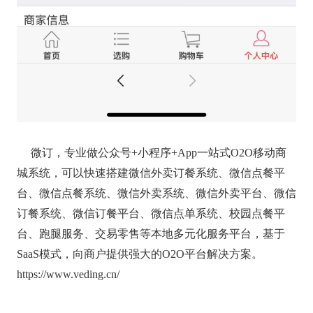
微订，专业做公众号+小程序+App一站式O2O移动商
城系统，可以快速搭建微信外卖订餐系统、微信点餐平
台、微信点餐系统、微信外卖系统、微信外卖平台、微信
订餐系统、微信订餐平台、微信点单系统、校园点餐平
台、跑腿服务、交易零售等本地多元化服务平台，基于
SaaS模式，向商户提供强大的O2O平台解决方案。
https://www.veding.cn/