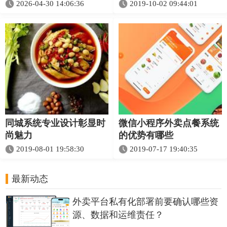
2026-04-30 14:06:36
2019-10-02 09:44:01
同城系统专业设计彰显时
微信小程序外卖点餐系统
尚魅力
的优势有哪些
2019-08-01 19:58:30
2019-07-17 19:40:35
最新动态
外卖平台私有化部署前要确认哪些资
源、数据和运维责任？