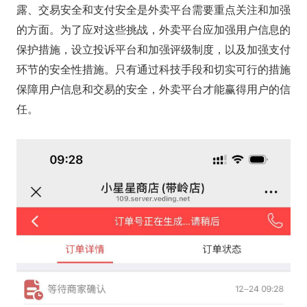
露、交易安全和支付安全是外卖平台需要重点关注和加强
的方面。为了应对这些挑战，外卖平台应加强用户信息的
保护措施，设立投诉平台和加强评级制度，以及加强支付
环节的安全性措施。只有通过科技手段和切实可行的措施
保障用户信息和交易的安全，外卖平台才能赢得用户的信
任。