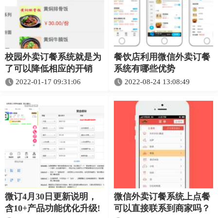
校园外卖订餐系统就是为
餐饮店利用微信外卖订餐
了可以降低相应的开销
系统有哪些优势
2022-01-17 09:31:06
2022-08-24 13:08:49
微订4月30日更新说明，
微信外卖订餐系统上点餐
含10+产品功能优化升级!
可以直接联系到商家吗？