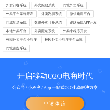
外卖订餐系统
外卖跑腿系统
同城外卖系统
外卖平台系统开发
外卖跑腿系统
微信跑腿平台
同城配送系统
微信外卖订餐系统
跑腿系统APP开发
本地外卖平台
外卖配送系统
外卖小程序开发
校园外卖平台小程序
校园外卖小程序平台系统
同城跑腿系统
开启移动O2O电商时代
公众号 / 小程序 / App 一站式O2O电商解决方案
申请体验