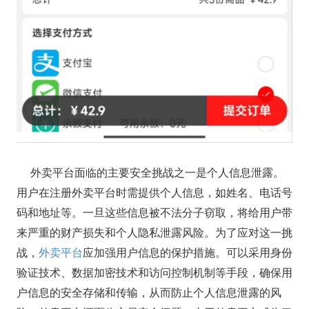
外卖平台面临的主要安全挑战之一是个人信息泄露。
用户在注册外卖平台时需提供个人信息，如姓名、电话号
码和地址等。一旦这些信息被不法分子窃取，将给用户带
来严重的财产损失和个人隐私泄露风险。为了应对这一挑
战，
外卖平台
应加强用户信息的保护措施。可以采用身份
验证技术、数据加密技术和访问控制机制等手段，确保用
户信息的安全存储和传输，从而防止个人信息泄露的风