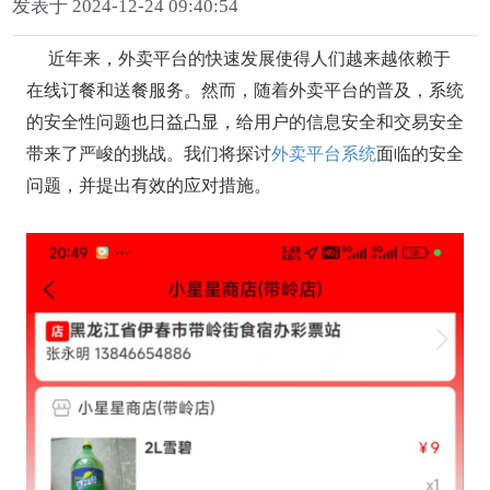
发表于 2024-12-24 09:40:54
近年来，外卖平台的快速发展使得人们越来越依赖于
在线订餐和送餐服务。然而，随着外卖平台的普及，系统
的安全性问题也日益凸显，给用户的信息安全和交易安全
带来了严峻的挑战。我们将探讨
外卖平台系统
面临的安全
问题，并提出有效的应对措施。