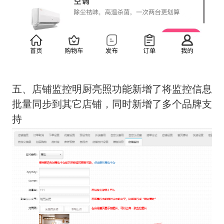
五、店铺监控明厨亮照功能新增了将监控信息
批量同步到其它店铺，同时新增了多个品牌支
持