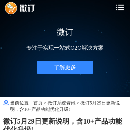
微订
专注于实现一站式O2O解决方案
了解更多
当前位置：
首页
>
微订系统资讯
>
微订5月29日更新说
明，含10+产品功能优化升级!
微订5月29日更新说明，含10+产品功能
优化升级!