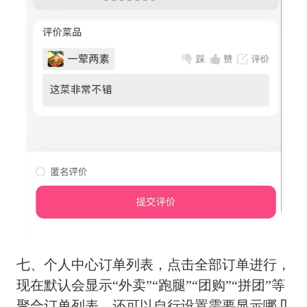
七、个人中心订单列表，点击全部订单进行，
现在默认会显示“外卖”“跑腿”“团购”“拼团”等
聚合订单列表，还可以自行设置需要显示哪几