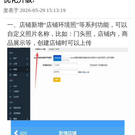
发表于 2026-05-29 15:13:19
一、店铺新增“店铺环境照”等系列功能，可以
自定义照片名称，比如：门头照，店铺内，商
品展示等，创建店铺时可以上传