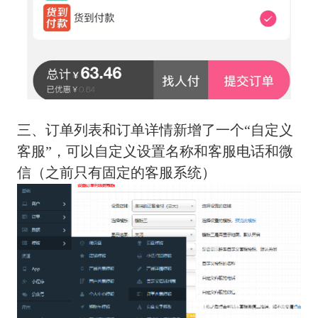
三、订单列表和订单详情新增了一个“自定义
客服”，可以自定义设置名称和客服电话和微
信（之前只有固定的客服系统）