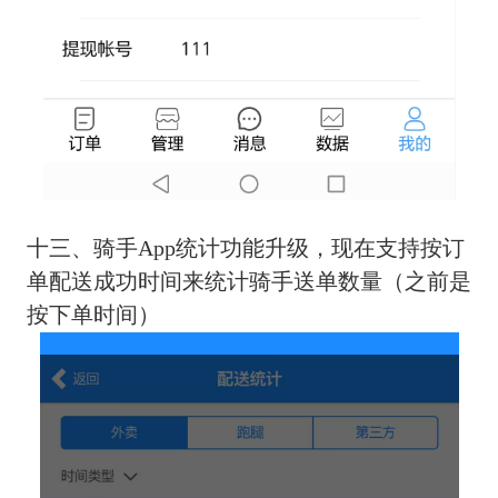
十三、骑手App统计功能升级，现在支持按订
单配送成功时间来统计骑手送单数量（之前是
按下单时间）