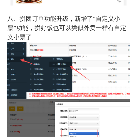
八、拼团订单功能升级，新增了“自定义小
票”功能，拼好饭也可以类似外卖一样有自定
义小票了