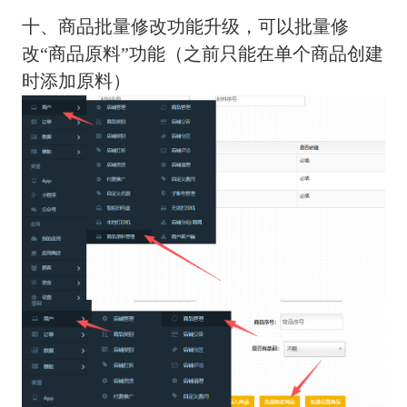
十、商品批量修改功能升级，可以批量修
改“商品原料”功能（之前只能在单个商品创建
时添加原料）