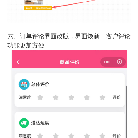
六、订单评论界面改版，界面焕新，客户评论
功能更加方便