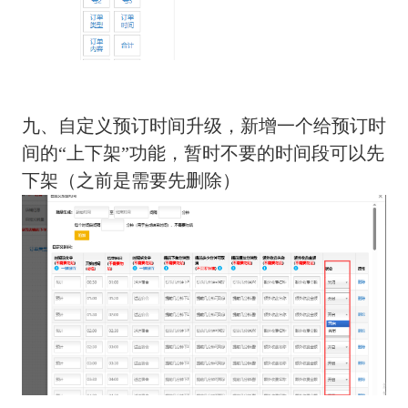
九、自定义预订时间升级，新增一个给预订时
间的“上下架”功能，暂时不要的时间段可以先
下架（之前是需要先删除）