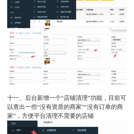
十一、后台新增一个“店铺清理”功能，目前可
以查出一些“没有资质的商家”“没有订单的商
家”，方便平台清理不需要的店铺