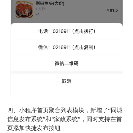
四、小程序首页聚合列表模块，新增了“同城
信息发布系统”和“家政系统”，同时支持在首
页添加快捷发布按钮