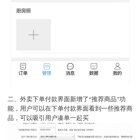
二、外卖下单付款界面新增了“推荐商品”功
能，用户可以在下单付款界面看到一些推荐商
品，可以吸引用户凑单一起买