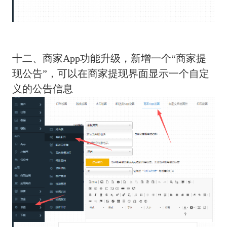
十二、商家App功能升级，新增一个“商家提
现公告”，可以在商家提现界面显示一个自定
义的公告信息