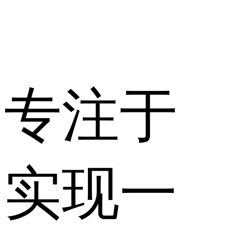
专注于
实现一