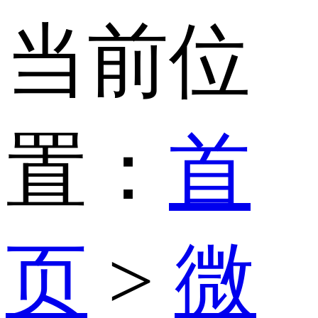
当前位
置：
首
页
>
微