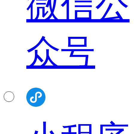
微信公
众号