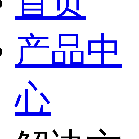
首页
产品中
心