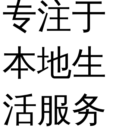
专注于
本地生
活服务