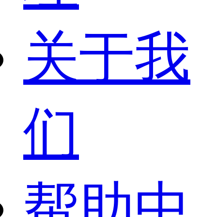
关于我
们
帮助中