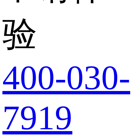
验
400-030-
7919