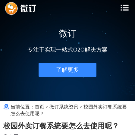
微订
专注于实现一站式O2O解决方案
了解更多
当前位置：
首页
>
微订系统资讯
>
校园外卖订餐系统要
怎么去使用呢？
校园外卖订餐系统要怎么去使用呢？