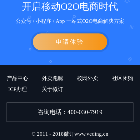
开启移动O2O电商时代
公众号 / 小程序 / App 一站式O2O电商解决方案
申请体验
产品中心
外卖跑腿
校园外卖
社区团购
ICP办理
关于微订
咨询电话：400-030-7919
© 2011 - 2018微订www.veding.cn