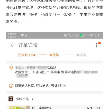
的数据分析，这样就能够去增加接单的效率，而且还能够
强化订单的管理，这种类型的订餐管理系统。很多的也非
常容易去进行操作，稍微学习一下就会了，要求并不是非
常的高。