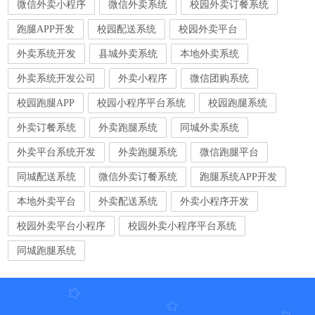
微信外卖小程序
微信外卖系统
校园外卖订餐系统
跑腿APP开发
校园配送系统
校园外卖平台
外卖系统开发
县城外卖系统
本地外卖系统
外卖系统开发公司
外卖小程序
微信团购系统
校园跑腿APP
校园小程序平台系统
校园跑腿系统
外卖订餐系统
外卖跑腿系统
同城外卖系统
外卖平台系统开发
外卖跑腿系统
微信跑腿平台
同城配送系统
微信外卖订餐系统
跑腿系统APP开发
本地外卖平台
外卖配送系统
外卖小程序开发
校园外卖平台小程序
校园外卖小程序平台系统
同城跑腿系统