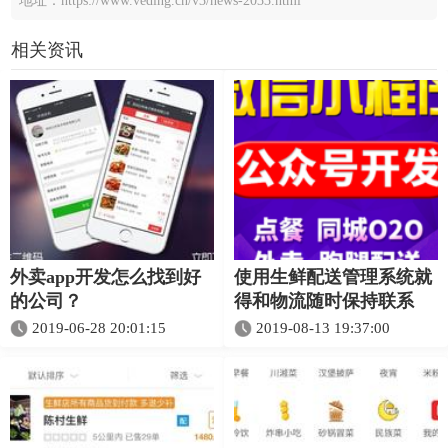
地址：https://www.veding.cn/v3/news-2033.html
相关资讯
外卖app开发怎么找到好
使用生鲜配送管理系统就
的公司？
得和物流随时保持联系
2019-06-28 20:01:15
2019-08-13 19:37:00