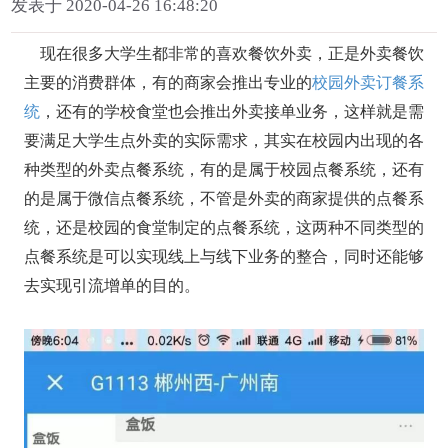
发表于 2020-04-26 16:48:20
现在很多大学生都非常的喜欢餐饮外卖，正是外卖餐饮
主要的消费群体，有的商家会推出专业的
校园外卖订餐系
统
，还有的学校食堂也会推出外卖接单业务，这样就是需
要满足大学生点外卖的实际需求，其实在校园内出现的各
种类型的外卖点餐系统，有的是属于校园点餐系统，还有
的是属于微信点餐系统，不管是外卖的商家提供的点餐系
统，还是校园的食堂制定的点餐系统，这两种不同类型的
点餐系统是可以实现线上与线下业务的整合，同时还能够
去实现引流增单的目的。