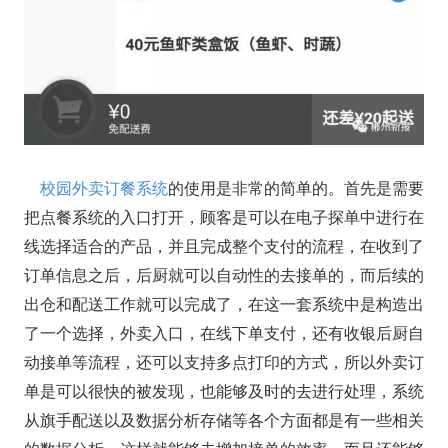
校园外卖订餐系统
的使用是非常的简单的。首先是需要
把点餐系统的入口打开，顾客是可以在电子探单中进行在
线选择适合的产品，并且完成整个支付的流程，在收到了
订单信息之后，后厨就可以自动性的去接单的，而后续的
出仓和配送工作就可以完成了，在这一套系统中是构造出
了一个选择，外卖入口，在线下单支付，还有收银后厨自
动接单等流程，还可以支持多点打印的方式，所以外卖订
单是可以很快的被发现，也能够及时的去进行处理，系统
从旗手配送以及数据分析存储等各个方面都是有一些相关