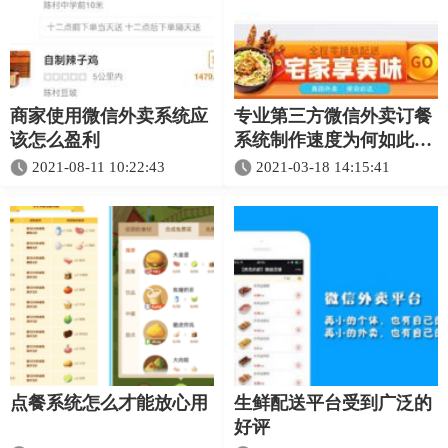
商家使用微信外卖系统应
专业第三方微信外卖订餐
该怎么盈利
系统制作速度为何如此之
快
2021-08-11 10:22:43
2021-03-18 14:15:41
点餐系统怎么才能放心用
生鲜配送平台受到广泛的
好评