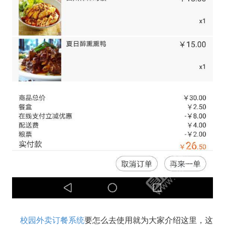
校园外卖订餐系统
要怎么去使用就为大家介绍这里，这