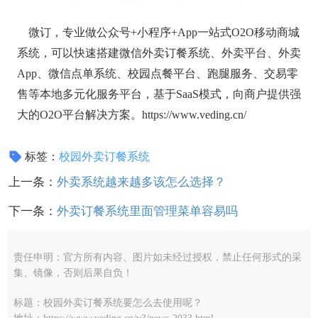
微订，专业做公众号+小程序+App一站式O2O移动商城
系统，可以快速搭建微信外卖订餐系统、外卖平台、外卖
App、微信点单系统、校园点餐平台、跑腿服务、交易零
售等本地多元化服务平台，基于SaaS模式，向商户提供强
大的O2O平台解决方案。https://www.veding.cn/
标签：
校园外卖订餐系统
上一条：
外卖系统越来越多该怎么选择？
下一条：
外卖订餐系统里面管理菜单容易吗
责任申明：官方所有内容、图片如未经过授权，禁止任何形式的采
集、镜像，否则后果自负！
标题：校园外卖订餐系统要怎么去使用呢？