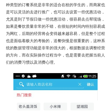
种类型的订餐系统是非常的适合在校的学生的，而商家也
是可以灵活的去进行推广，也可以去设置一些优惠活动，
尤其是到了节假日做一些优惠活动，很容易去点帮现场，
如果是餐饮质量非常的不错，在很短的时间内特别容易成
为网红，后期的经营将会变得越来越容易，但是整个过程
也是面临着极大的考验的，送餐快慢是很重要的，这种系
统的数据管理功能是非常的强大的，根据数据去调整经营
的方向，而在实际操作过程当中，也是需要去把握当前人
们的消费习惯以及消费心理。