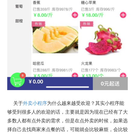
关于
外卖小程序
为什么越来越受欢迎？其实小程序能
够受到很多人的欢迎的话，主要就是因为现在已经有了大
多数人都有点外卖的需求，但是在点外卖的时候，如果选
择自己去找商家来点餐的话，可能就会比较麻烦，会比较