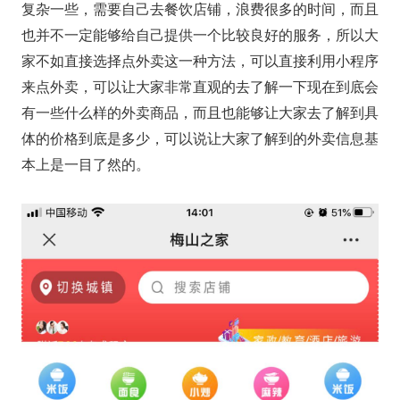
复杂一些，需要自己去餐饮店铺，浪费很多的时间，而且
也并不一定能够给自己提供一个比较良好的服务，所以大
家不如直接选择点外卖这一种方法，可以直接利用小程序
来点外卖，可以让大家非常直观的去了解一下现在到底会
有一些什么样的外卖商品，而且也能够让大家去了解到具
体的价格到底是多少，可以说让大家了解到的外卖信息基
本上是一目了然的。