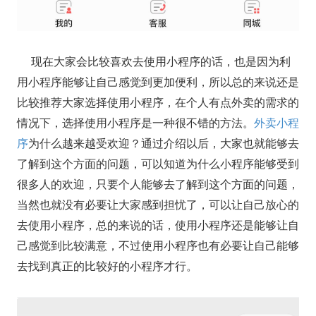
现在大家会比较喜欢去使用小程序的话，也是因为利
用小程序能够让自己感觉到更加便利，所以总的来说还是
比较推荐大家选择使用小程序，在个人有点外卖的需求的
情况下，选择使用小程序是一种很不错的方法。
外卖小程
序
为什么越来越受欢迎？通过介绍以后，大家也就能够去
了解到这个方面的问题，可以知道为什么小程序能够受到
很多人的欢迎，只要个人能够去了解到这个方面的问题，
当然也就没有必要让大家感到担忧了，可以让自己放心的
去使用小程序，总的来说的话，使用小程序还是能够让自
己感觉到比较满意，不过使用小程序也有必要让自己能够
去找到真正的比较好的小程序才行。