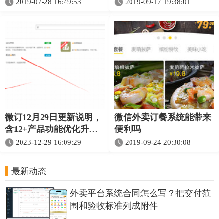
息安全
2019-07-28 16:49:53
2019-09-17 19:38:01
微订12月29日更新说明，
微信外卖订餐系统能带来
含12+产品功能优化升
便利吗
级！
2023-12-29 16:09:29
2019-09-24 20:30:08
最新动态
外卖平台系统合同怎么写？把交付范
围和验收标准列成附件