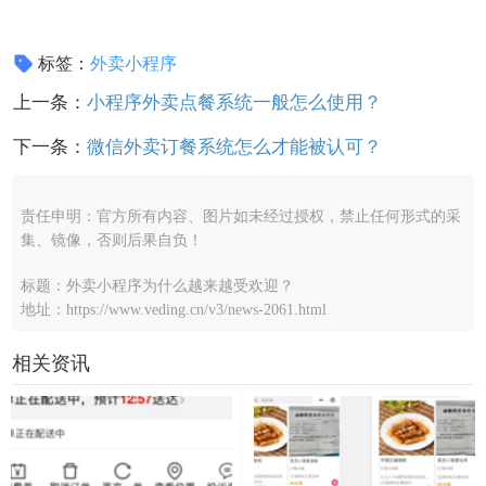
标签：
外卖小程序
上一条：
小程序外卖点餐系统一般怎么使用？
下一条：
微信外卖订餐系统怎么才能被认可？
责任申明：官方所有内容、图片如未经过授权，禁止任何形式的采
集、镜像，否则后果自负！
标题：外卖小程序为什么越来越受欢迎？
地址：https://www.veding.cn/v3/news-2061.html
相关资讯