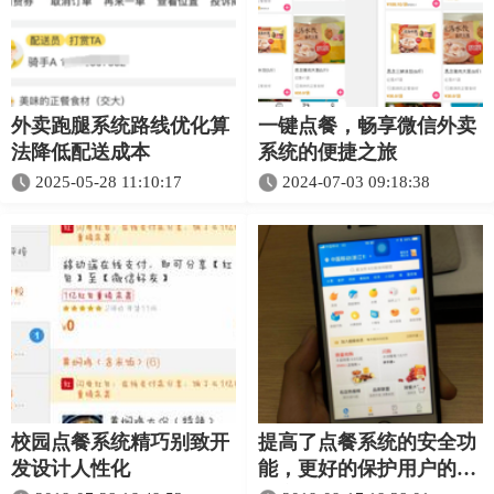
外卖跑腿系统路线优化算
一键点餐，畅享微信外卖
法降低配送成本
系统的便捷之旅
2025-05-28 11:10:17
2024-07-03 09:18:38
校园点餐系统精巧别致开
提高了点餐系统的安全功
发设计人性化
能，更好的保护用户的信