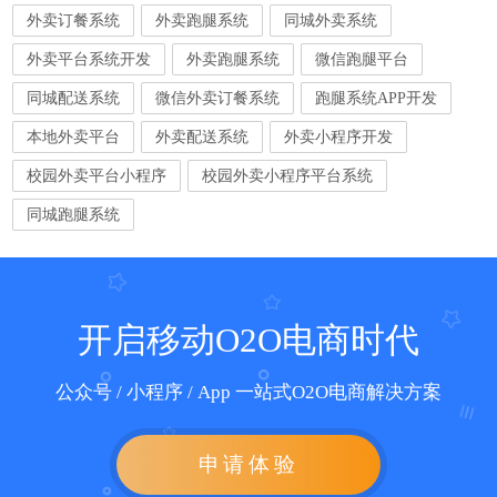
外卖订餐系统
外卖跑腿系统
同城外卖系统
外卖平台系统开发
外卖跑腿系统
微信跑腿平台
同城配送系统
微信外卖订餐系统
跑腿系统APP开发
本地外卖平台
外卖配送系统
外卖小程序开发
校园外卖平台小程序
校园外卖小程序平台系统
同城跑腿系统
开启移动O2O电商时代
公众号 / 小程序 / App 一站式O2O电商解决方案
申请体验