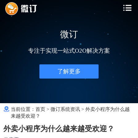
微订
专注于实现一站式O2O解决方案
了解更多
当前位置：
首页
>
微订系统资讯
>
外卖小程序为什么越
来越受欢迎？
外卖小程序为什么越来越受欢迎？