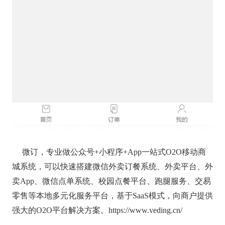
微订，专业做公众号+小程序+App一站式O2O移动商
城系统，可以快速搭建微信外卖订餐系统、外卖平台、外
卖App、微信点单系统、校园点餐平台、跑腿服务、交易
零售等本地多元化服务平台，基于SaaS模式，向商户提供
强大的O2O平台解决方案。https://www.veding.cn/