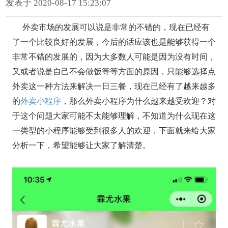
发表于 2020-08-17 15:23:07
外卖市场的发展可以说是非常的不错的，现在已经有
了一个比较良好的发展，今后的话应该也是能够获得一个
非常不错的发展的，因为大多数人可能是因为没有时间，
又或者说是自己不会做饭等等方面的原因，只能够选择点
外卖这一种方法来解决一日三餐，现在已经有了越来越多
的
外卖小程序
，那么外卖小程序为什么越来越受欢迎？对
于这个问题大家可能不太能够理解，不知道为什么现在这
一类型的小程序能够受到很多人的欢迎，下面就来给大家
分析一下，希望能够让大家了解清楚。