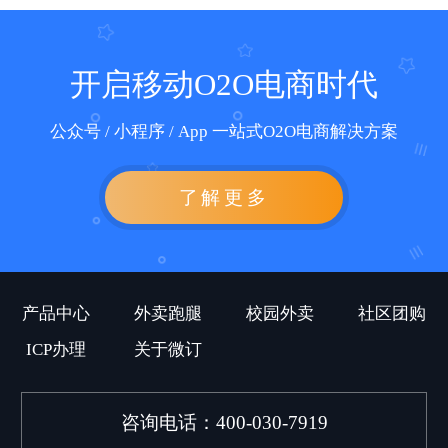
开启移动O2O电商时代
公众号 / 小程序 / App 一站式O2O电商解决方案
了解更多
产品中心
外卖跑腿
校园外卖
社区团购
ICP办理
关于微订
咨询电话：400-030-7919