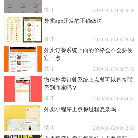
微订
2019-10-03 08:58:58
外卖app开发的正确做法
微订
2019-10-03 08:58:14
外卖订餐系统上面的价格会不会要便
宜一点
微订
2019-10-03 08:57:52
微信外卖订餐系统上点餐可以直接联
系到商家吗？
微订
2019-10-02 09:44:01
外卖小程序上点餐过程复杂吗
微订
2019-10-02 09:42:39