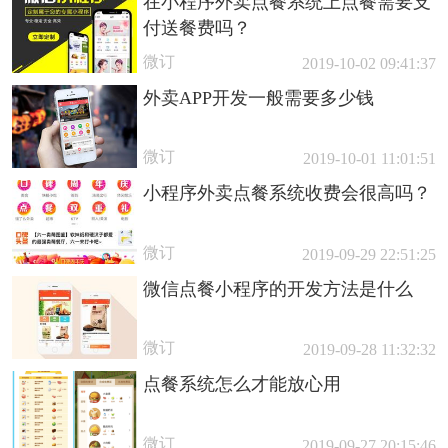
在小程序外卖点餐系统上点餐需要支
付送餐费吗？
微订
2019-10-02 09:41:37
外卖APP开发一般需要多少钱
微订
2019-10-01 11:01:51
小程序外卖点餐系统收费会很高吗？
微订
2019-09-29 22:51:25
微信点餐小程序的开发方法是什么
微订
2019-09-28 11:32:32
点餐系统怎么才能放心用
微订
2019-09-27 20:15:46