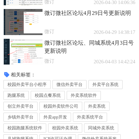
微订
2026-04-30 14:06:36
微订微社区论坛4月29日号更新说明
微订
2026-04-29 14:38:17
微订微社区论坛、同城系统4月3日号
更新说明
微订
2026-04-03 14:42:24
相关标签：
校园外卖平台小程序
微信外卖平台
外卖平台系统
跑腿系统
校园点餐系统
外卖系统软件
创立外卖平台
校园外卖软件公司
外卖系统
乡镇外卖平台
外卖app开发
外卖系统平台
校园跑腿系统软件
校园外卖系统
同城外卖系统
县城跑腿系统
ICP许可证办理
微信外卖系统开发