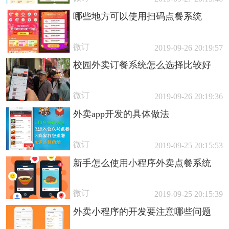
哪些地方可以使用扫码点餐系统
微订
2019-09-26 20:19:57
校园外卖订餐系统怎么选择比较好
微订
2019-09-26 20:19:36
外卖app开发的具体做法
微订
2019-09-25 20:15:53
新手怎么使用小程序外卖点餐系统
微订
2019-09-25 20:15:39
外卖小程序的开发要注意哪些问题