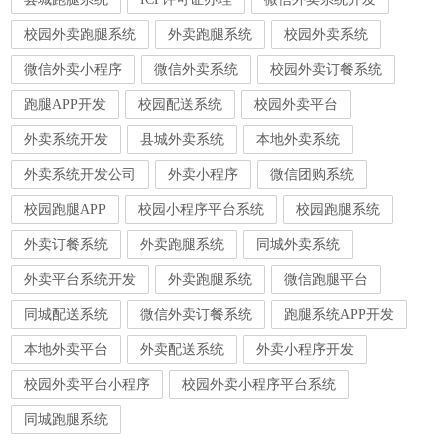
校园外卖跑腿系统
外卖跑腿系统
校园外卖系统
微信外卖小程序
微信外卖系统
校园外卖订餐系统
跑腿APP开发
校园配送系统
校园外卖平台
外卖系统开发
县城外卖系统
本地外卖系统
外卖系统开发公司
外卖小程序
微信团购系统
校园跑腿APP
校园小程序平台系统
校园跑腿系统
外卖订餐系统
外卖跑腿系统
同城外卖系统
外卖平台系统开发
外卖跑腿系统
微信跑腿平台
同城配送系统
微信外卖订餐系统
跑腿系统APP开发
本地外卖平台
外卖配送系统
外卖小程序开发
校园外卖平台小程序
校园外卖小程序平台系统
同城跑腿系统