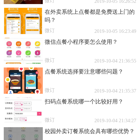
微订
2019-10-05 16:26:52
在外卖系统上点餐都是免费送上门的
吗？
微订
2019-10-05 16:23:49
微信点餐小程序要怎么使用？
微订
2019-10-04 21:36:55
点餐系统选择要注意哪些问题？
微订
2019-10-04 21:35:37
扫码点餐系统哪一个比较好用？
微订
2019-10-04 21:34:27
校园外卖订餐系统会具有哪些优势？