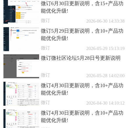
微订6月30日更新说明，含15+产品功
能优化升级!
微订
2026-06-30 14:33:38
微订5月29日更新说明，含10+产品功
能优化升级!
微订
2026-05-29 15:13:19
微订微社区论坛5月28日号更新说明
微订
2026-05-28 14:02:00
微订4月30日更新说明，含10+产品功
能优化升级!
微订
2026-04-30 14:10:12
微订4月30日更新说明，含10+产品功
能优化升级!