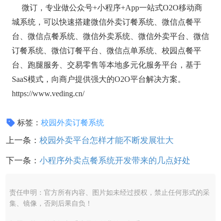
微订，专业做公众号+小程序+App一站式O2O移动商
城系统，可以快速搭建微信外卖订餐系统、微信点餐平
台、微信点餐系统、微信外卖系统、微信外卖平台、微信
订餐系统、微信订餐平台、微信点单系统、校园点餐平
台、跑腿服务、交易零售等本地多元化服务平台，基于
SaaS模式，向商户提供强大的O2O平台解决方案。
https://www.veding.cn/
标签：
校园外卖订餐系统
上一条：
校园外卖平台怎样才能不断发展壮大
下一条：
小程序外卖点餐系统开发带来的几点好处
责任申明：官方所有内容、图片如未经过授权，禁止任何形式的采
集、镜像，否则后果自负！