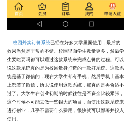
校园外卖订餐系统
已经在好多大学里面使用，最后的
效果当然是非常的不错。校园里面学生数量更多，然后学
生要吃要喝都可以通过这款系统来完成点餐的过程。可以
说这款系统真的是为校园量身打造的一款好系统。这款系
统是基于微信的，现在大学生都有手机，然后手机上基本
上都装了微信，所以说使用这款系统，那真的是再合适不
过了。大学生在创业初期的时候往往是否资金比较紧张，
这个时候不可能去做一些很大的项目，而使用这款系统来
进行创业，几乎不需要什么费用，很快就可以部署并投入
使用。