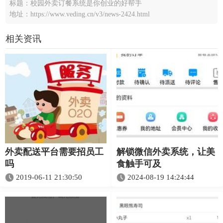
标题：校园外卖订餐系统是你创业的好帮手
地址：https://www.veding.cn/v3/news-2424.html
相关资讯
外卖配送平台需要招员工
解锁微信外卖系统，让美
吗
食触手可及
2019-06-11 21:30:50
2024-08-19 14:24:44