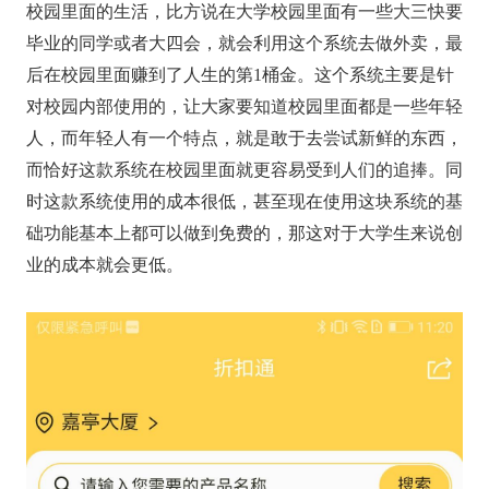
校园里面的生活，比方说在大学校园里面有一些大三快要
毕业的同学或者大四会，就会利用这个系统去做外卖，最
后在校园里面赚到了人生的第1桶金。这个系统主要是针
对校园内部使用的，让大家要知道校园里面都是一些年轻
人，而年轻人有一个特点，就是敢于去尝试新鲜的东西，
而恰好这款系统在校园里面就更容易受到人们的追捧。同
时这款系统使用的成本很低，甚至现在使用这块系统的基
础功能基本上都可以做到免费的，那这对于大学生来说创
业的成本就会更低。