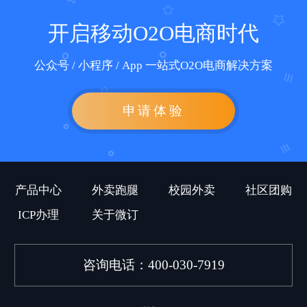
开启移动O2O电商时代
公众号 / 小程序 / App 一站式O2O电商解决方案
申请体验
产品中心
外卖跑腿
校园外卖
社区团购
ICP办理
关于微订
咨询电话：400-030-7919