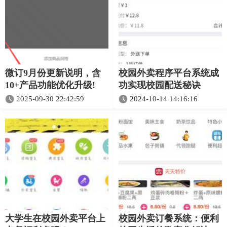
微订9月份更新说明，含
校园外卖程序平台系统成
10+产品功能优化升级!
功实现校园配送秘诀
2025-09-30 22:42:59
2024-10-14 14:16:16
大学生在校园外卖平台上
校园外卖订餐系统：便利