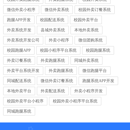
微信外卖小程序
微信外卖系统
校园外卖订餐系统
跑腿APP开发
校园配送系统
校园外卖平台
外卖系统开发
县城外卖系统
本地外卖系统
外卖系统开发公司
外卖小程序
微信团购系统
校园跑腿APP
校园小程序平台系统
校园跑腿系统
外卖订餐系统
外卖跑腿系统
同城外卖系统
外卖平台系统开发
外卖跑腿系统
微信跑腿平台
同城配送系统
微信外卖订餐系统
跑腿系统APP开发
本地外卖平台
外卖配送系统
外卖小程序开发
校园外卖平台小程序
校园外卖小程序平台系统
同城跑腿系统