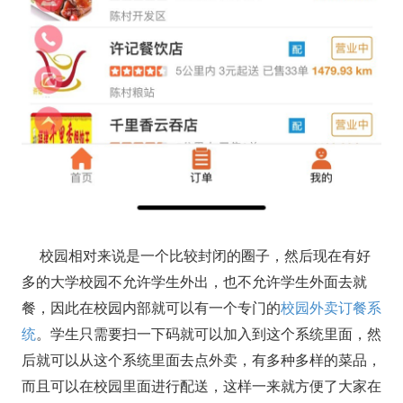
校园相对来说是一个比较封闭的圈子，然后现在有好
多的大学校园不允许学生外出，也不允许学生外面去就
餐，因此在校园内部就可以有一个专门的
校园外卖订餐系
统
。学生只需要扫一下码就可以加入到这个系统里面，然
后就可以从这个系统里面去点外卖，有多种多样的菜品，
而且可以在校园里面进行配送，这样一来就方便了大家在