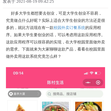
发表于 2021-08-19 09:42:25
好多大学生都想要去创业，可是大学生创业不容易，
究竟做点什么好呢？实际上适合大学生创业的方法还是很
多的，就比方说现在有一款
校园外卖订餐系统
的应用程
序。如果大学生要创业的话，可以考虑用这款应用程序。
这款应用程序可以很容易的实现，在大学校园里面做外卖
的需求。下面就来为大家聊聊这款产品，看看在校园里面
做外卖用这款系统究竟怎么样？