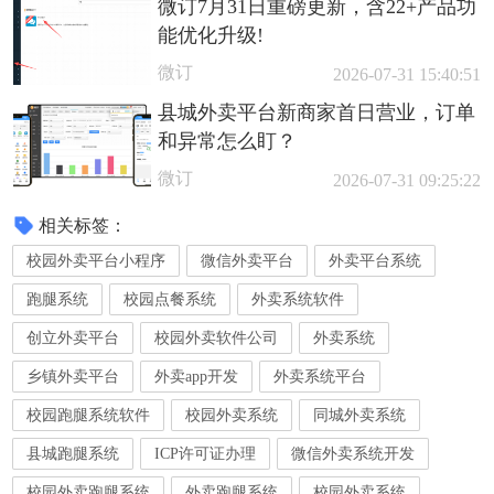
微订7月31日重磅更新，含22+产品功
能优化升级!
微订
2026-07-31 15:40:51
县城外卖平台新商家首日营业，订单
和异常怎么盯？
微订
2026-07-31 09:25:22
相关标签：
校园外卖平台小程序
微信外卖平台
外卖平台系统
跑腿系统
校园点餐系统
外卖系统软件
创立外卖平台
校园外卖软件公司
外卖系统
乡镇外卖平台
外卖app开发
外卖系统平台
校园跑腿系统软件
校园外卖系统
同城外卖系统
县城跑腿系统
ICP许可证办理
微信外卖系统开发
校园外卖跑腿系统
外卖跑腿系统
校园外卖系统