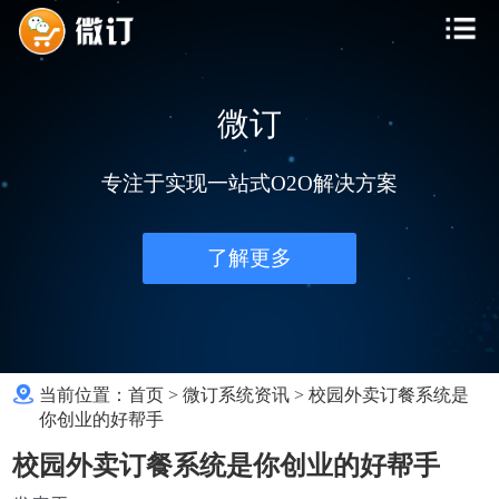
微订
专注于实现一站式O2O解决方案
了解更多
当前位置：
首页
>
微订系统资讯
>
校园外卖订餐系统是
你创业的好帮手
校园外卖订餐系统是你创业的好帮手