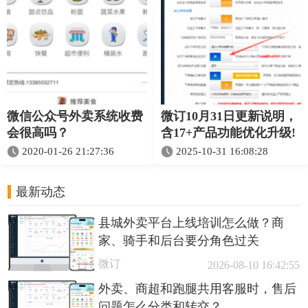
微信公众号外卖系统收费
微订10月31日更新说明，
会很高吗？
含17+产品功能优化升级!
2020-01-26 21:27:36
2025-10-31 16:08:28
最新动态
县城外卖平台上线培训怎么做？商
家、骑手和后台要分角色过关
微订
2026-08-10 16:42:55
外卖、商超和跑腿共用客服时，售后
问题怎么分类和转交？