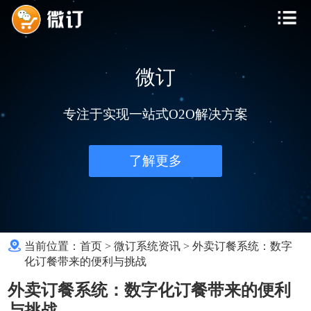
微订
专注于实现一站式O2O解决方案
了解更多
当前位置：
首页
>
微订系统资讯
>
外卖订餐系统：数字
化订餐带来的便利与挑战
外卖订餐系统：数字化订餐带来的便利
与挑战