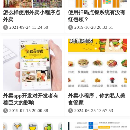
怎么样使用外卖小程序点
使用扫码点餐系统有没有
外卖
红包领？
2021-09-24 13:24:50
2019-10-28 20:33:51
外卖app开发对开发者有
外卖小程序，你的私人美
着巨大的影响
食管家
2019-07-15 20:00:38
2024-06-25 13:57:53