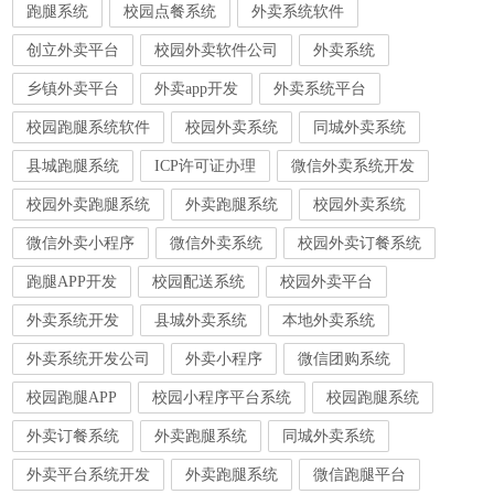
跑腿系统
校园点餐系统
外卖系统软件
创立外卖平台
校园外卖软件公司
外卖系统
乡镇外卖平台
外卖app开发
外卖系统平台
校园跑腿系统软件
校园外卖系统
同城外卖系统
县城跑腿系统
ICP许可证办理
微信外卖系统开发
校园外卖跑腿系统
外卖跑腿系统
校园外卖系统
微信外卖小程序
微信外卖系统
校园外卖订餐系统
跑腿APP开发
校园配送系统
校园外卖平台
外卖系统开发
县城外卖系统
本地外卖系统
外卖系统开发公司
外卖小程序
微信团购系统
校园跑腿APP
校园小程序平台系统
校园跑腿系统
外卖订餐系统
外卖跑腿系统
同城外卖系统
外卖平台系统开发
外卖跑腿系统
微信跑腿平台