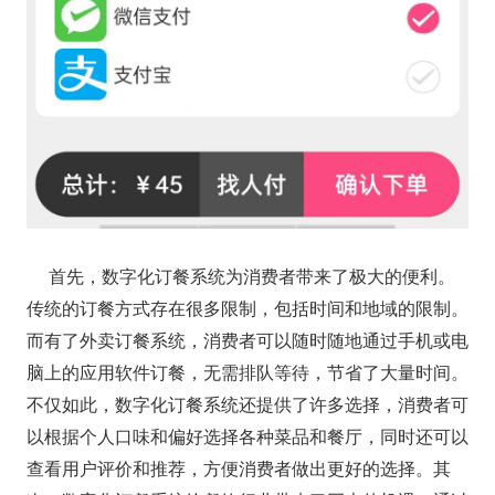
首先，数字化订餐系统为消费者带来了极大的便利。
传统的订餐方式存在很多限制，包括时间和地域的限制。
而有了外卖订餐系统，消费者可以随时随地通过手机或电
脑上的应用软件订餐，无需排队等待，节省了大量时间。
不仅如此，数字化订餐系统还提供了许多选择，消费者可
以根据个人口味和偏好选择各种菜品和餐厅，同时还可以
查看用户评价和推荐，方便消费者做出更好的选择。其