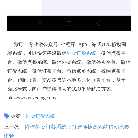
微订，专业做公众号+小程序+App一站式O2O移动商
城系统，可以快速搭建微信
外卖订餐系统
、微信点餐平
台、微信点餐系统、微信外卖系统、微信外卖平台、微信
订餐系统、微信订餐平台、微信点单系统、校园点餐平
台、跑腿服务、交易零售等本地多元化服务平台，基于
SaaS模式，向商户提供强大的O2O平台解决方案。
https://www.veding.com/
标签：
外卖订餐系统
上一条：
微信外卖订餐系统：打造便捷高效的移动点餐
体验