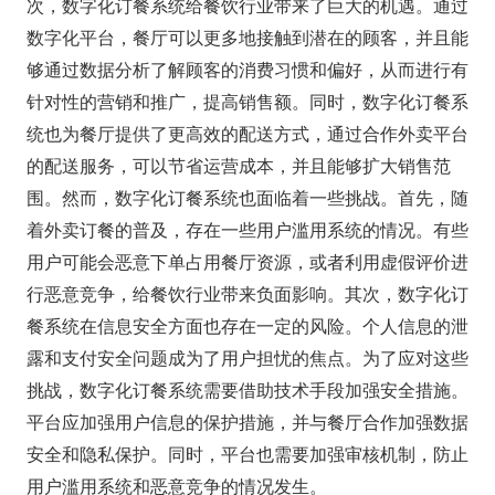
次，数字化订餐系统给餐饮行业带来了巨大的机遇。通过
数字化平台，餐厅可以更多地接触到潜在的顾客，并且能
够通过数据分析了解顾客的消费习惯和偏好，从而进行有
针对性的营销和推广，提高销售额。同时，数字化订餐系
统也为餐厅提供了更高效的配送方式，通过合作外卖平台
的配送服务，可以节省运营成本，并且能够扩大销售范
围。然而，数字化订餐系统也面临着一些挑战。首先，随
着外卖订餐的普及，存在一些用户滥用系统的情况。有些
用户可能会恶意下单占用餐厅资源，或者利用虚假评价进
行恶意竞争，给餐饮行业带来负面影响。其次，数字化订
餐系统在信息安全方面也存在一定的风险。个人信息的泄
露和支付安全问题成为了用户担忧的焦点。为了应对这些
挑战，数字化订餐系统需要借助技术手段加强安全措施。
平台应加强用户信息的保护措施，并与餐厅合作加强数据
安全和隐私保护。同时，平台也需要加强审核机制，防止
用户滥用系统和恶意竞争的情况发生。