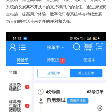
系统的发展离不开技术的支持和用户的信任。通过加强安
全措施，提高用户体验，数字化订餐系统将会持续发展，
为人们的生活带来更多的便利和选择。