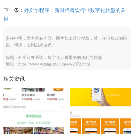
下一条：
外卖小程序：新时代餐饮行业数字化转型的关
键
责任申明：官方所有内容、图片如未经过授权，禁止任何形式的采
集、镜像，否则后果自负！
标题：外卖订餐系统：数字化订餐带来的便利与挑战
地址：https://www.veding.cn/v3/news-2972.html
相关资讯