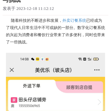
发表于 2023-12-18 11:12:12
随着科技的不断进步和发展，
外卖订餐系统
已经成为
了现代人日常生活中不可或缺的一部分。数字化订餐系统
的兴起为消费者和餐饮行业带来了许多便利，同时也带来
了一些挑战。