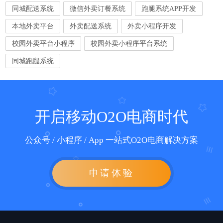
同城配送系统
微信外卖订餐系统
跑腿系统APP开发
本地外卖平台
外卖配送系统
外卖小程序开发
校园外卖平台小程序
校园外卖小程序平台系统
同城跑腿系统
开启移动O2O电商时代
公众号 / 小程序 / App 一站式O2O电商解决方案
申请体验