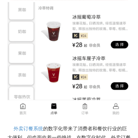
外卖订餐系统
的数字化带来了消费者和餐饮行业的巨
大便利，但也面临着一些挑战。在数字化时代，外卖订餐