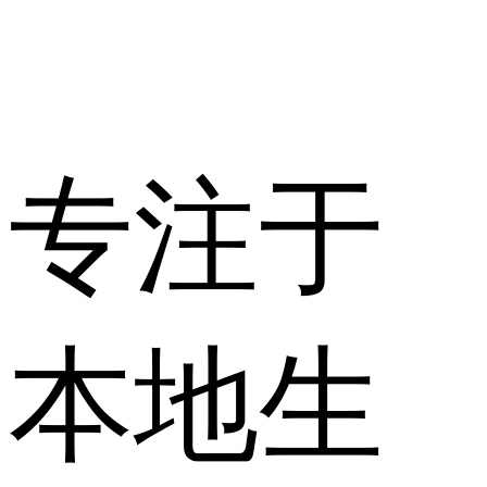
专注于
本地生