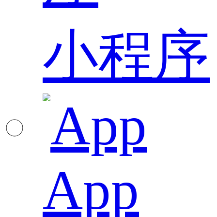
小程序
App