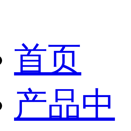
首页
产品中