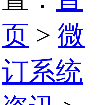
页
>
微
订系统