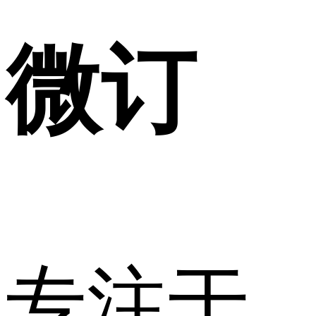
微订
专注于