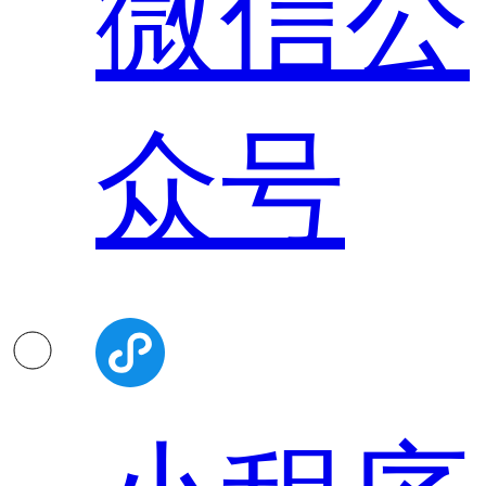
微信公
众号