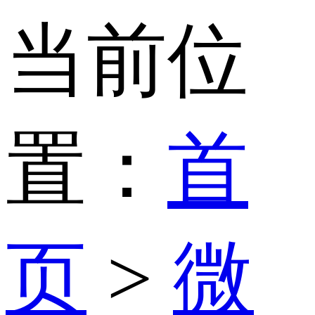
当前位
置：
首
页
>
微