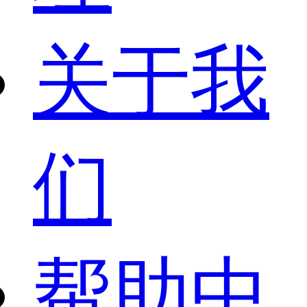
关于我
们
帮助中