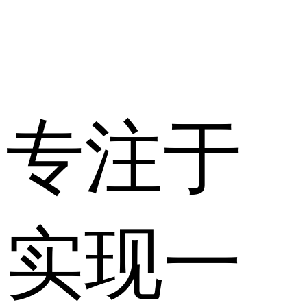
专注于
实现一