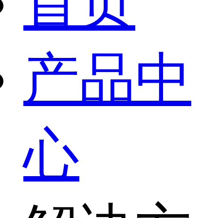
首页
产品中
心