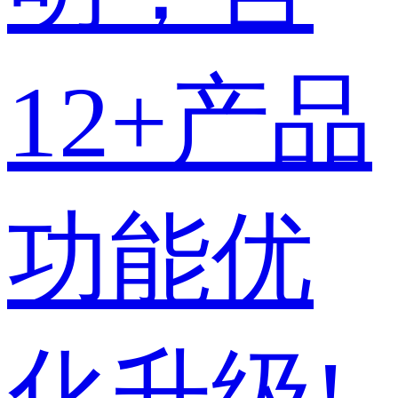
12+产品
功能优
化升级!