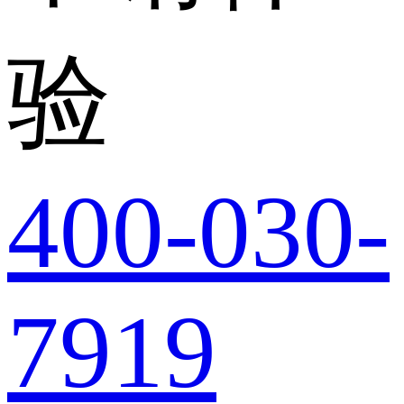
验
400-030-
7919