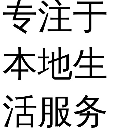
专注于
本地生
活服务