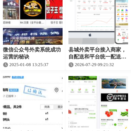
微信公众号外卖系统成功
县城外卖平台接入商家，
运营的秘诀
自配送和平台统一配送怎
么分工？
2025-01-08 13:25:37
2026-07-29 09:21:32