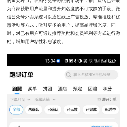
的重要环节。在如今竞争激烈的市场中，推广宣传已经成
为商家获取用户流量和提升知名度的不可或缺的手段。微
信公众号外卖系统可以通过线上广告投放、精准推送和优
惠活动等方式，吸引更多的用户，提高品牌曝光度。同
时，对已有用户可通过推荐奖励和会员福利等方式进行激
励，增加用户粘性和忠诚度。