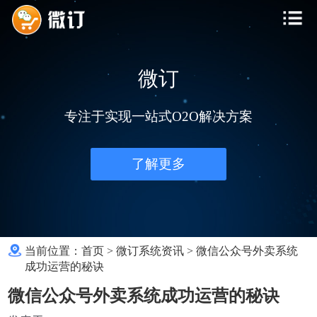
微订
专注于实现一站式O2O解决方案
了解更多
当前位置：
首页
>
微订系统资讯
>
微信公众号外卖系统
成功运营的秘诀
微信公众号外卖系统成功运营的秘诀