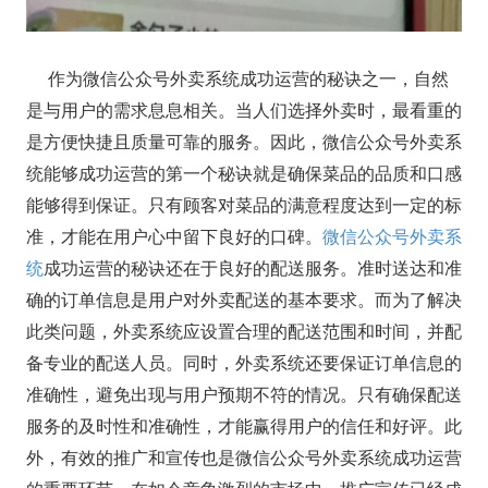
作为微信公众号外卖系统成功运营的秘诀之一，自然
是与用户的需求息息相关。当人们选择外卖时，最看重的
是方便快捷且质量可靠的服务。因此，微信公众号外卖系
统能够成功运营的第一个秘诀就是确保菜品的品质和口感
能够得到保证。只有顾客对菜品的满意程度达到一定的标
准，才能在用户心中留下良好的口碑。
微信公众号外卖系
统
成功运营的秘诀还在于良好的配送服务。准时送达和准
确的订单信息是用户对外卖配送的基本要求。而为了解决
此类问题，外卖系统应设置合理的配送范围和时间，并配
备专业的配送人员。同时，外卖系统还要保证订单信息的
准确性，避免出现与用户预期不符的情况。只有确保配送
服务的及时性和准确性，才能赢得用户的信任和好评。此
外，有效的推广和宣传也是微信公众号外卖系统成功运营