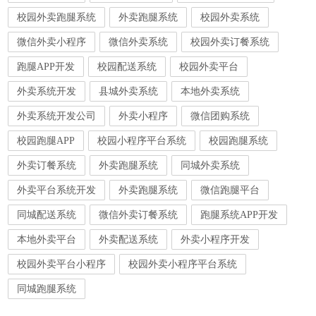
校园外卖跑腿系统
外卖跑腿系统
校园外卖系统
微信外卖小程序
微信外卖系统
校园外卖订餐系统
跑腿APP开发
校园配送系统
校园外卖平台
外卖系统开发
县城外卖系统
本地外卖系统
外卖系统开发公司
外卖小程序
微信团购系统
校园跑腿APP
校园小程序平台系统
校园跑腿系统
外卖订餐系统
外卖跑腿系统
同城外卖系统
外卖平台系统开发
外卖跑腿系统
微信跑腿平台
同城配送系统
微信外卖订餐系统
跑腿系统APP开发
本地外卖平台
外卖配送系统
外卖小程序开发
校园外卖平台小程序
校园外卖小程序平台系统
同城跑腿系统