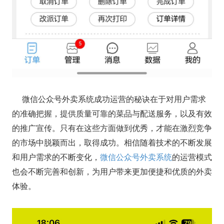
微信公众号外卖系统成功运营的秘诀在于对用户需求
的准确把握，提供质量可靠的菜品与配送服务，以及有效
的推广宣传。只有在这些方面做到优秀，才能在激烈竞争
的市场中脱颖而出，取得成功。相信随着技术的不断发展
和用户需求的不断变化，
微信公众号外卖系统
的运营模式
也会不断完善和创新，为用户带来更加便捷和优质的外卖
体验。