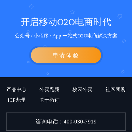
开启移动O2O电商时代
公众号 / 小程序 / App 一站式O2O电商解决方案
申请体验
产品中心
外卖跑腿
校园外卖
社区团购
ICP办理
关于微订
咨询电话：400-030-7919