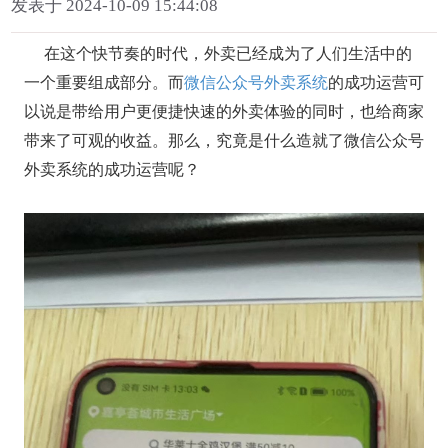
发表于 2024-10-09 15:44:08
在这个快节奏的时代，外卖已经成为了人们生活中的
一个重要组成部分。而
微信公众号外卖系统
的成功运营可
以说是带给用户更便捷快速的外卖体验的同时，也给商家
带来了可观的收益。那么，究竟是什么造就了微信公众号
外卖系统的成功运营呢？