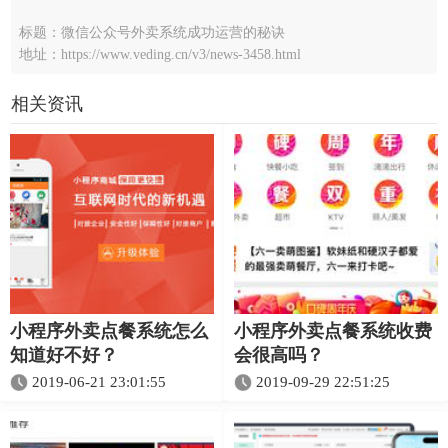
标题：微信公众号外卖系统成功运营的秘诀
地址：https://www.veding.cn/v3/news-3458.html
相关资讯
小程序外卖点餐系统怎么
小程序外卖点餐系统收费
知道好不好？
会很高吗？
2019-06-21 23:01:55
2019-09-29 22:51:25