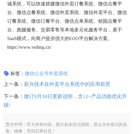
城系统，可以快速搭建微信外卖订餐系统、微信点餐平
台、微信点餐系统、微信外卖系统、微信外卖平台、微信
订餐系统、微信订餐平台、微信点单系统、校园点餐平
台、跑腿服务、交易零售等本地多元化服务平台，基于
SaaS模式，向商户提供强大的O2O平台解决方案。
https://www.veding.cn/
标签：
微信公众号外卖系统
上一条：
新兴技术在外卖平台系统中的应用前景
下一条：
微订9月30日更新说明，含12+产品功能优化升
级!
责任申明：官方所有内容、图片如未经过授权，禁止任何形式的采
集、镜像，否则后果自负！