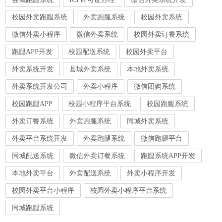
校园外卖跑腿系统
外卖跑腿系统
校园外卖系统
微信外卖小程序
微信外卖系统
校园外卖订餐系统
跑腿APP开发
校园配送系统
校园外卖平台
外卖系统开发
县城外卖系统
本地外卖系统
外卖系统开发公司
外卖小程序
微信团购系统
校园跑腿APP
校园小程序平台系统
校园跑腿系统
外卖订餐系统
外卖跑腿系统
同城外卖系统
外卖平台系统开发
外卖跑腿系统
微信跑腿平台
同城配送系统
微信外卖订餐系统
跑腿系统APP开发
本地外卖平台
外卖配送系统
外卖小程序开发
校园外卖平台小程序
校园外卖小程序平台系统
同城跑腿系统