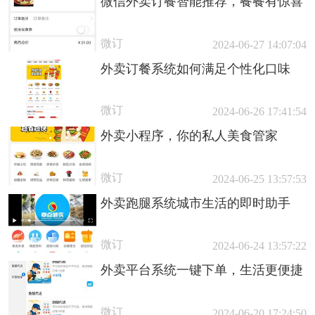
微信外卖订餐智能推荐，餐餐有惊喜
微订
2024-06-27 14:07:04
外卖订餐系统如何满足个性化口味
微订
2024-06-26 17:41:54
外卖小程序，你的私人美食管家
微订
2024-06-25 13:57:53
外卖跑腿系统城市生活的即时助手
微订
2024-06-24 13:57:22
外卖平台系统一键下单，生活更便捷
微订
2024-06-20 17:24:50