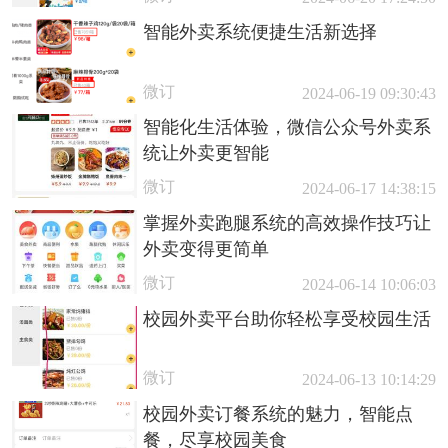
智能外卖系统便捷生活新选择
微订
2024-06-19 09:30:43
智能化生活体验，微信公众号外卖系
统让外卖更智能
微订
2024-06-17 14:38:15
掌握外卖跑腿系统的高效操作技巧让
外卖变得更简单
微订
2024-06-14 10:06:03
校园外卖平台助你轻松享受校园生活
微订
2024-06-13 10:14:29
校园外卖订餐系统的魅力，智能点
餐，尽享校园美食