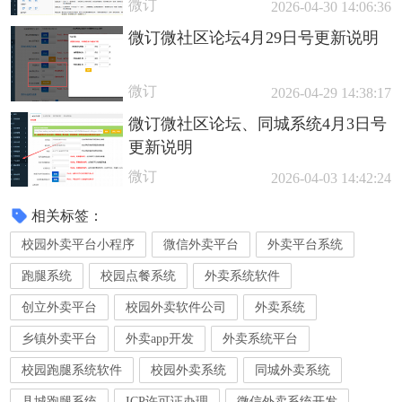
微订
2026-04-30 14:06:36
微订微社区论坛4月29日号更新说明
微订
2026-04-29 14:38:17
微订微社区论坛、同城系统4月3日号
更新说明
微订
2026-04-03 14:42:24
相关标签：
校园外卖平台小程序
微信外卖平台
外卖平台系统
跑腿系统
校园点餐系统
外卖系统软件
创立外卖平台
校园外卖软件公司
外卖系统
乡镇外卖平台
外卖app开发
外卖系统平台
校园跑腿系统软件
校园外卖系统
同城外卖系统
县城跑腿系统
ICP许可证办理
微信外卖系统开发