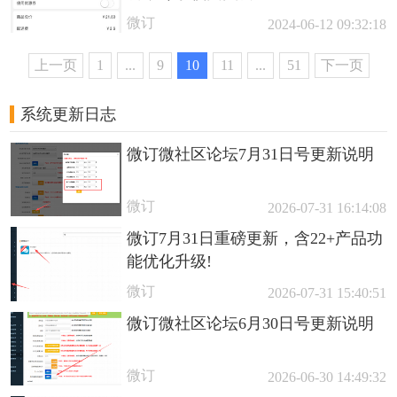
微订
2024-06-12 09:32:18
上一页
1
...
9
10
11
...
51
下一页
系统更新日志
微订微社区论坛7月31日号更新说明
微订
2026-07-31 16:14:08
微订7月31日重磅更新，含22+产品功
能优化升级!
微订
2026-07-31 15:40:51
微订微社区论坛6月30日号更新说明
微订
2026-06-30 14:49:32