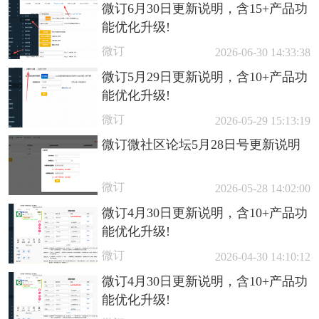
微订6月30日更新说明，含15+产品功
能优化升级!
微订
2026-06-30 14:33:38
微订5月29日更新说明，含10+产品功
能优化升级!
微订
2026-05-29 15:13:19
微订微社区论坛5月28日号更新说明
微订
2026-05-28 14:02:00
微订4月30日更新说明，含10+产品功
能优化升级!
微订
2026-04-30 14:10:12
微订4月30日更新说明，含10+产品功
能优化升级!