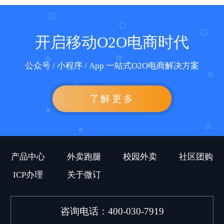
开启移动O2O电商时代
公众号 / 小程序 / App 一站式O2O电商解决方案
了解更多
产品中心
外卖跑腿
校园外卖
社区团购
ICP办理
关于微订
咨询电话：400-030-7919