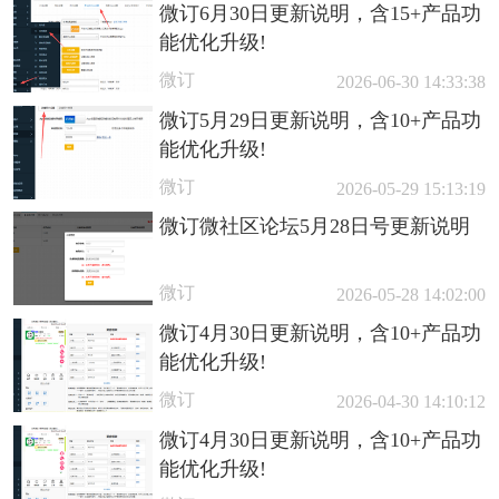
微订6月30日更新说明，含15+产品功
能优化升级!
微订
2026-06-30 14:33:38
微订5月29日更新说明，含10+产品功
能优化升级!
微订
2026-05-29 15:13:19
微订微社区论坛5月28日号更新说明
微订
2026-05-28 14:02:00
微订4月30日更新说明，含10+产品功
能优化升级!
微订
2026-04-30 14:10:12
微订4月30日更新说明，含10+产品功
能优化升级!