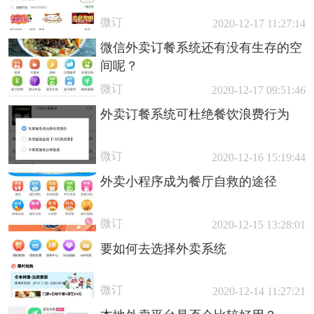
微订
2020-12-17 11:27:14
微信外卖订餐系统还有没有生存的空
间呢？
微订
2020-12-17 09:51:46
外卖订餐系统可杜绝餐饮浪费行为
微订
2020-12-16 15:19:44
外卖小程序成为餐厅自救的途径
微订
2020-12-15 13:28:01
要如何去选择外卖系统
微订
2020-12-14 11:27:21