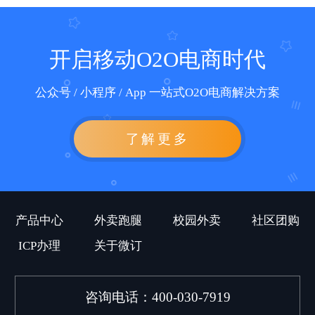
开启移动O2O电商时代
公众号 / 小程序 / App 一站式O2O电商解决方案
了解更多
产品中心
外卖跑腿
校园外卖
社区团购
ICP办理
关于微订
咨询电话：400-030-7919