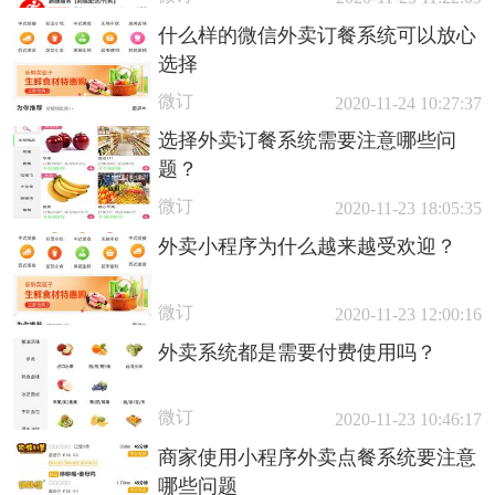
什么样的微信外卖订餐系统可以放心
选择
微订
2020-11-24 10:27:37
选择外卖订餐系统需要注意哪些问
题？
微订
2020-11-23 18:05:35
外卖小程序为什么越来越受欢迎？
微订
2020-11-23 12:00:16
外卖系统都是需要付费使用吗？
微订
2020-11-23 10:46:17
商家使用小程序外卖点餐系统要注意
哪些问题