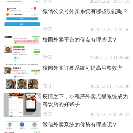
微订
2020-12-24 09:17:15
微信公众号外卖系统有哪些功能呢？
微订
2020-12-23 16:07:56
校园外卖平台的优点有哪些呢？
微订
2020-12-22 11:26:46
校园外卖订餐系统可提高用餐效率
微订
2020-12-21 14:22:30
疫情之下，小程序外卖点餐系统成为
餐饮店的好帮手
微订
2020-12-18 09:20:22
微信外卖系统的优势有哪些呢？