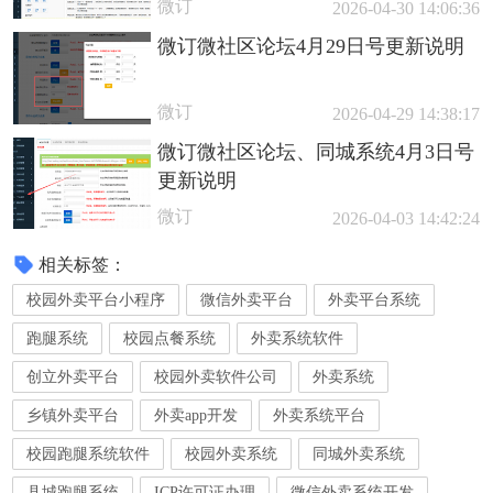
微订
2026-04-30 14:06:36
微订微社区论坛4月29日号更新说明
微订
2026-04-29 14:38:17
微订微社区论坛、同城系统4月3日号
更新说明
微订
2026-04-03 14:42:24
相关标签：
校园外卖平台小程序
微信外卖平台
外卖平台系统
跑腿系统
校园点餐系统
外卖系统软件
创立外卖平台
校园外卖软件公司
外卖系统
乡镇外卖平台
外卖app开发
外卖系统平台
校园跑腿系统软件
校园外卖系统
同城外卖系统
县城跑腿系统
ICP许可证办理
微信外卖系统开发