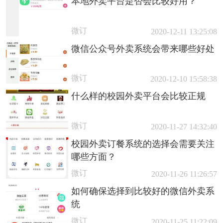
本地外卖平台是否会比较好用？
微订
2020-12-11 13:25:08
微信公众号外卖系统会带来哪些好处
微订
2020-12-10 15:58:38
什么样的校园外卖平台会比较正规
微订
2020-11-27 14:32:40
校园外卖订餐系统的选择会需要关注
哪些方面？
微订
2020-11-26 11:26:57
如何确保选择到比较好的微信外卖系
统
微订
2020-11-25 11:22:09