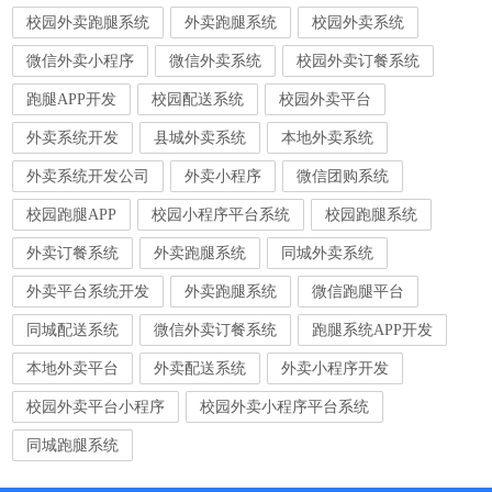
校园外卖跑腿系统
外卖跑腿系统
校园外卖系统
微信外卖小程序
微信外卖系统
校园外卖订餐系统
跑腿APP开发
校园配送系统
校园外卖平台
外卖系统开发
县城外卖系统
本地外卖系统
外卖系统开发公司
外卖小程序
微信团购系统
校园跑腿APP
校园小程序平台系统
校园跑腿系统
外卖订餐系统
外卖跑腿系统
同城外卖系统
外卖平台系统开发
外卖跑腿系统
微信跑腿平台
同城配送系统
微信外卖订餐系统
跑腿系统APP开发
本地外卖平台
外卖配送系统
外卖小程序开发
校园外卖平台小程序
校园外卖小程序平台系统
同城跑腿系统