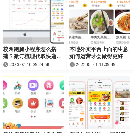
校园跑腿小程序怎么搭
本地外卖平台上面的生意
建？微订梳理代取快递、
如何运营才会做得更好
任务发布与校区管理
2026-07-10 09:24:58
2023-08-01 11:09:49