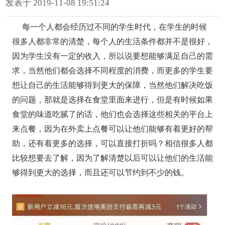
发表于 2019-11-08 19:51:24
每一个人都会经历过不同的学生时代，在学生的时候
很多人都非常的清楚，每个人的生活条件都并不是很好，
因为学生没有一定的收入，所以说要想能够满足自己的需
求，当然他们都会选择不同程度的消费，而更多的学生要
想让自己的生活能够得到更大的保障，当然他们解决吃饭
的问题，那就是选择在食堂里面来进行，但是有时候如果
食堂的味道吃腻了的话，他们也会选择这些相关的平台上
来点餐，因为在外卖上点餐可以让他们能够有着更好的帮
助，还有着更多的选择，
可以直接打折吗？相信很多人都
比较想要去了解，因为了解清楚以后可以让他们的生活能
够得到更大的选择，而且还可以节约到不少的钱。