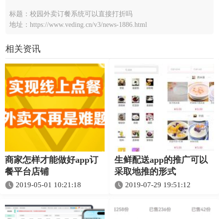
标题：校园外卖订餐系统可以直接打折吗
地址：https://www.veding.cn/v3/news-1886.html
相关资讯
商家怎样才能做好app订
生鲜配送app的推广可以
餐平台店铺
采取地推的形式
2019-05-01 10:21:18
2019-07-29 19:51:12