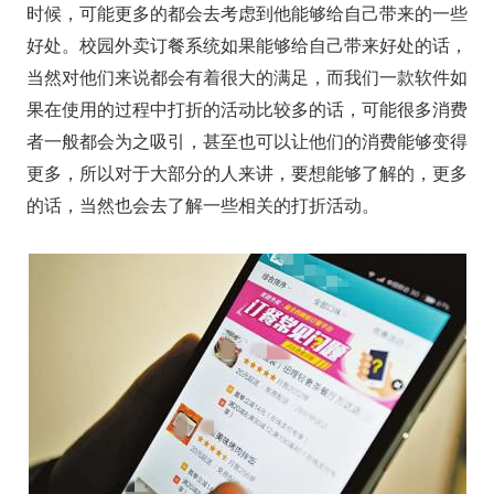
时候，可能更多的都会去考虑到他能够给自己带来的一些
好处。校园外卖订餐系统如果能够给自己带来好处的话，
当然对他们来说都会有着很大的满足，而我们一款软件如
果在使用的过程中打折的活动比较多的话，可能很多消费
者一般都会为之吸引，甚至也可以让他们的消费能够变得
更多，所以对于大部分的人来讲，要想能够了解的，更多
的话，当然也会去了解一些相关的打折活动。