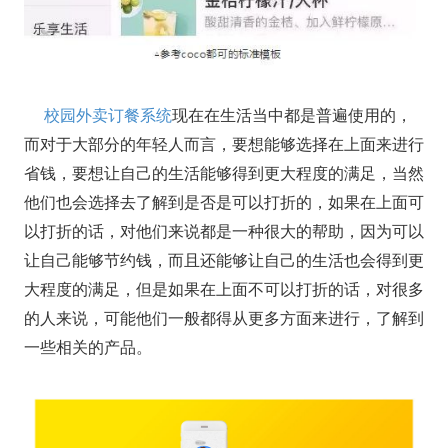
校园外卖订餐系统
现在在生活当中都是普遍使用的，
而对于大部分的年轻人而言，要想能够选择在上面来进行
省钱，要想让自己的生活能够得到更大程度的满足，当然
他们也会选择去了解到是否是可以打折的，如果在上面可
以打折的话，对他们来说都是一种很大的帮助，因为可以
让自己能够节约钱，而且还能够让自己的生活也会得到更
大程度的满足，但是如果在上面不可以打折的话，对很多
的人来说，可能他们一般都得从更多方面来进行，了解到
一些相关的产品。