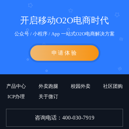
开启移动O2O电商时代
公众号 / 小程序 / App 一站式O2O电商解决方案
申请体验
产品中心
外卖跑腿
校园外卖
社区团购
ICP办理
关于微订
咨询电话：400-030-7919