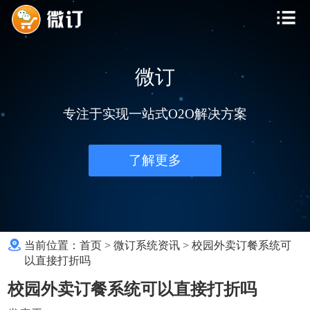
微订
专注于实现一站式O2O解决方案
了解更多
当前位置：
首页
>
微订系统资讯
>
校园外卖订餐系统可
以直接打折吗
校园外卖订餐系统可以直接打折吗