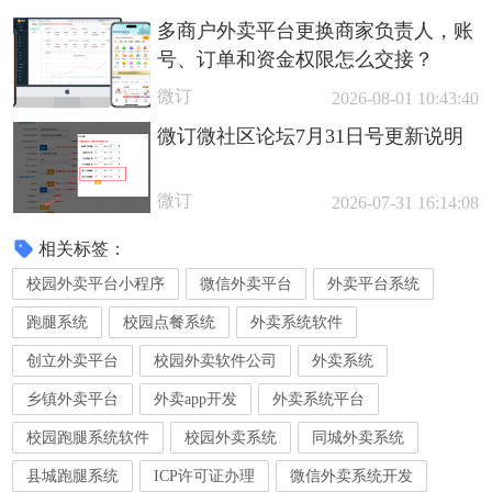
多商户外卖平台更换商家负责人，账
号、订单和资金权限怎么交接？
微订
2026-08-01 10:43:40
微订微社区论坛7月31日号更新说明
微订
2026-07-31 16:14:08
相关标签：
校园外卖平台小程序
微信外卖平台
外卖平台系统
跑腿系统
校园点餐系统
外卖系统软件
创立外卖平台
校园外卖软件公司
外卖系统
乡镇外卖平台
外卖app开发
外卖系统平台
校园跑腿系统软件
校园外卖系统
同城外卖系统
县城跑腿系统
ICP许可证办理
微信外卖系统开发