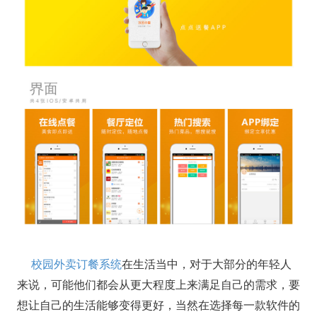
校园外卖订餐系统
在生活当中，对于大部分的年轻人
来说，可能他们都会从更大程度上来满足自己的需求，要
想让自己的生活能够变得更好，当然在选择每一款软件的