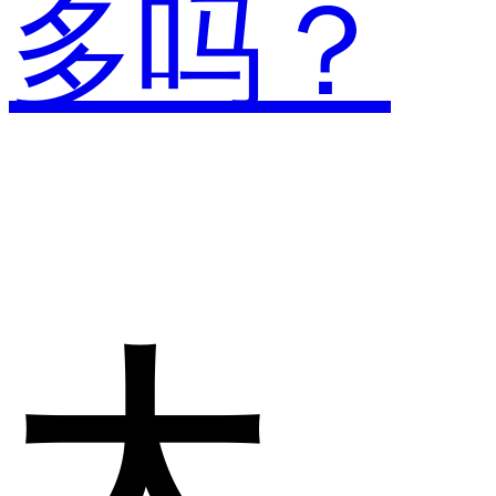
多吗？
大