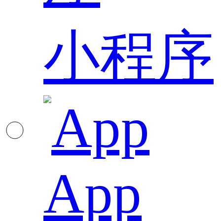
小程序
App