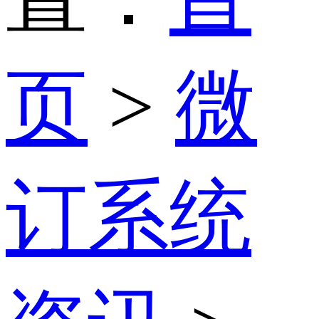
页
>
微
订系统