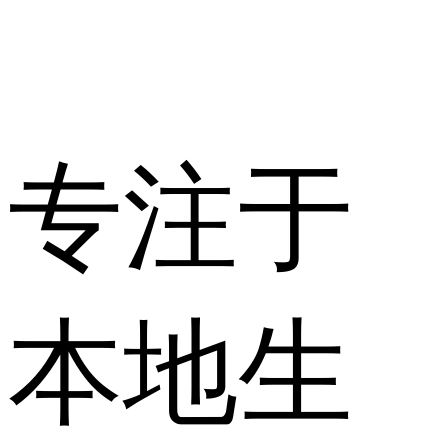
专注于
本地生