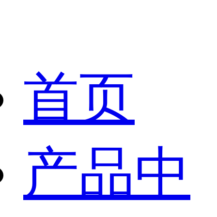
首页
产品中