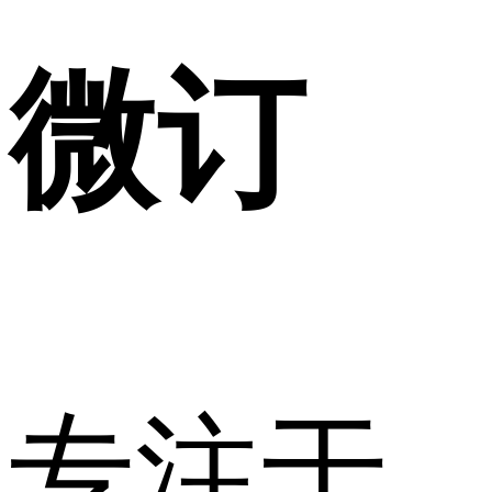
微订
专注于